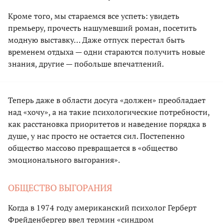
Кроме того, мы стараемся все успеть: увидеть
премьеру, прочесть нашумевший роман, посетить
модную выставку… Даже отпуск перестал быть
временем отдыха — одни стараются получить новые
знания, другие — побольше впечатлений.
Теперь даже в области досуга «должен» преобладает
над «хочу», а на такие психологические потребности,
как расстановка приоритетов и наведение порядка в
душе, у нас просто не остается сил. Постепенно
общество массово превращается в «общество
эмоционального выгорания».
ОБЩЕСТВО ВЫГОРАНИЯ
Когда в 1974 году американский психолог Герберт
Фрейденбергер ввел термин «синдром