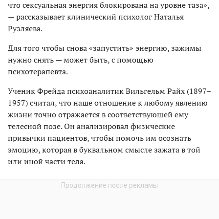
что сексуальная энергия блокирована на уровне таза»,
— рассказывает клинический психолог Наталья
Рузляева.
Для того чтобы снова «запустить» энергию, зажимы
нужно снять — может быть, с помощью
психотерапевта.
Ученик Фрейда психоаналитик Вильгельм Райх (1897–
1957) считал, что наше отношение к любому явлению
жизни точно отражается в соответствующей ему
телесной позе. Он анализировал физические
привычки пациентов, чтобы помочь им осознать
эмоцию, которая в буквальном смысле зажата в той
или иной части тела.