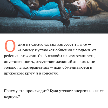
О
дин из самых частых запросов в Гугле —
«Почему я устаю (от общения с людьми, от
ребенка, от жизни)?». А жалобы на измотанность,
опустошенность, отсутствие желаний знакомы не
только психотерапевтам — ими обмениваются в
дружеском кругу и в соцсетях.
Почему это происходит? Куда утекает энергия и как ее
вернуть?