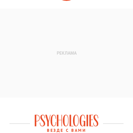
ВЕЗДЕ С ВАМИ