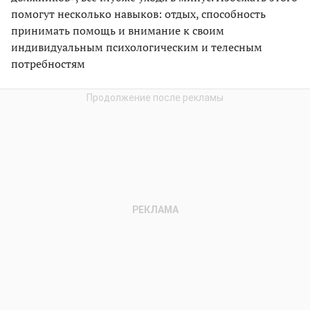
помогут несколько навыков: отдых, способность
принимать помощь и внимание к своим
индивидуальным психологическим и телесным
потребностям