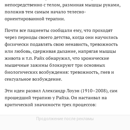
непосредственно с телом, разминая мышцы руками,
положив тем самым начало телесно-
ориентированной терапии.
Почти все пациенты сообщали ему, что проходят
через периоды своего детства, когда они научились
физически подавлять свою ненависть, тревожность
или любовь, сдерживая дыхание, напрягая мышцы
живота и т.п. Райх обнаружил, что хронические
мышечные зажимы блокируют три основных
биологических возбуждения: тревожность, гнев и
сексуальное возбуждение.
Эти идеи развил Александр Лоуэн (1910–2008), сам
прошедший терапию у Райха. Он настаивал на
критической значимости трех процессов: