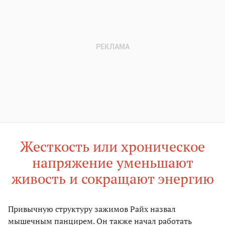
Жесткость или хроническое
напряжение уменьшают
живость и сокращают энергию
Привычную структуру зажимов Райх назвал
мышечным панцирем. Он также начал работать