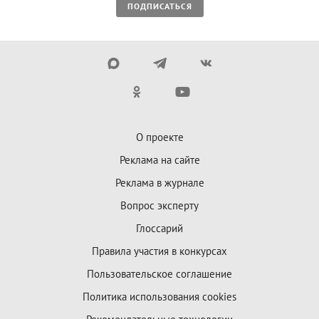
ПОДПИСАТЬСЯ
О проекте
Реклама на сайте
Реклама в журнале
Вопрос эксперту
Глоссарий
Правила участия в конкурсах
Пользовательское соглашение
Политика использования cookies