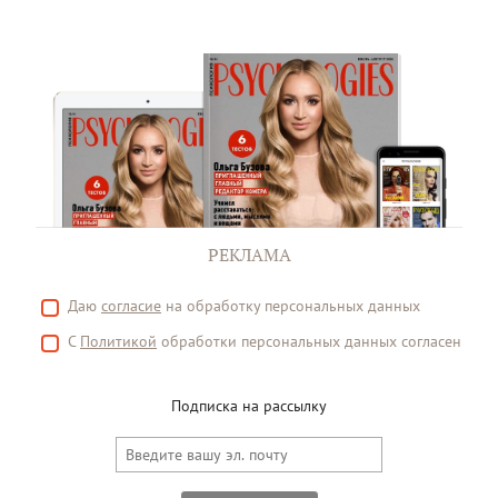
РЕКЛАМА
Даю
согласие
на обработку персональных данных
С
Политикой
обработки персональных данных согласен
Подписка на рассылку