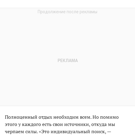
Полноценный отдых необходим всем. Но помимо
этого у каждого есть свои источники, откуда мы
черпаем силы. «Это индивидуальный поиск, —