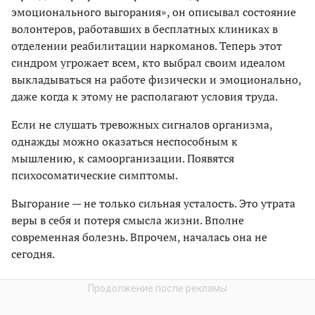
эмоционального выгорания», он описывал состояние
волонтеров, работавших в бесплатных клиниках в
отделении реабилитации наркоманов. Теперь этот
синдром угрожает всем, кто выбрал своим идеалом
выкладываться на работе физически и эмоционально,
даже когда к этому не располагают условия труда.
Если не слушать тревожных сигналов организма,
однажды можно оказаться неспособным к
мышлению, к самоорганизации. Появятся
психосоматические симптомы.
Выгорание — не только сильная усталость. Это утрата
веры в себя и потеря смысла жизни. Вполне
современная болезнь. Впрочем, началась она не
сегодня.