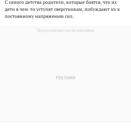
С самого детства родители, которые боятся, что их
дети в чем-то уступят сверстникам, побуждают их к
постоянному напряжению сил.