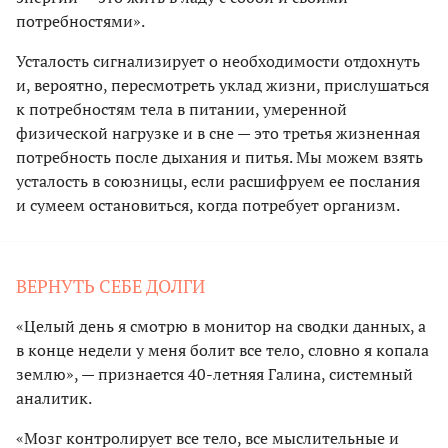
потребностями».
Усталость сигнализирует о необходимости отдохнуть
и, вероятно, пересмотреть уклад жизни, прислушаться
к потребностям тела в питании, умеренной
физической нагрузке и в сне — это третья жизненная
потребность после дыхания и питья. Мы можем взять
усталость в союзницы, если расшифруем ее послания
и сумеем остановиться, когда потребует организм.
ВЕРНУТЬ СЕБЕ ДОЛГИ
«Целый день я смотрю в монитор на сводки данных, а
в конце недели у меня болит все тело, словно я копала
землю», — признается 40-летняя Галина, системный
аналитик.
«Мозг контролирует все тело, все мыслительные и