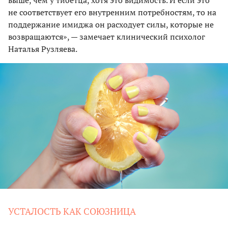
не соответствует его внутренним потребностям, то на
поддержание имиджа он расходует силы, которые не
возвращаются», — замечает клинический психолог
Наталья Рузляева.
УСТАЛОСТЬ КАК СОЮЗНИЦА