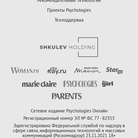
Рекомендательные технологии
Проекты Psychologies
Техподдержка
Сетевое издание Psychologies Онлайн
Регистрационный номер ЭЛ № ФС 77 - 82353
Зарегистрировано Федеральной службой по надзору в
сфере связи, информационных технологий и массовых
коммуникаций (Роскомнадзор) 23.11.2021 18+