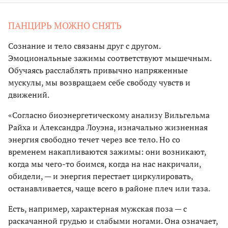
ПАНЦИРЬ МОЖНО СНЯТЬ
Сознание и тело связаны друг с другом.
Эмоциональные зажимы соответствуют мышечным.
Обучаясь расслаблять привычно напряженные
мускулы, мы возвращаем себе свободу чувств и
движений.
«Согласно биоэнергетическому анализу Вильгельма
Райха и Александра Лоуэна, изначально жизненная
энергия свободно течет через все тело. Но со
временем накапливаются зажимы: они возникают,
когда мы чего-то боимся, когда на нас накричали,
обидели, — и энергия перестает циркулировать,
останавливается, чаще всего в районе плеч или таза.
Есть, например, характерная мужская поза — с
раскачанной грудью и слабыми ногами. Она означает,