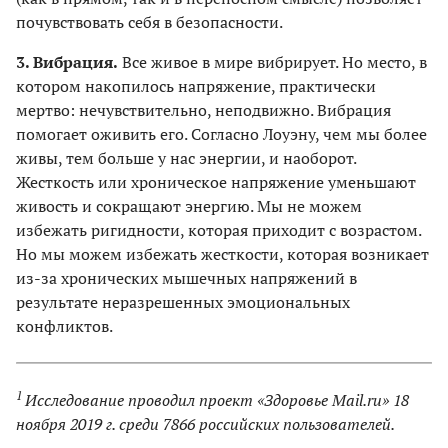
почувствовать себя в безопасности.
3. Вибрация.
Все живое в мире вибрирует. Но место, в
котором накопилось напряжение, практически
мертво: нечувствительно, неподвижно. Вибрация
помогает оживить его. Согласно Лоуэну, чем мы более
живы, тем больше у нас энергии, и наоборот.
Жесткость или хроническое напряжение уменьшают
живость и сокращают энергию. Мы не можем
избежать ригидности, которая приходит с возрастом.
Но мы можем избежать жесткости, которая возникает
из-за хронических мышечных напряжений в
результате неразрешенных эмоциональных
конфликтов.
1
Исследование проводил проект «Здоровье Mail.ru» 18
ноября 2019 г. среди 7866 российских пользователей.