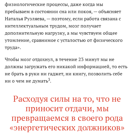
физиологические процессы, даже когда мы
пребываем в состоянии сна или покоя, — объясняет
Наталья Рузляева, — поэтому, если работа связана с
интеллектуальным трудом, мозг получает
дополнительную нагрузку, а мы чувствуем общее
утомление, сравнимое с усталостью от физического
труда».
Чтобы мозг отдохнул, в течение 23 минут мы не
должны загружать его никакой информацией, то есть
не брать в руки ни гаджет, ни книгу, позволить себе
3
ни о чем не думать
.
Расходуя силы на то, что не
приносит отдачи, мы
превращаемся в своего рода
«энергетических должников»