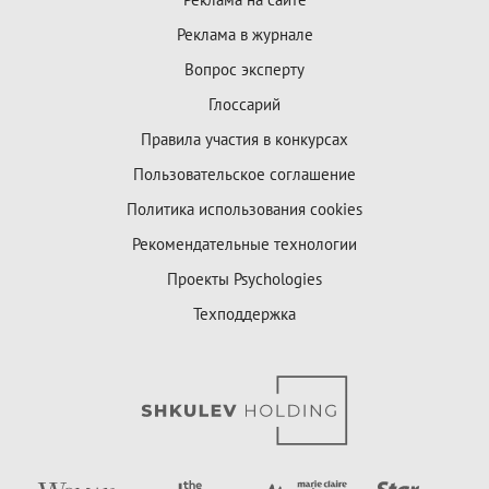
Реклама в журнале
Вопрос эксперту
Глоссарий
Правила участия в конкурсах
Пользовательское соглашение
Политика использования cookies
Рекомендательные технологии
Проекты Psychologies
Техподдержка