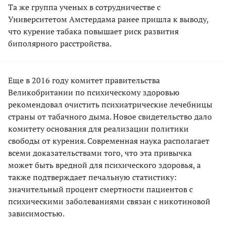
Та же группа ученых в сотрудничестве с
Университетом Амстердама ранее пришла к выводу,
что курение табака повышает риск развития
биполярного расстройства.
Еще в 2016 году комитет правительства
Великобритании по психическому здоровью
рекомендовал очистить психиатрические лечебницы
страны от табачного дыма. Новое свидетельство дало
комитету основания для реализации политики
свободы от курения. Современная наука располагает
всеми доказательствами того, что эта привычка
может быть вредной для психического здоровья, а
также подтверждает печальную статистику:
значительный процент смертности пациентов с
психическими заболеваниями связан с никотиновой
зависимостью.