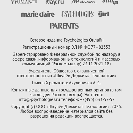
Сетевое издание Psychologies Онлайн
Регистрационный номер ЭЛ № ФС 77 - 82353
Зарегистрировано Федеральной службой по надзору в
сфере связи, информационных технологий и массовых
коммуникаций (Роскомнадзор) 23.11.2021 18+
Учредитель: Общество с ограниченной
ответственностью «Шкулёв Диджитал Технологии»
Главный редактор: Акулиничев А. С.
Контактные данные для государственных органов (в том
числе, для Роскомнадзора): Эл. почта:
info@psychologies.ru телефон: +7(495) 633-57-57
Copyright (с) ООО «Шкулёв Диджитал Технологии», 2026.
Любое воспроизведение материалов сайта без
разрешения редакции воспрещается.