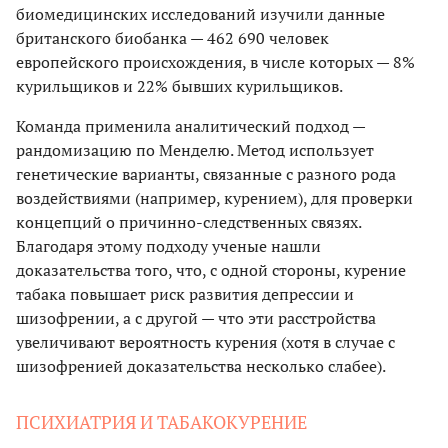
биомедицинских исследований изучили данные
британского биобанка — 462 690 человек
европейского происхождения, в числе которых — 8%
курильщиков и 22% бывших курильщиков.
Команда применила аналитический подход —
рандомизацию по Менделю. Метод использует
генетические варианты, связанные с разного рода
воздействиями (например, курением), для проверки
концепций о причинно-следственных связях.
Благодаря этому подходу ученые нашли
доказательства того, что, с одной стороны, курение
табака повышает риск развития депрессии и
шизофрении, а с другой — что эти расстройства
увеличивают вероятность курения (хотя в случае с
шизофренией доказательства несколько слабее).
ПСИХИАТРИЯ И ТАБАКОКУРЕНИЕ