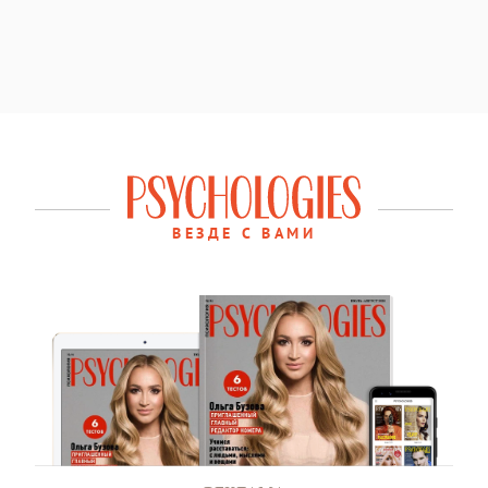
ВЕЗДЕ С ВАМИ