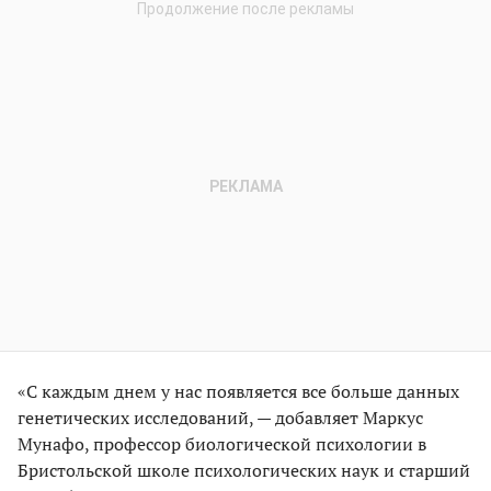
«С каждым днем у нас появляется все больше данных
генетических исследований, — добавляет Маркус
Мунафо, профессор биологической психологии в
Бристольской школе психологических наук и старший