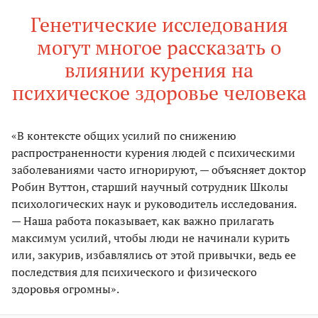
Генетические исследования
могут многое рассказать о
влиянии курения на
психическое здоровье человека
«В контексте общих усилий по снижению
распространенности курения людей с психическими
заболеваниями часто игнорируют, — объясняет доктор
Робин Вуттон, старший научный сотрудник Школы
психологических наук и руководитель исследования.
— Наша работа показывает, как важно прилагать
максимум усилий, чтобы люди не начинали курить
или, закурив, избавлялись от этой привычки, ведь ее
последствия для психического и физического
здоровья огромны».