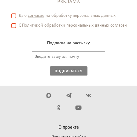
РЕКЛАМА
Даю
согласие
на обработку персональных данных
С
Политикой
обработки персональных данных согласен
Подписка на рассылку
ПОДПИСАТЬСЯ
О проекте
Реклама на сайте