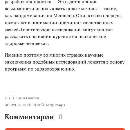
разработчик проекта. — Это дает широкие
возможности использовать новые методы — такие,
как рандомизация по Менделю. Они, в свою очередь,
помогают в понимании причинно-следственных
связей. Генетические исследования могут многое
рассказать о влиянии курения на психическое
здоровье человека».
Именно поэтому во многих странах научные
заключения подобных исследований ложатся в основу
программ по здравоохранению.
ТЕКСТ:
Елена Сивкова
ИСТОЧНИК ФОТОГРАФИЙ:
Getty Images
Комментарии
0