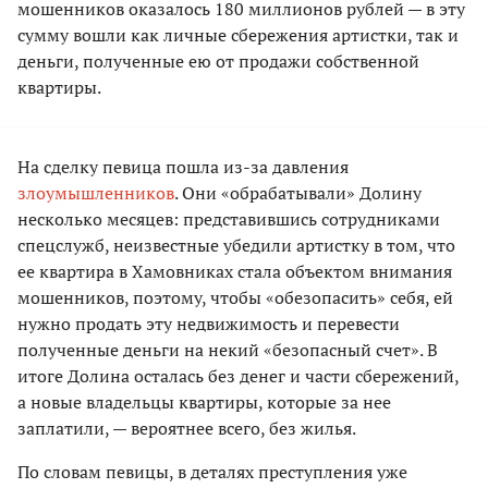
мошенников оказалось 180 миллионов рублей — в эту
сумму вошли как личные сбережения артистки, так и
деньги, полученные ею от продажи собственной
квартиры.
На сделку певица пошла из-за давления
злоумышленников
. Они «обрабатывали» Долину
несколько месяцев: представившись сотрудниками
спецслужб, неизвестные убедили артистку в том, что
ее квартира в Хамовниках стала объектом внимания
мошенников, поэтому, чтобы «обезопасить» себя, ей
нужно продать эту недвижимость и перевести
полученные деньги на некий «безопасный счет». В
итоге Долина осталась без денег и части сбережений,
а новые владельцы квартиры, которые за нее
заплатили, — вероятнее всего, без жилья.
По словам певицы, в деталях преступления уже