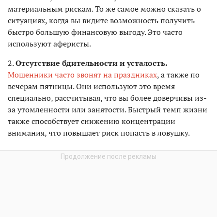
материальным рискам. То же самое можно сказать о
ситуациях, когда вы видите возможность получить
быстро большую финансовую выгоду. Это часто
используют аферисты.
2.
Отсутствие бдительности и усталость.
Мошенники часто звонят на праздниках
, а также по
вечерам пятницы. Они используют это время
специально, рассчитывая, что вы более доверчивы из-
за утомленности или занятости. Быстрый темп жизни
также способствует снижению концентрации
внимания, что повышает риск попасть в ловушку.