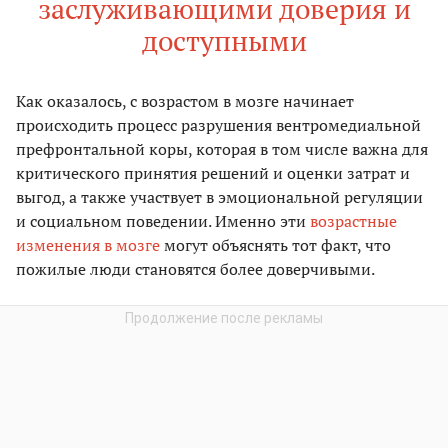
заслуживающими доверия и
доступными
Как оказалось, с возрастом в мозге начинает
происходить процесс разрушения вентромедиальной
префронтальной коры, которая в том числе важна для
критического принятия решений и оценки затрат и
выгод, а также участвует в эмоциональной регуляции
и социальном поведении. Именно эти
возрастные
изменения в мозге
могут объяснять тот факт, что
пожилые люди становятся более доверчивыми.