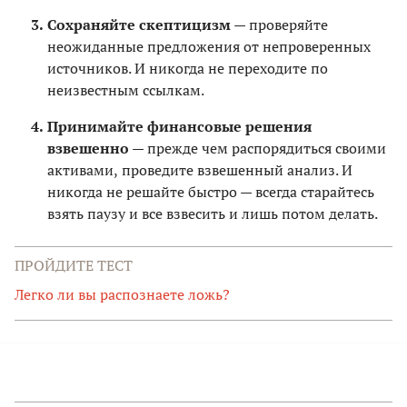
Сохраняйте скептицизм —
проверяйте
неожиданные предложения от непроверенных
источников. И никогда не переходите по
неизвестным ссылкам.
Принимайте финансовые решения
взвешенно —
прежде чем
распорядиться своими
активами,
проведите взвешенный анализ. И
никогда не решайте быстро — всегда старайтесь
взять паузу и все взвесить и лишь потом делать.
ПРОЙДИТЕ ТЕСТ
Легко ли вы распознаете ложь?