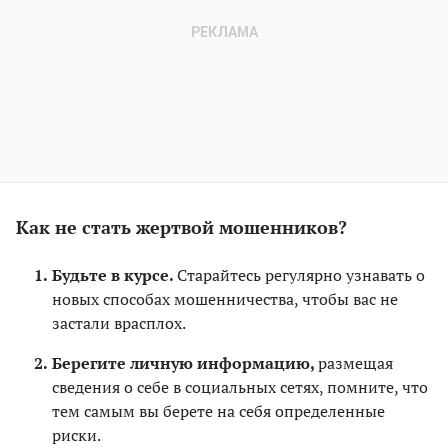
Как не стать жертвой мошенников?
Будьте в курсе.
Старайтесь регулярно узнавать о
новых способах мошенничества, чтобы вас не
застали врасплох.
Берегите личную информацию,
размещая
сведения о себе в социальных сетях, помните, что
тем самым вы берете на себя определенные
риски.