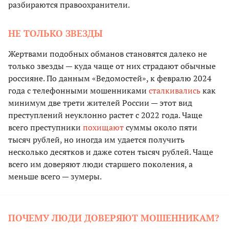
разбираются правоохранители.
НЕ ТОЛЬКО ЗВЕЗДЫ
Жертвами подобных обманов становятся далеко не
только звезды — куда чаще от них страдают обычные
россияне. По данным «Ведомостей», к февралю 2024
года с телефонными мошенниками
сталкивались
как
минимум две трети жителей России — этот вид
преступлений неуклонно растет с 2022 года. Чаще
всего преступники
похищают
суммы около пяти
тысяч рублей, но иногда им удается получить
несколько десятков и даже сотен тысяч рублей. Чаще
всего им доверяют люди старшего поколения, а
меньше всего — зумеры.
ПОЧЕМУ ЛЮДИ ДОВЕРЯЮТ МОШЕННИКАМ?