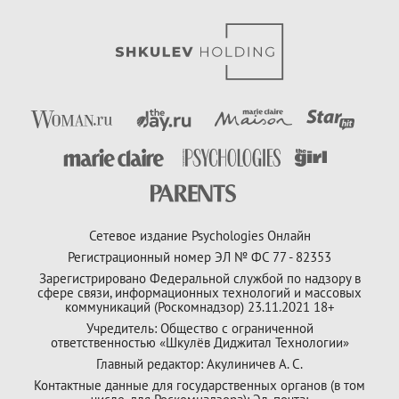
Сетевое издание Psychologies Онлайн
Регистрационный номер ЭЛ № ФС 77 - 82353
Зарегистрировано Федеральной службой по надзору в
сфере связи, информационных технологий и массовых
коммуникаций (Роскомнадзор) 23.11.2021 18+
Учредитель: Общество с ограниченной
ответственностью «Шкулёв Диджитал Технологии»
Главный редактор: Акулиничев А. С.
Контактные данные для государственных органов (в том