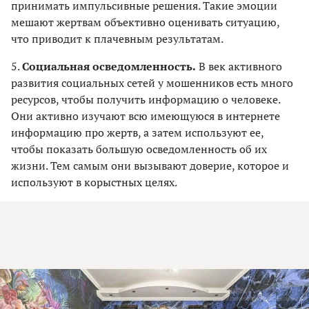
принимать импульсивные решения. Такие эмоции
мешают жертвам объективно оценивать ситуацию,
что приводит к плачевным результатам.
5.
Социальная осведомленность.
В век активного
развития социальных сетей у мошенников есть много
ресурсов, чтобы получить информацию о человеке.
Они активно изучают всю имеющуюся в интернете
информацию про жертв, а затем используют ее,
чтобы показать большую осведомленность об их
жизни. Тем самым они вызывают доверие, которое и
используют в корыстных целях.