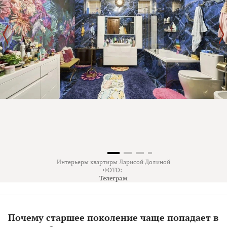
Интерьеры квартиры Ларисой Долиной
ФОТО:
Телеграм
Почему старшее поколение чаще попадает в