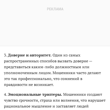
3.
Доверие и авторитет.
Один из самых
распространенных способов вызвать доверие —
представиться каким-либо должностным или
уполномоченным лицом. Мошенники часто делают
это так профессионально, что сомнений в
правдивости не возникает.
4.
Эмоциональные триггеры.
Мошенники создают
чувство срочности, страха или волнения, что нарушает
рациональное мышление и заставляет людей