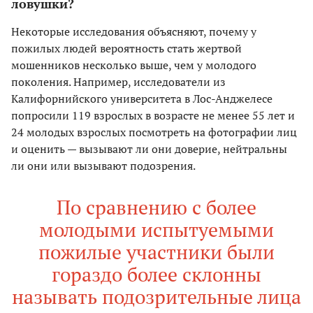
ловушки?
Некоторые исследования объясняют, почему у
пожилых людей вероятность стать жертвой
мошенников несколько выше, чем у молодого
поколения. Например, исследователи из
Калифорнийского университета в Лос-Анджелесе
попросили 119 взрослых в возрасте не менее 55 лет и
24 молодых взрослых посмотреть на фотографии лиц
и оценить — вызывают ли они доверие, нейтральны
ли они или вызывают подозрения.
По сравнению с более
молодыми испытуемыми
пожилые участники были
гораздо более склонны
называть подозрительные лица