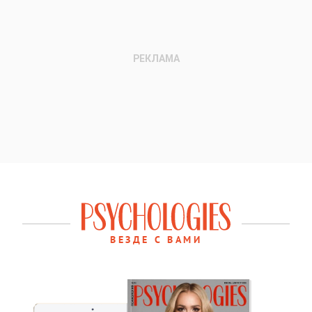
ВЕЗДЕ С ВАМИ