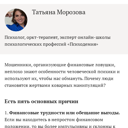
Татьяна Морозова
Психолог, оркт-терапевт, эксперт онлайн-школы
психологических профессий «Психодемия»
Мошенники, организующие финансовые ловушки,
неплохо знают особенности человеческой психики и
используют их, чтобы нас обмануть. Почему люди
становятся жертвами коварных манипуляций?
Есть пять основных причин
1.
Финансовые трудности или обещание выгоды.
Если вы находитесь в непростом финансовом
положении, то вы более импульсивны и склонны к