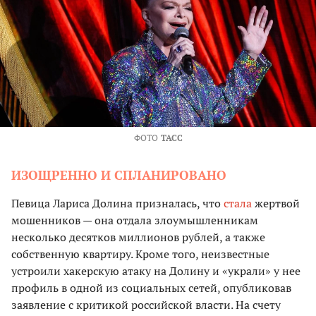
ФОТО
ТАСС
ИЗОЩРЕННО И СПЛАНИРОВАНО
Певица Лариса Долина призналась, что
стала
жертвой
мошенников — она отдала злоумышленникам
несколько десятков миллионов рублей, а также
собственную квартиру. Кроме того, неизвестные
устроили хакерскую атаку на Долину и «украли» у нее
профиль в одной из социальных сетей, опубликовав
заявление с критикой российской власти. На счету