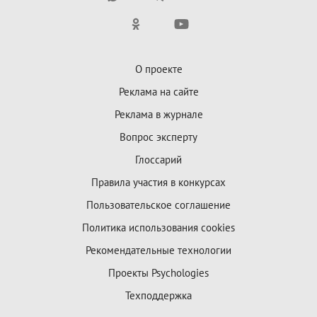
О проекте
Реклама на сайте
Реклама в журнале
Вопрос эксперту
Глоссарий
Правила участия в конкурсах
Пользовательское соглашение
Политика использования cookies
Рекомендательные технологии
Проекты Psychologies
Техподдержка