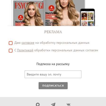
РЕКЛАМА
Даю
согласие
на обработку персональных данных
С
Политикой
обработки персональных данных согласен
Подписка на рассылку
ПОДПИСАТЬСЯ