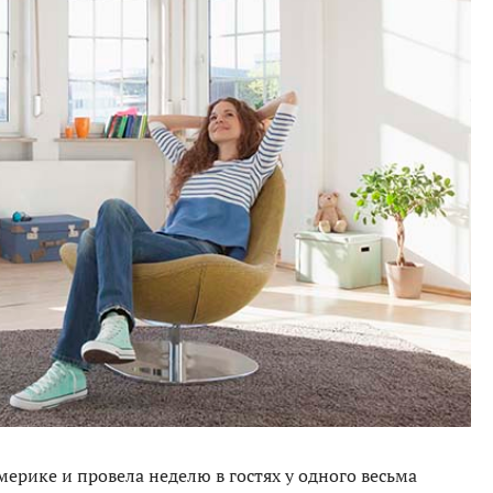
мерике и провела неделю в гостях у одного весьма