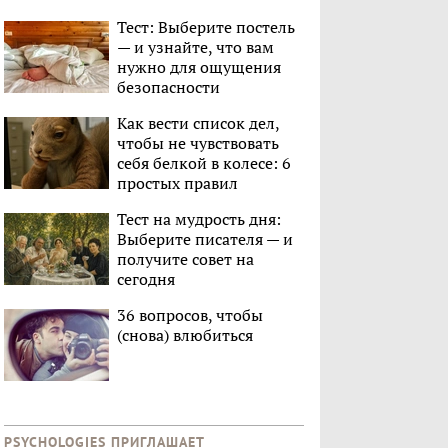
Тест: Выберите постель
— и узнайте, что вам
нужно для ощущения
безопасности
Как вести список дел,
чтобы не чувствовать
себя белкой в колесе: 6
простых правил
Тест на мудрость дня:
Выберите писателя — и
получите совет на
сегодня
36 вопросов, чтобы
(снова) влюбиться
PSYCHOLOGIES ПРИГЛАШАЕТ