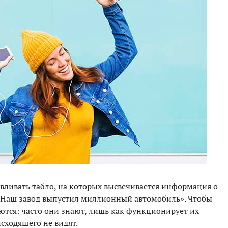
вливать табло, на которых высвечивается информация о
«Наш завод выпустил миллионный автомобиль». Чтобы
тся: часто они знают, лишь как функционирует их
сходящего не видят.