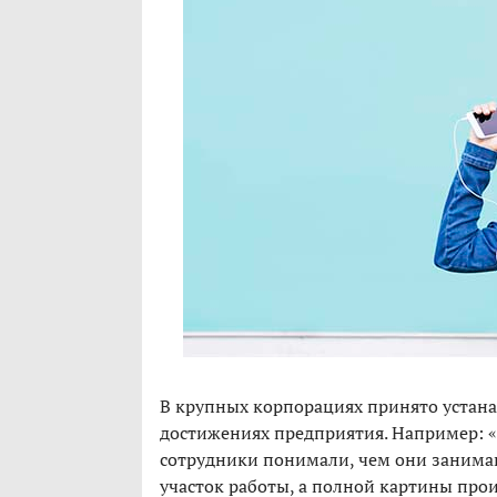
В крупных корпорациях принято устана
достижениях предприятия. Например: 
сотрудники понимали, чем они занимаю
участок работы, а полной картины прои