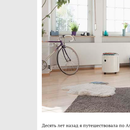
Десять лет назад я путешествовала по А