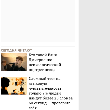
СЕГОДНЯ ЧИТАЮТ
Кто такой Ваня
Дмитриенко:
психологический
портрет певца
Сложный тест на
языковую
чувствительность:
только 7% людей
найдут более 25 слов за
60 секунд — проверьте
себя