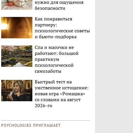
нужно для ощущения
безопасности
Как понравиться
партнеру:
психологические советы
и бьюти-подборка
Спа и масочки не
работают: большой
практикум
психологической
самозаботы
Быстрый тест на
умственное истощение:
новая игра «Ромашка»
со словами на август
2026-го
PSYCHOLOGIES ПРИГЛАШАЕТ