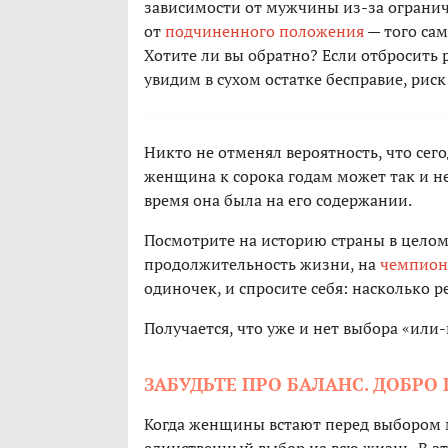
зависимости от мужчины из-за огранич
от
подчиненного положения
— того сам
Хотите ли вы обратно? Если отбросить
увидим в сухом остатке бесправие, рис
Никто не отменял вероятность, что сег
женщина к сорока годам может так и не 
время она была на его содержании.
Посмотрите на историю страны в целом
продолжительность жизни, на
чемпион
одиночек, и спросите себя: насколько 
Получается, что уже и нет выбора «или-
ЗАБУДЬТЕ ПРО БАЛАНС. ДОБРО
Когда женщины встают перед выбором м