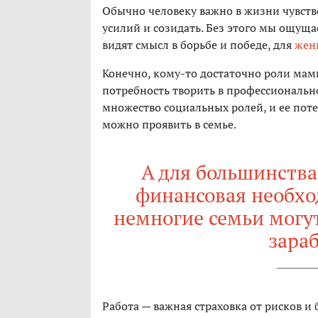
Обычно человеку важно в жизни чувств
усилий и созидать. Без этого мы ощуща
видят смысл в борьбе и победе, для
жен
Конечно, кому-то достаточно роли мам
потребность творить в профессиональн
множество социальных ролей, и ее пот
можно проявить в семье.
А для большинства
финансовая необход
немногие семьи могут
зара
Работа — важная страховка от рисков и