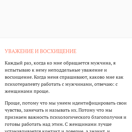
УВАЖЕНИЕ И ВОСХИЩЕНИЕ
Каждый раз, когда ко мне обращается мужчина, я
испытываю к нему неподдельные уважение и
восхищение. Когда меня спрашивают, каково мне как
психотерапевту работать с мужчинами, отвечаю: с
женщинами проще.
Проще, потому что мы умеем идентифицировать свои
чувства, замечать и называть их. Потому что мы
признаем важность психологического благополучия и
готовы работать над этим. С женщинами лучше
устанавливается контакт и доверие, а значит, и