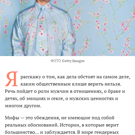
ФОТО
Getty Images
Я
расскажу о том, как дела обстоят на самом деле,
каким общественным клише верить нельзя.
Речь пойдет о роли мужчин в отношениях, о браке и
детях, об эмоциях и сексе, о мужских ценностях и
многом другом.
Мифы — это убеждения, не имеющие под собой
реальных обоснований. Истории, в которые верит
большинство… и заблуждается. В мире гендерных