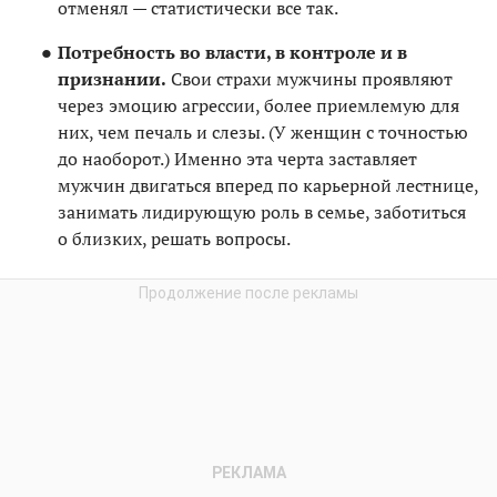
отменял — статистически все так.
Потребность во власти, в контроле и в
признании.
Свои страхи мужчины проявляют
через эмоцию агрессии, более приемлемую для
них, чем печаль и слезы. (У женщин с точностью
до наоборот.) Именно эта черта заставляет
мужчин двигаться вперед по карьерной лестнице,
занимать лидирующую роль в семье, заботиться
о близких, решать вопросы.