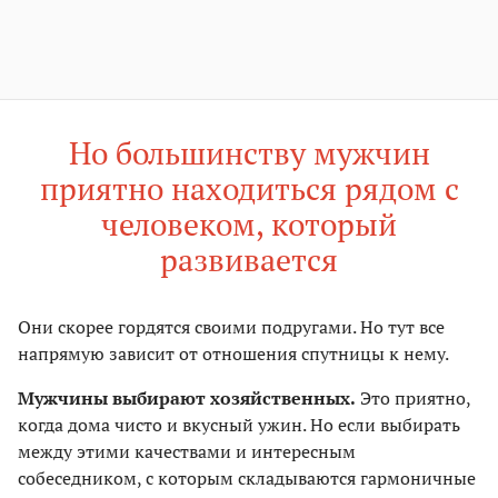
Но большинству мужчин
приятно находиться рядом с
человеком, который
развивается
Они скорее гордятся своими подругами. Но тут все
напрямую зависит от отношения спутницы к нему.
Мужчины выбирают хозяйственных.
Это приятно,
когда дома чисто и вкусный ужин. Но если выбирать
между этими качествами и интересным
собеседником, с которым складываются гармоничные