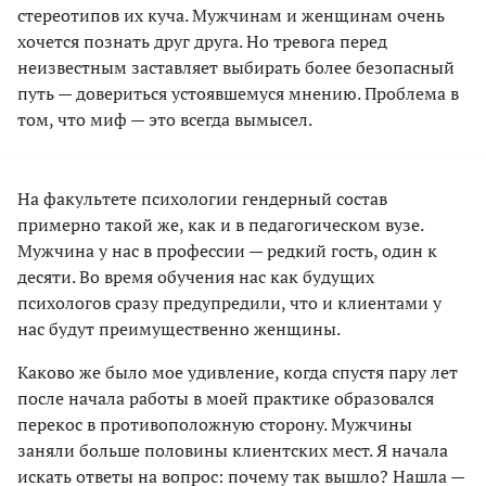
стереотипов их куча. Мужчинам и женщинам очень
хочется познать друг друга. Но тревога перед
неизвестным заставляет выбирать более безопасный
путь — довериться устоявшемуся мнению. Проблема в
том, что миф — это всегда вымысел.
На факультете психологии гендерный состав
примерно такой же, как и в педагогическом вузе.
Мужчина у нас в профессии — редкий гость, один к
десяти. Во время обучения нас как будущих
психологов сразу предупредили, что и клиентами у
нас будут преимущественно женщины.
Каково же было мое удивление, когда спустя пару лет
после начала работы в моей практике образовался
перекос в противоположную сторону. Мужчины
заняли больше половины клиентских мест. Я начала
искать ответы на вопрос: почему так вышло? Нашла —