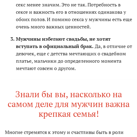
секс менее значим. Это не так. Потребность в
сексе и важность его в отношениях одинакова у
обоих полов. И помимо секса у мужчины есть еще
очень много важных ценностей.
Мужчины избегают свадьбы, не хотят
вступать в официальный брак.
Да, в отличие от
девочек, еще с детства мечтающих о свадебном
платье, мальчики до определенного момента
мечтают совсем о другом.
Знали бы вы, насколько на
самом деле для мужчин важна
крепкая семья!
Многие стремятся к этому и счастливы быть в роли