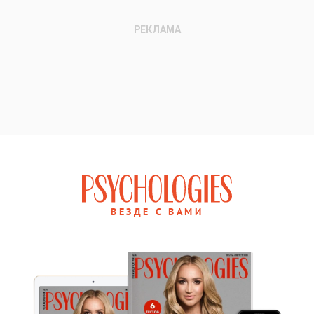
ВЕЗДЕ С ВАМИ