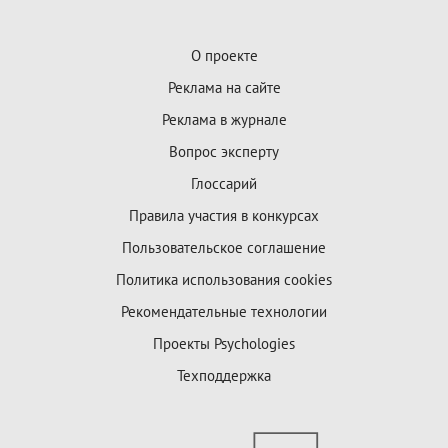
О проекте
Реклама на сайте
Реклама в журнале
Вопрос эксперту
Глоссарий
Правила участия в конкурсах
Пользовательское соглашение
Политика использования cookies
Рекомендательные технологии
Проекты Psychologies
Техподдержка