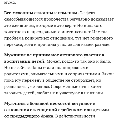
мужа.
Все мужчины склонны к изменам.
Эффект
самосбывающегося пророчества регулярно доказывает
это женщинам, которые в это верят. Но никакого
животного непреодолимого инстинкта нет. Измена —
проблема конкретных отношений, тут нет гендерного
перекоса, хотя и причины у полов для измен разные.
Мужчины не принимают активного участия в
воспитании детей.
Может, когда-то так оно и было.
Но не сейчас. Папы стали полноправными
родителями, внимательными и сопричастными. Закон
пока эту перемену в обществе не отображает, но
реальность уже такова. Современные отцы хотят
заводить детей, любят их и участвуют в их жизни.
Мужчины с большой неохотой вступают в
отношения с женщиной с ребенком или детьми
от предыдущего брака.
В действительности