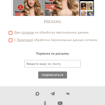
РЕКЛАМА
Даю
согласие
на обработку персональных данных
С
Политикой
обработки персональных данных согласен
Подписка на рассылку
ПОДПИСАТЬСЯ