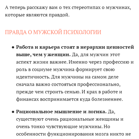
А теперь расскажу вам о тех стереотипах о мужчинах,
которые являются правдой.
ПРАВДА О МУЖСКОЙ ПСИХОЛОГИИ
Работа и карьера стоят в иерархии ценностей
выше, чем у женщин.
Да, для мужчин этот
аспект жизни важнее. Именно через профессию и
роль в социуме мужчина формирует свою
идентичность. Для мужчины на самом деле
сначала важно состояться профессионально,
прежде чем строить семью. И крах в работе и
финансах воспринимается куда болезненнее.
Рациональное мышление и логика.
Да,
существуют очень рациональные женщины и
очень тонко чувствующие мужчины. Но
особенности функционирования мозга никто не