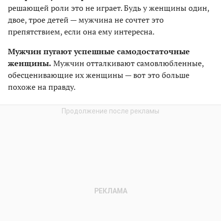
решающей роли это не играет. Будь у женщины один,
двое, трое детей — мужчина не сочтет это
препятствием, если она ему интересна.
Мужчин пугают успешные самодостаточные
женщины.
Мужчин отталкивают самовлюбленные,
обесценивающие их женщины — вот это больше
похоже на правду.