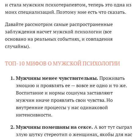
и стала мужским психотерапевтом, теперь это одна из
моих специализаций. Поэтому мне есть что сказать.
Давайте рассмотрим самые распространенные
заблуждения насчет мужской психологии (все
основано на реальных событиях, и совпадения
случайны).
ТОП-10 МИФОВ О МУЖСКОЙ ПСИХОЛОГИИ
Мужчины менее чувствительны.
Проживать
эмоцию и проявлять ее — вовсе не одно и то же.
Воспитание и нормы социума заставляют
мужчин иначе проявлять свои чувства. Но
внутренние процессы у нас одинаковой
интенсивности.
Мужчины помешаны на сексе.
А вот тут сыграл
злую шутку стереотип о женщинах, якобы для нас