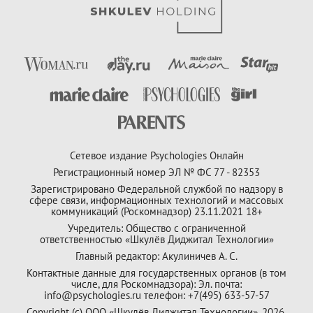
Сетевое издание Psychologies Онлайн
Регистрационный номер ЭЛ № ФС 77 - 82353
Зарегистрировано Федеральной службой по надзору в
сфере связи, информационных технологий и массовых
коммуникаций (Роскомнадзор) 23.11.2021 18+
Учредитель: Общество с ограниченной
ответственностью «Шкулёв Диджитал Технологии»
Главный редактор: Акулиничев А. С.
Контактные данные для государственных органов (в том
числе, для Роскомнадзора): Эл. почта:
info@psychologies.ru телефон: +7(495) 633-57-57
Copyright (с) ООО «Шкулёв Диджитал Технологии», 2026.