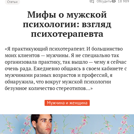
Обсудить
18 989
Статьи
Мифы о мужской
психологии: взгляд
психотерапевта
«Я практикующий психотерапевт. И большинство
моих клиентов — мужчины. Я не специально так
организовала практику, так вышло — чему я сейчас
очень рада. Ежедневно общаясь в своем кабинете с
мужчинами разных возрастов и профессий, я
обнаружила, что вокруг мужской психологии
безумное количество стереотипов…»
Мужчина и женщина