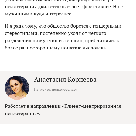
психотерапия движется быстрее эффективнее. Но с
мужчинами куда интереснее.
И я рада тому, что общество борется с гендерными
стереотипами, постепенно уходя от четкого
разделения на мужчин и женщин, приближаясь к
более разностороннему понятию «человек».
Анастасия Корнеева
Психолог, психотерапевт
Работает в направлении «Клиент-центрированная
психотерапия».