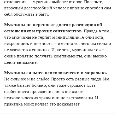
отношения, — мужчина выберет второе. Поверьте,
взрослый дееспособный человек вполне способен сам
себя обслужить в быту.
Мужчины не переносят долгих разговоров об
отношениях и прочих сантиментов.
Правда в том,
что мужчины не терпят манипуляций. А близость,
искренность и нежность — именно то, чего им сильно
не хватает в женщинах. И, кстати, мужчинам тоже
очень приятно получать комплименты, они высоко
ценят внимание.
Мужчины сильнее психологически и морально.
Не сильнее и не слабее. Просто есть разные люди. Им
также бывает больно, они тоже страдают. Есть
особенности проявления, но в целом от
психологических травм они не застрахованы. И
практика моих коллег это доказывает.