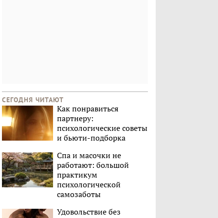
СЕГОДНЯ ЧИТАЮТ
Как понравиться
партнеру:
психологические советы
и бьюти-подборка
Спа и масочки не
работают: большой
практикум
психологической
самозаботы
Удовольствие без