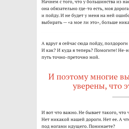
Начнем с того, что у большинства из нас
она обязательно где-то есть, моя дорога,
и пойду. И не будет у меня на ней ошибо
выбирать — «а мое ли это», больше ник
А вдруг я сейчас сюда пойду, полдороги
И как? И куда я теперь? Помогите! Не-н
путь точно-преточно мой.
И поэтому многие вы
уверены, что э
И вот что важно. Не бывает такого, что
Нет никакой нашей дороги. Нет ее. А чт
под ногами идущего. Понимаете?