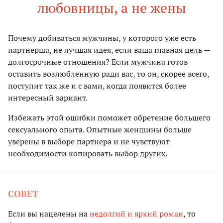
любовницы, а не жены
Почему добиваться мужчины, у которого уже есть
партнерша, не лучшая идея, если ваша главная цель —
долгосрочные отношения? Если мужчина готов
оставить возлюбленную ради вас, то он, скорее всего,
поступит так же и с вами, когда появится более
интересный вариант.
Избежать этой ошибки поможет обретение большего
сексуального опыта. Опытные женщины больше
уверены в выборе партнера и не чувствуют
необходимости копировать выбор других.
СОВЕТ
Если вы нацелены на
недолгий и яркий роман
, то