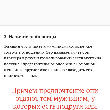
3. Наличие любовницы
Женщин часто тянет к мужчинам, которые уже
состоят в отношениях. Это называется «выбор
партнера в результате копирования»: если мужчина
получил «предварительное одобрение» от одной
женщины, другие тоже начинают находить его
привлекательным.
Причем предпочтение они
отдают тем мужчинам, у
которых есть подруги или