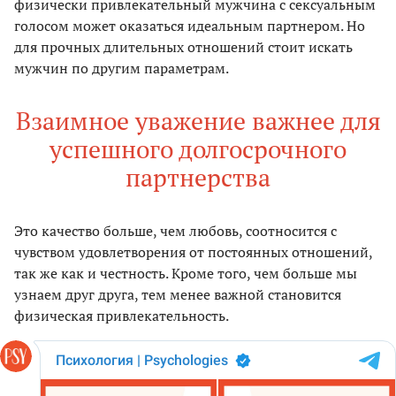
физически привлекательный мужчина с сексуальным
голосом может оказаться идеальным партнером. Но
для прочных длительных отношений стоит искать
мужчин по другим параметрам.
Взаимное уважение важнее для
успешного долгосрочного
партнерства
Это качество больше, чем любовь, соотносится с
чувством удовлетворения от постоянных отношений,
так же как и честность. Кроме того, чем больше мы
узнаем друг друга, тем менее важной становится
физическая привлекательность.