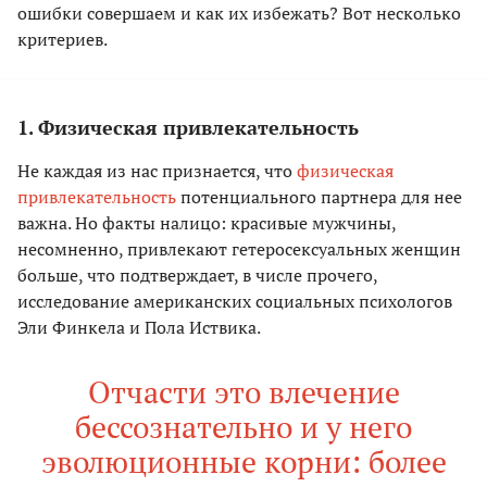
ошибки совершаем и как их избежать? Вот несколько
критериев.
1. Физическая привлекательность
Не каждая из нас признается, что
физическая
привлекательность
потенциального партнера для нее
важна. Но факты налицо: красивые мужчины,
несомненно, привлекают гетеросексуальных женщин
больше, что подтверждает, в числе прочего,
исследование американских социальных психологов
Эли Финкела и Пола Иствика.
Отчасти это влечение
бессознательно и у него
эволюционные корни: более