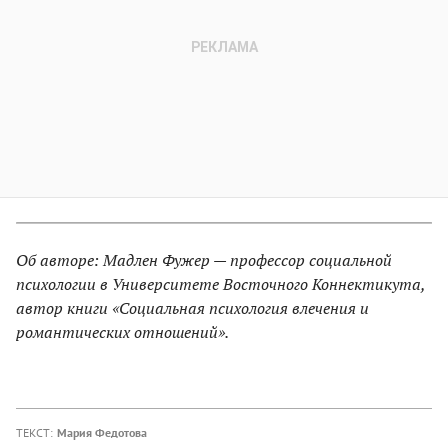
Об авторе: Мадлен Фужер — профессор социальной
психологии в Университете Восточного Коннектикута,
автор книги «Социальная психология влечения и
романтических отношений».
ТЕКСТ:
Мария Федотова