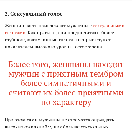
2. Сексуальный голос
Женщин часто привлекают мужчины с
сексуальными
голосами
. Как правило, они предпочитают более
глубокие, маскулинные голоса, которые служат
показателем высокого уровня тестостерона.
Более того, женщины находят
мужчин с приятным тембром
более симпатичными и
считают их более приятными
по характеру
При этом сами мужчины не стремятся оправдать
высоких ожиданий: у них больше сексуальных