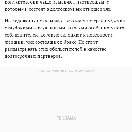
контактов, они чаще изменяют партнершам, с
которыми состоят в долгосрочных отношениях.
Исследования показывают, что именно среди мужчин
с глубокими сексуальными голосами особенно много
соблазнителей, которые склоняют к неверности
женщин, уже состоящих в браке. Не стоит
рассматривать этих обольстителей в качестве
долгосрочных партнеров.