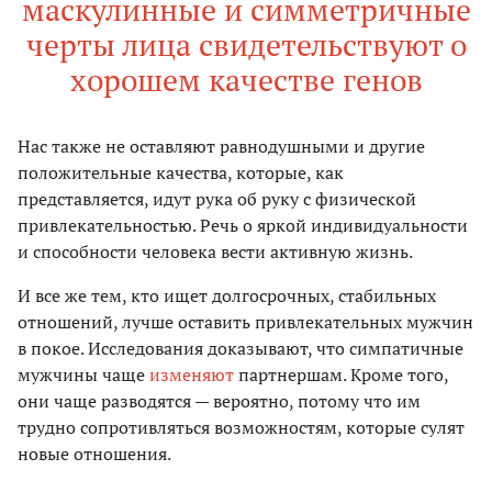
маскулинные и симметричные
черты лица свидетельствуют о
хорошем качестве генов
Нас также не оставляют равнодушными и другие
положительные качества, которые, как
представляется, идут рука об руку с физической
привлекательностью. Речь о яркой индивидуальности
и способности человека вести активную жизнь.
И все же тем, кто ищет долгосрочных, стабильных
отношений, лучше оставить привлекательных мужчин
в покое. Исследования доказывают, что симпатичные
мужчины чаще
изменяют
партнершам. Кроме того,
они чаще разводятся — вероятно, потому что им
трудно сопротивляться возможностям, которые сулят
новые отношения.