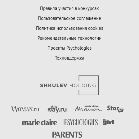
Правила участия в конкурсах
Пользовательское соглашение
Политика использования cookies
Рекомендательные технологии
Проекты Psychologies
Техподдержка