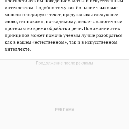
прогностическим поведением мозга и искусственным
интеллектом. Подобно тому как большие языковые
модели генерируют текст, предугадывая следующее
слово, гиппокамп, по-видимому, делает аналогичные
прогнозы во время обработки речи. Понимание этих
принципов может помочь ученым лучше разобраться
как в нашем «естественном», так и в искусственном
интеллекте.