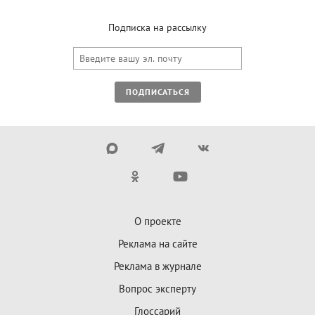
Подписка на рассылку
ПОДПИСАТЬСЯ
О проекте
Реклама на сайте
Реклама в журнале
Вопрос эксперту
Глоссарий