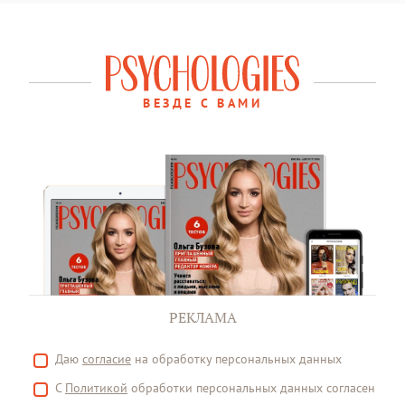
ВЕЗДЕ С ВАМИ
РЕКЛАМА
Даю
согласие
на обработку персональных данных
С
Политикой
обработки персональных данных согласен