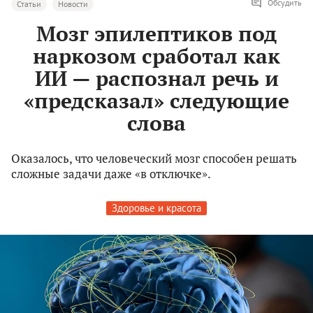
Обсудить
Статьи
Новости
Мозг эпилептиков под
наркозом сработал как
ИИ — распознал речь и
«предсказал» следующие
слова
Оказалось, что человеческий мозг способен решать
сложные задачи даже «в отключке».
Здоровье и красота