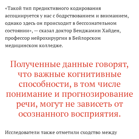
«Такой тип предиктивного кодирования
ассоциируется у нас с бодрствованием и вниманием,
однако здесь он происходит в бессознательном
состоянии», — сказал доктор Бенджамин Хайден,
профессор нейрохирургии в Бейлорском
медицинском колледже.
Полученные данные говорят,
что важные когнитивные
способности, в том числе
понимание и прогнозирование
речи, могут не зависеть от
осознанного восприятия.
Исследователи также отметили сходство между