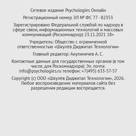
Сетевое издание Psychologies Онлайн
Регистрационный номер ЭЛ № ФС 77 - 82353
Зарегистрировано Федеральной службой по надзору в
сфере связи, информационных технологий и массовых
коммуникаций (Роскомнадзор) 23.11.2021 18+
Учредитель: Общество с ограниченной
ответственностью «Шкулёв Диджитал Технологии»
Главный редактор: Акулиничев А. С.
Контактные данные для государственных органов (в том
числе, для Роскомнадзора): Эл. почта:
info@psychologies.ru телефон: +7(495) 633-57-57
Copyright (с) ООО «Шкулёв Диджитал Технологии», 2026.
Любое воспроизведение материалов сайта без
разрешения редакции воспрещается.