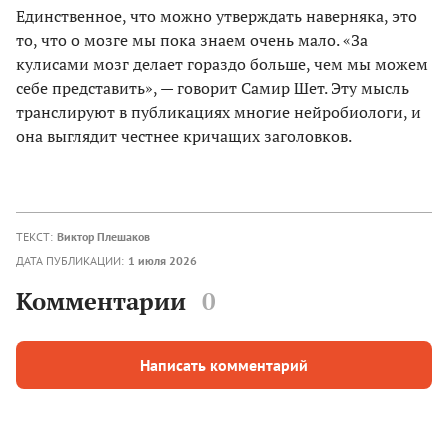
Единственное, что можно утверждать наверняка, это
то, что о мозге мы пока знаем очень мало. «За
кулисами мозг делает гораздо больше, чем мы можем
себе представить», — говорит Самир Шет. Эту мысль
транслируют в публикациях многие нейробиологи, и
она выглядит честнее кричащих заголовков.
ТЕКСТ:
Виктор Плешаков
ДАТА ПУБЛИКАЦИИ:
1 июля 2026
Комментарии
0
Написать комментарий