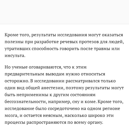
Кроме того, результаты исследования могут оказаться
полезны при разработке речевых протезов для людей,
утративших способность говорить после травмы или
инсульта.
Но ученые оговариваются, что к этим
предварительным выводам нужно относиться
осторожно. В исследовании рассматривался только
один вид общей анестезии, поэтому результаты могут
быть неприменимы к другим состояниям
бессознательности, например, сну и коме. Кроме того,
исследование было сосредоточено на одном регионе
мозга, и остается неясным, насколько широко эти
процессы распространяются по всему органу.