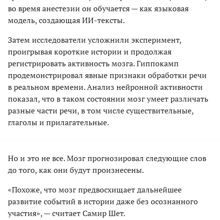
во время анестезии он обучается — как языковая
модель, создающая ИИ-тексты.
Затем исследователи усложнили эксперимент,
проигрывая короткие истории и продолжая
регистрировать активность мозга. Гиппокамп
продемонстрировал явные признаки обработки речи
в реальном времени. Анализ нейронной активности
показал, что в таком состоянии мозг умеет различать
разные части речи, в том числе существительные,
глаголы и прилагательные.
Но и это не все. Мозг прогнозировал следующие слов
до того, как они будут произнесены.
«Похоже, что мозг предвосхищает дальнейшее
развитие событий в истории даже без осознанного
участия», — считает Самир Шет.