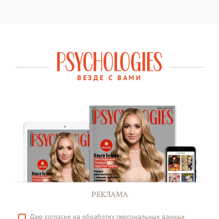
ВЕЗДЕ С ВАМИ
РЕКЛАМА
Даю
согласие
на обработку персональных данных