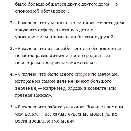
было больше общаться друг с другом дома — в
спокойной обстановке».
«Я жалею, что у меня не получилось создать дома
такую атмосферу, в которую дети с
удовольствием приглашали бы своих друзей».
«Я жалею, что из-за собственного беспокойства
не могла расслабиться и просто радоваться
некоторым прекрасным моментам».
«Я жалею, что было много
споров
по мелочам,
которые на самом деле не имеют большого
значения, — например, бардак в комнате или
грязная ванная».
«Я жалею, что работе уделялось больше времени,
чем детям, — все самые чудесные моменты их
роста прошли мимо меня».