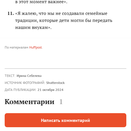
в этот момент важнее».
«Я жалею, что мы не создавали семейные
традиции, которые дети могли бы передать
нашим внукам».
По материалам
Huffpost
.
ТЕКСТ:
Ирина Себелева
ИСТОЧНИК ФОТОГРАФИЙ:
Shutterstock
ДАТА ПУБЛИКАЦИИ:
21 октября 2024
Комментарии
1
Написать комментарий