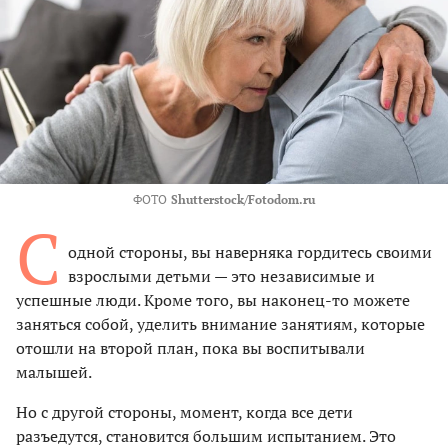
ФОТО
Shutterstock/Fotodom.ru
С
одной стороны, вы наверняка гордитесь своими
взрослыми детьми — это независимые и
успешные люди. Кроме того, вы наконец-то можете
заняться собой, уделить внимание занятиям, которые
отошли на второй план, пока вы воспитывали
малышей.
Но с другой стороны, момент, когда все дети
разъедутся, становится большим испытанием. Это