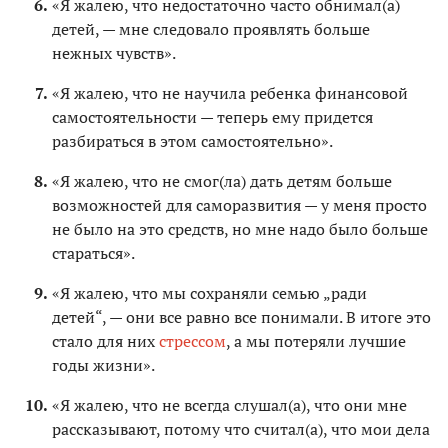
«Я жалею, что недостаточно часто обнимал(а)
детей, — мне следовало проявлять больше
нежных чувств».
«Я жалею, что не научила ребенка финансовой
самостоятельности — теперь ему придется
разбираться в этом самостоятельно».
«Я жалею, что не смог(ла) дать детям больше
возможностей для саморазвития — у меня просто
не было на это средств, но мне надо было больше
стараться».
«Я жалею, что мы сохраняли семью „ради
детей“, — они все равно все понимали. В итоге это
стало для них
стрессом
, а мы потеряли лучшие
годы жизни».
«Я жалею, что не всегда слушал(а), что они мне
рассказывают, потому что считал(а), что мои дела