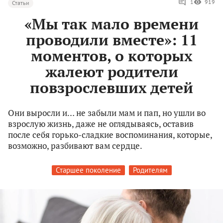
1
919
Статьи
«Мы так мало времени
проводили вместе»: 11
моментов, о которых
жалеют родители
повзрослевших детей
Они выросли и… не забыли мам и пап, но ушли во
взрослую жизнь, даже не оглядываясь, оставив
после себя горько-сладкие воспоминания, которые,
возможно, разбивают вам сердце.
Старшее поколение
Родителям