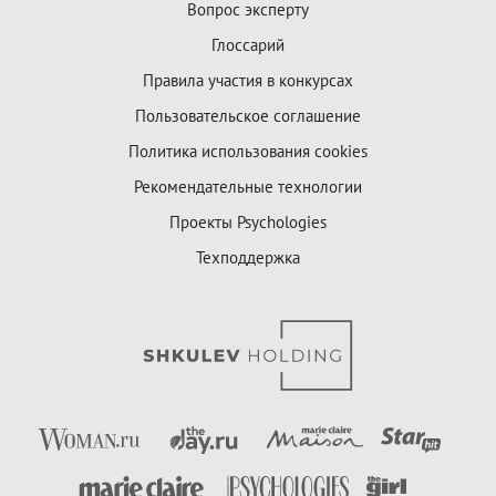
Вопрос эксперту
Глоссарий
Правила участия в конкурсах
Пользовательское соглашение
Политика использования cookies
Рекомендательные технологии
Проекты Psychologies
Техподдержка