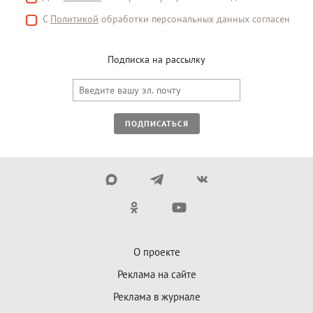
С
Политикой
обработки персональных данных согласен
Подписка на рассылку
ПОДПИСАТЬСЯ
О проекте
Реклама на сайте
Реклама в журнале