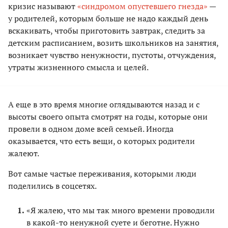
кризис называют
«синдромом опустевшего гнезда»
—
у родителей, которым больше не надо каждый день
вскакивать, чтобы приготовить завтрак, следить за
детским расписанием, возить школьников на занятия,
возникает чувство ненужности, пустоты, отчуждения,
утраты жизненного смысла и целей.
А еще в это время многие оглядываются назад и с
высоты своего опыта смотрят на годы, которые они
провели в одном доме всей семьей. Иногда
оказывается, что есть вещи, о которых родители
жалеют.
Вот самые частые переживания, которыми люди
поделились в соцсетях.
«Я жалею, что мы так много времени проводили
в какой-то ненужной суете и беготне. Нужно