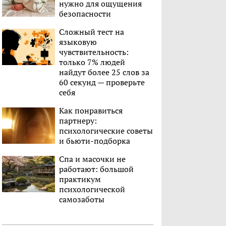
нужно для ощущения
безопасности
Сложный тест на
языковую
чувствительность:
только 7% людей
найдут более 25 слов за
60 секунд — проверьте
себя
Как понравиться
партнеру:
психологические советы
и бьюти-подборка
Спа и масочки не
работают: большой
практикум
психологической
самозаботы