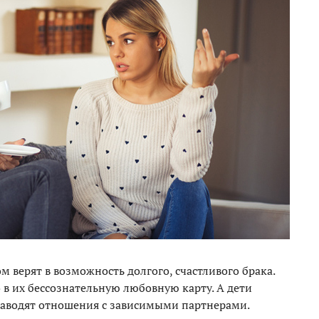
 верят в возможность долгого, счастливого брака.
 в их бессознательную любовную карту. А дети
 заводят отношения с зависимыми партнерами.