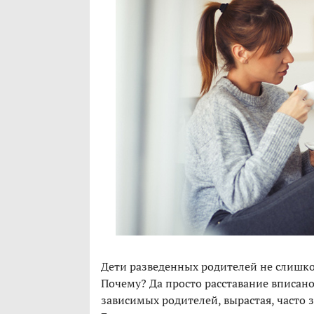
Дети разведенных родителей не слишком
Почему? Да просто расставание вписано
зависимых родителей, вырастая, часто