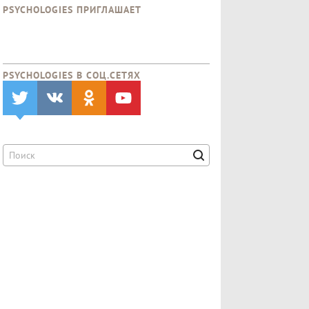
PSYCHOLOGIES ПРИГЛАШАЕТ
PSYCHOLOGIES В CОЦ.СЕТЯХ