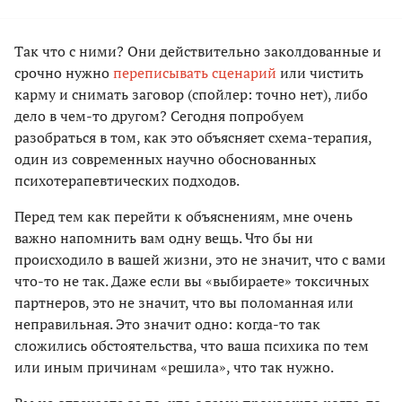
Так что с ними? Они действительно заколдованные и
срочно нужно
переписывать сценарий
или чистить
карму и снимать заговор (спойлер: точно нет), либо
дело в чем-то другом? Сегодня попробуем
разобраться в том, как это объясняет схема-терапия,
один из современных научно обоснованных
психотерапевтических подходов.
Перед тем как перейти к объяснениям, мне очень
важно напомнить вам одну вещь. Что бы ни
происходило в вашей жизни, это не значит, что с вами
что-то не так. Даже если вы «выбираете» токсичных
партнеров, это не значит, что вы поломанная или
неправильная. Это значит одно: когда-то так
сложились обстоятельства, что ваша психика по тем
или иным причинам «решила», что так нужно.