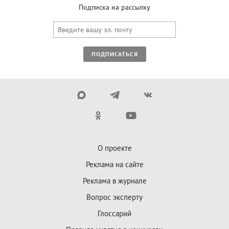
Подписка на рассылку
ПОДПИСАТЬСЯ
О проекте
Реклама на сайте
Реклама в журнале
Вопрос эксперту
Глоссарий