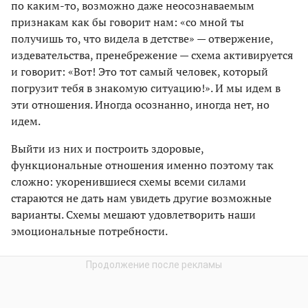
по каким-то, возможно даже неосознаваемым
признакам как бы говорит нам: «со мной ты
получишь то, что видела в детстве» — отвержение,
издевательства, пренебрежение — схема активируется
и говорит: «Вот! Это тот самый человек, который
погрузит тебя в знакомую ситуацию!». И мы идем в
эти отношения. Иногда осознанно, иногда нет, но
идем.
Выйти из них и построить здоровые,
функциональные отношения именно поэтому так
сложно: укоренившиеся схемы всеми силами
стараются не дать нам увидеть другие возможные
варианты. Схемы мешают удовлетворить наши
эмоциональные потребности.