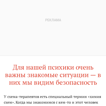
Для нашей психики очень
важны знакомые ситуации — в
них мы видим безопасность
У схема-терапевтов есть специальный термин «химия
схем». Когда мы знакомимся с кем-то и этот человек