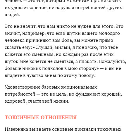
человек — это тот, который может сам организовать
их удовлетворение, не нарушая потребностей других
людей.
Это не значит, что нам никто не нужен для этого. Это
значит, например, что если шутки вашего молодого
человека причиняют вам боль, вы можете прямо
сказать ему: «Слушай, милый, я понимаю, что тебе
кажется это смешным, но каждый раз после этих
шуток мне хочется не смеяться, а плакать. Пожалуйста,
больше никаких подколов в мою сторону» — и вы не
впадете в чувство вины по этому поводу.
Удовлетворение базовых эмоциональных
потребностей — это не цель, но фундамент хорошей,
здоровой, счастливой жизни.
ТОКСИЧНЫЕ ОТНОШЕНИЯ
Наверняка вы знаете основные признаки токсичных