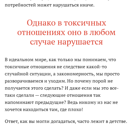
потребностей может нарушаться иначе.
Однако в токсичных
отношениях оно в любом
случае нарушается
В идеальном мире, как только мы понимаем, что
токсичные отношения не следствие какой-то
случайной ситуации, а закономерность, мы просто
разворачиваемся и уходим. Но почему порой не
получается этого сделать? И даже если мы это все-
таки сделали — следующие отношения так
напоминают предыдущие? Ведь никому из нас не
хочется находиться там, где плохо!
Ответ, как вы могли догадаться, часто лежит в детстве.