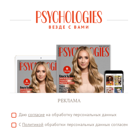
ВЕЗДЕ С ВАМИ
РЕКЛАМА
Даю
согласие
на обработку персональных данных
С
Политикой
обработки персональных данных согласен