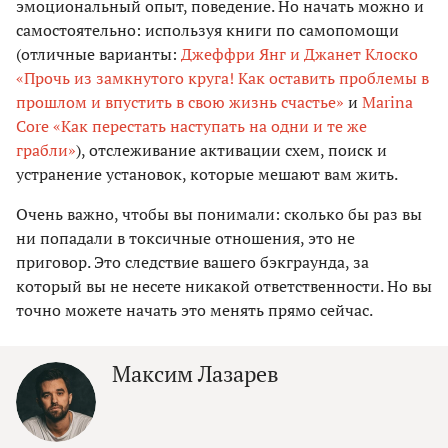
эмоциональный опыт, поведение. Но начать можно и
самостоятельно: используя книги по самопомощи
(отличные варианты:
Джеффри Янг и Джанет Клоско
«Прочь из замкнутого круга! Как оставить проблемы в
прошлом и впустить в свою жизнь счастье»
и
Marina
Core «Как перестать наступать на одни и те же
грабли»
), отслеживание активации схем, поиск и
устранение установок, которые мешают вам жить.
Очень важно, чтобы вы понимали: сколько бы раз вы
ни попадали в токсичные отношения, это не
приговор. Это следствие вашего бэкграунда, за
который вы не несете никакой ответственности. Но вы
точно можете начать это менять прямо сейчас.
Максим Лазарев