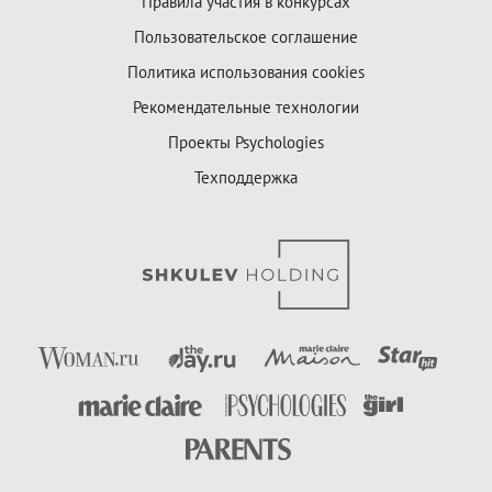
Правила участия в конкурсах
Пользовательское соглашение
Политика использования cookies
Рекомендательные технологии
Проекты Psychologies
Техподдержка