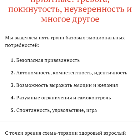
покинутость, неуверенность и
многое другое
Мы выделяем пять групп базовых эмоциональных
потребностей:
Безопасная привязанность
Автономность, компетентность, идентичность
Возможность выражать эмоции и желания
Разумные ограничения и самоконтроль
Спонтанность, удовольствие, игра
С точки зрения схема-терапии здоровый взрослый