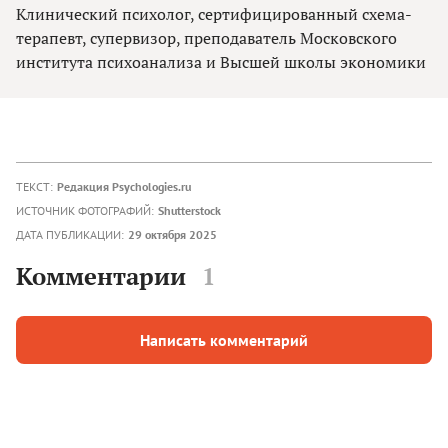
Клинический психолог, сертифицированный схема-
терапевт, супервизор, преподаватель Московского
института психоанализа и Высшей школы экономики
ТЕКСТ:
Редакция Psychologies.ru
ИСТОЧНИК ФОТОГРАФИЙ:
Shutterstock
ДАТА ПУБЛИКАЦИИ:
29 октября 2025
Комментарии
1
Написать комментарий