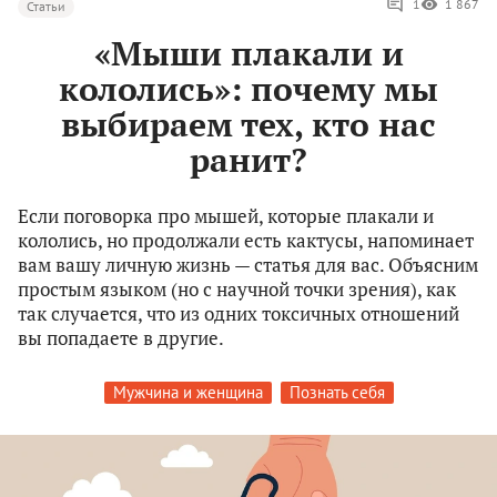
1
1 867
Статьи
«Мыши плакали и
кололись»: почему мы
выбираем тех, кто нас
ранит?
Если поговорка про мышей, которые плакали и
кололись, но продолжали есть кактусы, напоминает
вам вашу личную жизнь — статья для вас. Объясним
простым языком (но с научной точки зрения), как
так случается, что из одних токсичных отношений
вы попадаете в другие.
Мужчина и женщина
Познать себя