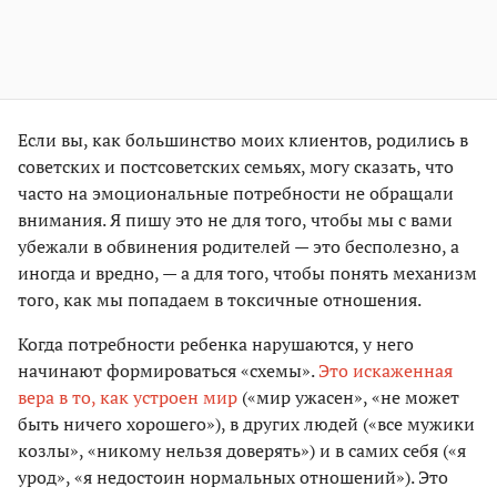
Если вы, как большинство моих клиентов, родились в
советских и постсоветских семьях, могу сказать, что
часто на эмоциональные потребности не обращали
внимания. Я пишу это не для того, чтобы мы с вами
убежали в обвинения родителей — это бесполезно, а
иногда и вредно, — а для того, чтобы понять механизм
того, как мы попадаем в токсичные отношения.
Когда потребности ребенка нарушаются, у него
начинают формироваться «схемы».
Это искаженная
вера в то, как устроен мир
(«мир ужасен», «не может
быть ничего хорошего»), в других людей («все мужики
козлы», «никому нельзя доверять») и в самих себя («я
урод», «я недостоин нормальных отношений»). Это