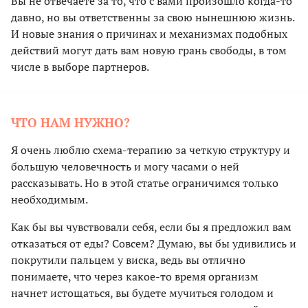
Вы не отвечаете за то, что с вами произошло когда-то
давно, но вы ответственны за свою нынешнюю жизнь.
И новые знания о причинах и механизмах подобных
действий могут дать вам новую грань свободы, в том
числе в выборе партнеров.
ЧТО НАМ НУЖНО?
Я очень люблю схема-терапию за четкую структуру и
большую человечность и могу часами о ней
рассказывать. Но в этой статье ограничимся только
необходимым.
Как бы вы чувствовали себя, если бы я предложил вам
отказаться от еды? Совсем? Думаю, вы бы удивились и
покрутили пальцем у виска, ведь вы отлично
понимаете, что через какое-то время организм
начнет истощаться, вы будете мучиться голодом и