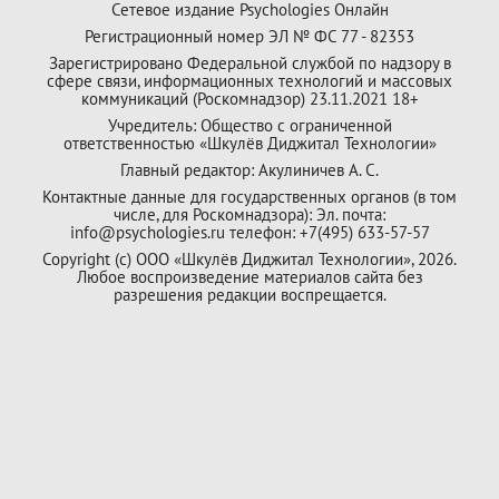
Сетевое издание Psychologies Онлайн
Регистрационный номер ЭЛ № ФС 77 - 82353
Зарегистрировано Федеральной службой по надзору в
сфере связи, информационных технологий и массовых
коммуникаций (Роскомнадзор) 23.11.2021 18+
Учредитель: Общество с ограниченной
ответственностью «Шкулёв Диджитал Технологии»
Главный редактор: Акулиничев А. С.
Контактные данные для государственных органов (в том
числе, для Роскомнадзора): Эл. почта:
info@psychologies.ru телефон: +7(495) 633-57-57
Copyright (с) ООО «Шкулёв Диджитал Технологии», 2026.
Любое воспроизведение материалов сайта без
разрешения редакции воспрещается.