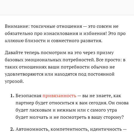
Внимание: токсичные отношения — это совсем не
обязательно про изнасилования и избиения! Это про
иллюзию
близости и совместного развития.
Давайте теперь посмотрим на это через призму
базовых эмоциональных потребностей. Все просто: в
таких отношениях ваши потребности обычно не
удовлетворяются или находятся под постоянной
угрозой.
Безопасная
привязанность
— вы не знаете, как
партнер будет относиться к вам сегодня. Он снова
будет ласковым и нежным или с самого утра
будет молчать и не посмотреть в вашу сторону?
Автономность, компетентность, идентичность —