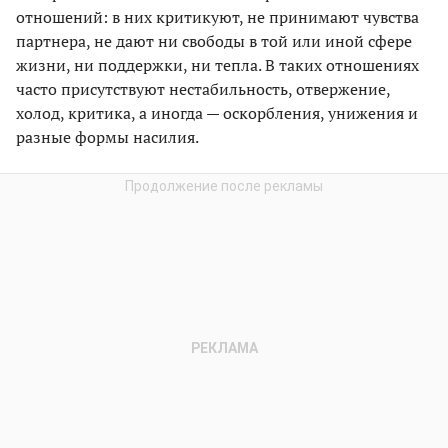
отношений: в них критикуют, не принимают чувства
партнера, не дают ни свободы в той или иной сфере
жизни, ни поддержки, ни тепла. В таких отношениях
часто присутствуют нестабильность, отвержение,
холод, критика, а иногда — оскорбления, унижения и
разные формы насилия.