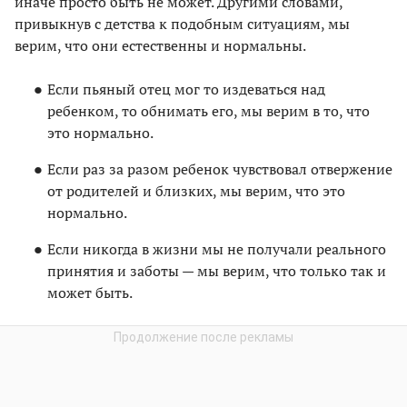
иначе просто быть не может. Другими словами,
привыкнув с детства к подобным ситуациям, мы
верим, что они естественны и нормальны.
Если пьяный отец мог то издеваться над
ребенком, то обнимать его, мы верим в то, что
это нормально.
Если раз за разом ребенок чувствовал отвержение
от родителей и близких, мы верим, что это
нормально.
Если никогда в жизни мы не получали реального
принятия и заботы — мы верим, что только так и
может быть.