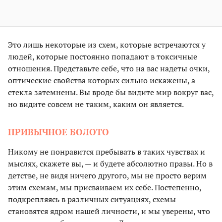
Это лишь некоторые из схем, которые встречаются у
людей, которые постоянно попадают в токсичные
отношения. Представьте себе, что на вас надеты очки,
оптические свойства которых сильно искажены, а
стекла затемнены. Вы вроде бы видите мир вокруг вас,
но видите совсем не таким, каким он является.
ПРИВЫЧНОЕ БОЛОТО
Никому не понравится пребывать в таких чувствах и
мыслях, скажете вы, — и будете абсолютно правы. Но в
детстве, не видя ничего другого, мы не просто верим
этим схемам, мы присваиваем их себе. Постепенно,
подкрепляясь в различных ситуациях, схемы
становятся ядром нашей личности, и мы уверены, что