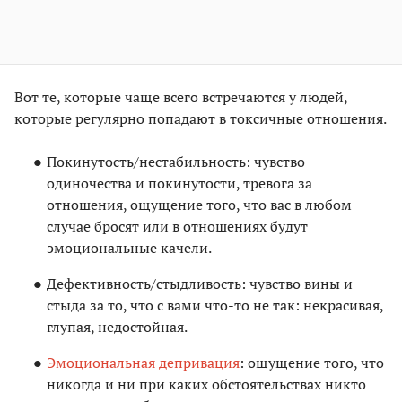
Вот те, которые чаще всего встречаются у людей,
которые регулярно попадают в токсичные отношения.
Покинутость/нестабильность: чувство
одиночества и покинутости, тревога за
отношения, ощущение того, что вас в любом
случае бросят или в отношениях будут
эмоциональные качели.
Дефективность/стыдливость: чувство вины и
стыда за то, что с вами что-то не так: некрасивая,
глупая, недостойная.
Эмоциональная депривация
: ощущение того, что
никогда и ни при каких обстоятельствах никто