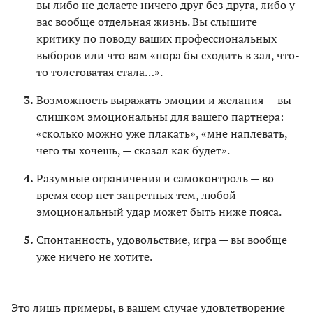
вы либо не делаете ничего друг без друга, либо у
вас вообще отдельная жизнь. Вы слышите
критику по поводу ваших профессиональных
выборов или что вам «пора бы сходить в зал, что-
то толстоватая стала…».
Возможность выражать эмоции и желания — вы
слишком эмоциональны для вашего партнера:
«сколько можно уже плакать», «мне наплевать,
чего ты хочешь, — сказал как будет».
Разумные ограничения и самоконтроль — во
время ссор нет запретных тем, любой
эмоциональный удар может быть ниже пояса.
Спонтанность, удовольствие, игра — вы вообще
уже ничего не хотите.
Это лишь примеры, в вашем случае удовлетворение