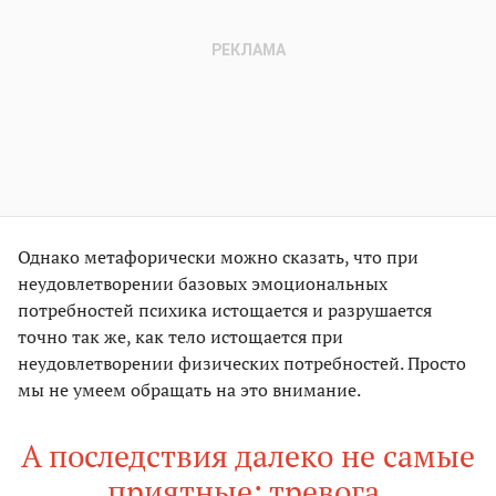
Однако метафорически можно сказать, что при
неудовлетворении базовых эмоциональных
потребностей психика истощается и разрушается
точно так же, как тело истощается при
неудовлетворении физических потребностей. Просто
мы не умеем обращать на это внимание.
А последствия далеко не самые
приятные: тревога,