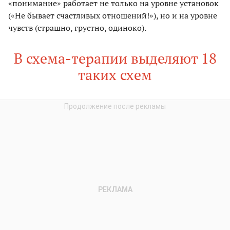
«понимание» работает не только на уровне установок
(«Не бывает счастливых отношений!»), но и на уровне
чувств (страшно, грустно, одиноко).
В схема-терапии выделяют 18
таких схем