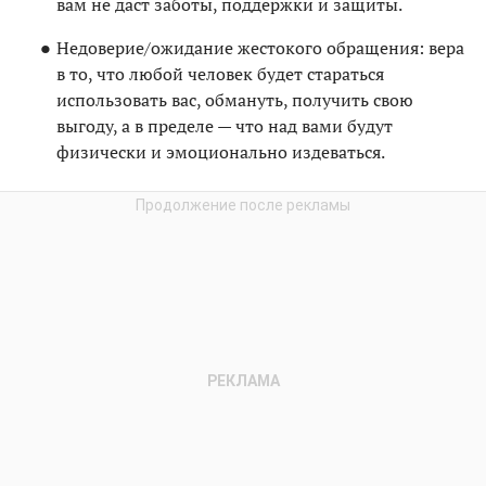
вам не даст заботы, поддержки и защиты.
Недоверие/ожидание жестокого обращения: вера
в то, что любой человек будет стараться
использовать вас, обмануть, получить свою
выгоду, а в пределе — что над вами будут
физически и эмоционально издеваться.