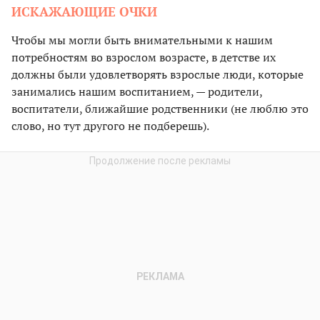
ИСКАЖАЮЩИЕ ОЧКИ
Чтобы мы могли быть внимательными к нашим
потребностям во взрослом возрасте, в детстве их
должны были удовлетворять взрослые люди, которые
занимались нашим воспитанием, — родители,
воспитатели, ближайшие родственники (не люблю это
слово, но тут другого не подберешь).