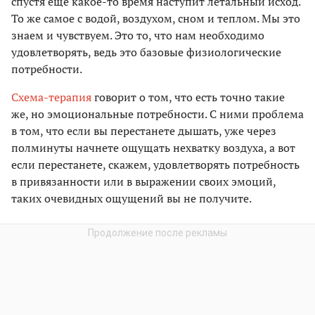
спустя еще какое-то время наступит летальный исход.
То же самое с водой, воздухом, сном и теплом. Мы это
знаем и чувствуем. Это то, что нам необходимо
удовлетворять, ведь это базовые физиологические
потребности.
Схема-терапия
говорит о том, что есть точно такие
же, но эмоциональные потребности. С ними проблема
в том, что если вы перестанете дышать, уже через
полминуты начнете ощущать нехватку воздуха, а вот
если перестанете, скажем, удовлетворять потребность
в привязанности или в выражении своих эмоций,
таких очевидных ощущений вы не получите.