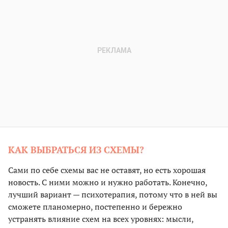
КАК ВЫБРАТЬСЯ ИЗ СХЕМЫ?
Сами по себе схемы вас не оставят, но есть хорошая
новость. С ними можно и нужно работать. Конечно,
лучший вариант — психотерапия, потому что в ней вы
сможете планомерно, постепенно и бережно
устранять влияние схем на всех уровнях: мысли,