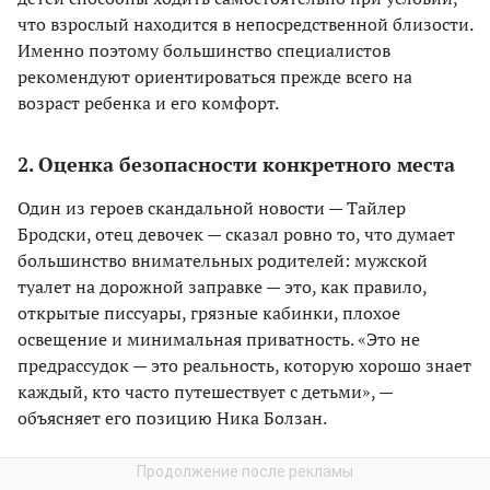
что взрослый находится в непосредственной близости.
Именно поэтому большинство специалистов
рекомендуют ориентироваться прежде всего на
возраст ребенка и его комфорт.
2. Оценка безопасности конкретного места
Один из героев скандальной новости — Тайлер
Бродски, отец девочек — сказал ровно то, что думает
большинство внимательных родителей: мужской
туалет на дорожной заправке — это, как правило,
открытые писсуары, грязные кабинки, плохое
освещение и минимальная приватность. «Это не
предрассудок — это реальность, которую хорошо знает
каждый, кто часто путешествует с детьми», —
объясняет его позицию Ника Болзан.