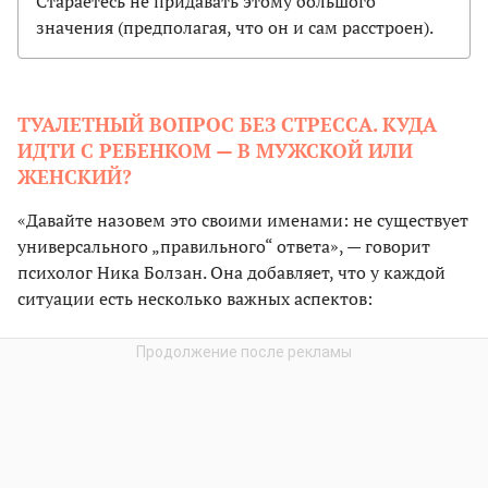
Стараетесь не придавать этому большого
значения (предполагая, что он и сам расстроен).
ТУАЛЕТНЫЙ ВОПРОС БЕЗ СТРЕССА. КУДА
ИДТИ С РЕБЕНКОМ — В МУЖСКОЙ ИЛИ
ЖЕНСКИЙ?
«Давайте назовем это своими именами: не существует
универсального „правильного“ ответа», — говорит
психолог Ника Болзан. Она добавляет, что у каждой
ситуации есть несколько важных аспектов: