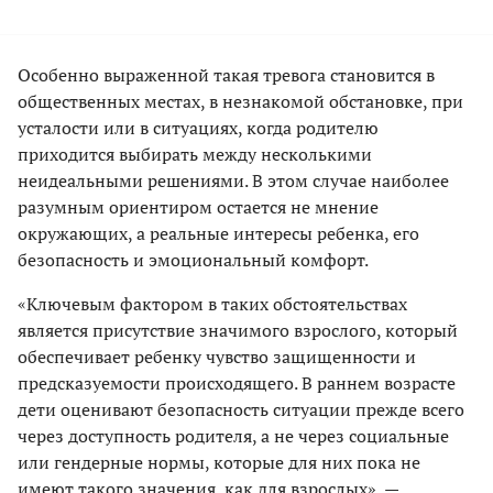
Особенно выраженной такая тревога становится в
общественных местах, в незнакомой обстановке, при
усталости или в ситуациях, когда родителю
приходится выбирать между несколькими
неидеальными решениями. В этом случае наиболее
разумным ориентиром остается не мнение
окружающих, а реальные интересы ребенка, его
безопасность и эмоциональный комфорт.
«Ключевым фактором в таких обстоятельствах
является присутствие значимого взрослого, который
обеспечивает ребенку чувство защищенности и
предсказуемости происходящего. В раннем возрасте
дети оценивают безопасность ситуации прежде всего
через доступность родителя, а не через социальные
или гендерные нормы, которые для них пока не
имеют такого значения, как для взрослых», —