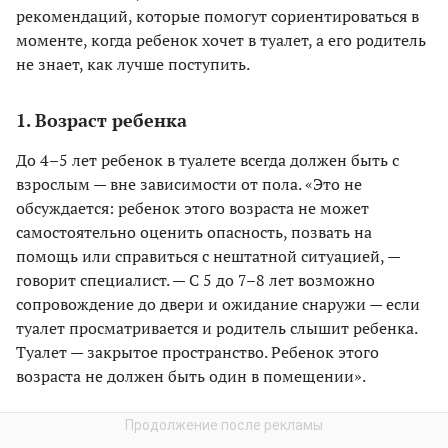
рекомендаций, которые помогут сориентироваться в
моменте, когда ребенок хочет в туалет, а его родитель
не знает, как лучше поступить.
1. Возраст ребенка
До 4–5 лет ребенок в туалете всегда должен быть с
взрослым — вне зависимости от пола. «Это не
обсуждается: ребенок этого возраста не может
самостоятельно оценить опасность, позвать на
помощь или справиться с нештатной ситуацией, —
говорит специалист. — С 5 до 7–8 лет возможно
сопровождение до двери и ожидание снаружи — если
туалет просматривается и родитель слышит ребенка.
Туалет — закрытое пространство. Ребенок этого
возраста не должен быть один в помещении».