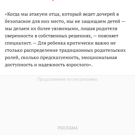
«Когда мы атакуем отца, который ведет дочерей в
безопасное для них место, мы не защищаем детей —
мы делаем их более уязвимыми, лишая родителя
уверенности в собственных решениях, — поясняет
специалист. — Для ребенка критически важно не
столько распределение традиционных родительских
ролей, сколько предсказуемость, эмоциональная
доступность и надежность взрослого».