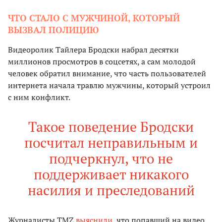
ЧТО СТАЛО С МУЖЧИНОЙ, КОТОРЫЙ
ВЫЗВАЛ ПОЛИЦИЮ
Видеоролик Тайлера Бродски набрал десятки
миллионов просмотров в соцсетях, а сам молодой
человек обратил внимание, что часть пользователей
интернета начала травлю мужчины, который устроил
с ним конфликт.
Такое поведение Бродски
посчитал неправильным и
подчеркнул, что не
поддерживает никакого
насилия и преследований
Журналисты TMZ
выяснили
, что попавший на видео