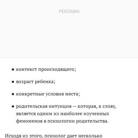
контекст происходящего;
возраст ребенка;
конкретные условия места;
родительская интуиция — которая, к слову,
является одним из наиболее изученных
феноменов в психологии родительства.
Исходя из этого, психолог дает несколько