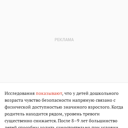
Исследования
показывают
, что у детей дошкольного
возраста чувство безопасности напрямую связано с
физической доступностью значимого взрослого. Когда
родитель находится рядом, уровень тревоги
существенно снижается. После 8–9 лет большинство
детей способны ходить самостоятельно при условии,