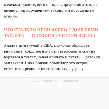
женском туалете, если он предупредил об этом, не
является ни нарушением закона, ни нарушением
этики».
ЧТО РЕАЛЬНО ПРОИЗОШЛО С ДОЧЕРЯМИ
ТАЙЛЕРА — ПСИХОЛОГИЧЕСКИЙ ВЗГЛЯД
Анализируя случай в США, психолог обращает
внимание: когда незнакомый взрослый мужчина
ворвался в туалет, начал кричать и пугать — девочки
заплакали. Ника Болзан объясняет это острой
стрессовой реакцей на воспринятую угрозу.