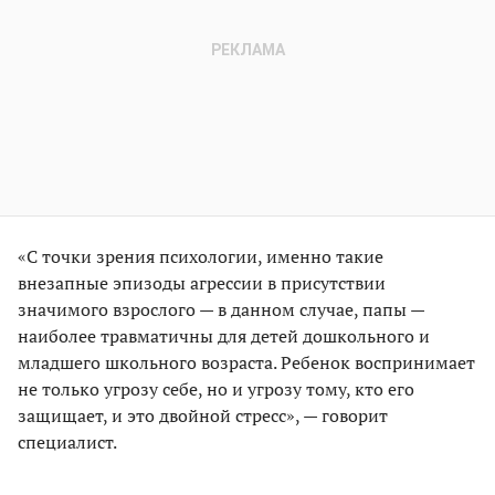
«С точки зрения психологии, именно такие
внезапные эпизоды агрессии в присутствии
значимого взрослого — в данном случае, папы —
наиболее травматичны для детей дошкольного и
младшего школьного возраста. Ребенок воспринимает
не только угрозу себе, но и угрозу тому, кто его
защищает, и это двойной стресс», — говорит
специалист.