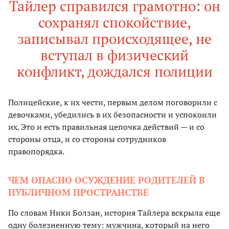
Тайлер справился грамотно: он
сохранял спокойствие,
записывал происходящее, не
вступал в физический
конфликт, дождался полиции
Полицейские, к их чести, первым делом поговорили с
девочками, убедились в их безопасности и успокоили
их. Это и есть правильная цепочка действий — и со
стороны отца, и со стороны сотрудников
правопорядка.
ЧЕМ ОПАСНО ОСУЖДЕНИЕ РОДИТЕЛЕЙ В
ПУБЛИЧНОМ ПРОСТРАНСТВЕ
По словам Ники Болзан, история Тайлера вскрыла еще
одну болезненную тему: мужчина, который на него