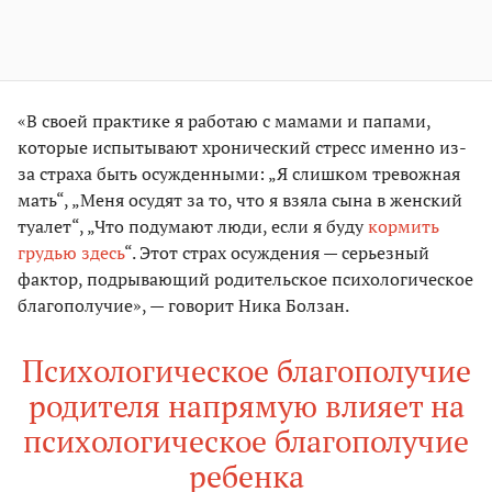
«В своей практике я работаю с мамами и папами,
которые испытывают хронический стресс именно из-
за страха быть осужденными: „Я слишком тревожная
мать“, „Меня осудят за то, что я взяла сына в женский
туалет“, „Что подумают люди, если я буду
кормить
грудью здесь
“. Этот страх осуждения — серьезный
фактор, подрывающий родительское психологическое
благополучие», — говорит Ника Болзан.
Психологическое благополучие
родителя напрямую влияет на
психологическое благополучие
ребенка