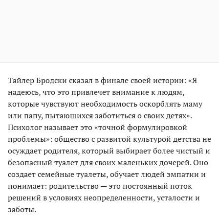
Тайлер Бродски сказал в финале своей истории: «Я
надеюсь, что это привлечет внимание к людям,
которые чувствуют необходимость оскорблять маму
или папу, пытающихся заботиться о своих детях».
Психолог называет это «точной формулировкой
проблемы»: общество с развитой культурой детства не
осуждает родителя, который выбирает более чистый и
безопасный туалет для своих маленьких дочерей. Оно
создает семейные туалеты, обучает людей эмпатии и
понимает: родительство — это постоянный поток
решений в условиях неопределенности, усталости и
заботы.