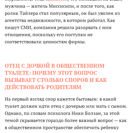
мужчина — житель Миссисипи, и после того, как
ролик Тайлера стал популярным, он был уволен из
агентства недвижимости, в котором работал. Как
пишут СМИ, компания решила разорвать с ним
отношения, поскольку его поступки не
соответствовали ценностям фирмы.
ОТЕЦ С ДОЧКОЙ В ОБЩЕСТВЕННОМ
ТУАЛЕТЕ: ПОЧЕМУ ЭТОТ ВОПРОС
ВЫЗЫВАЕТ СТОЛЬКО СПОРОВ И КАК
ДЕЙСТВОВАТЬ РОДИТЕЛЯМ
На первый взгляд спор кажется бытовым: в какой
туалет должен идти отец с дочерью или мать с сыном.
Однако, по словам психолога Ники Болзан, за этой
темой скрывается гораздо более важный вопрос — как
в общественном пространстве обеспечить ребенку