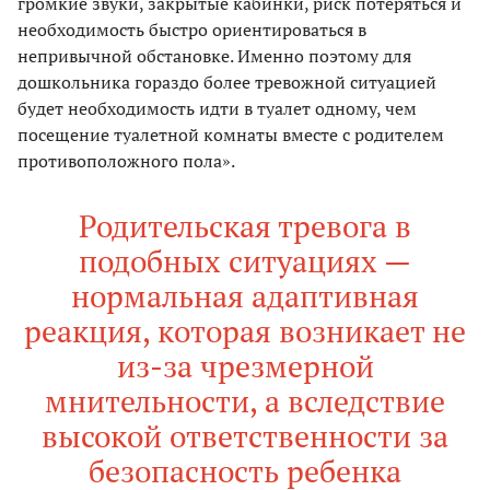
громкие звуки, закрытые кабинки, риск потеряться и
необходимость быстро ориентироваться в
непривычной обстановке. Именно поэтому для
дошкольника гораздо более тревожной ситуацией
будет необходимость идти в туалет одному, чем
посещение туалетной комнаты вместе с родителем
противоположного пола».
Родительская тревога в
подобных ситуациях —
нормальная адаптивная
реакция, которая возникает не
из-за чрезмерной
мнительности, а вследствие
высокой ответственности за
безопасность ребенка