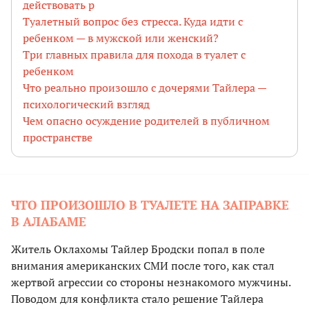
действовать р
Туалетный вопрос без стресса. Куда идти с
ребенком — в мужской или женский?
Три главных правила для похода в туалет с
ребенком
Что реально произошло с дочерями Тайлера —
психологический взгляд
Чем опасно осуждение родителей в публичном
пространстве
ЧТО ПРОИЗОШЛО В ТУАЛЕТЕ НА ЗАПРАВКЕ
В АЛАБАМЕ
Житель Оклахомы Тайлер Бродски попал в поле
внимания американских СМИ после того, как стал
жертвой агрессии со стороны незнакомого мужчины.
Поводом для конфликта стало решение Тайлера