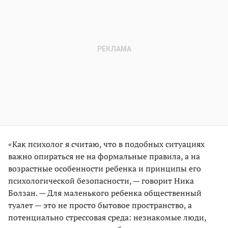
«Как психолог я считаю, что в подобных ситуациях
важно опираться не на формальные правила, а на
возрастные особенности ребенка и принципы его
психологической безопасности, — говорит Ника
Болзан. — Для маленького ребенка общественный
туалет — это не просто бытовое пространство, а
потенциально стрессовая среда: незнакомые люди,