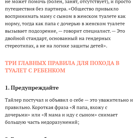
не может помочь (болен, занят, отсутствует), и просто
путешествия без партнера. «Общество привыкло
воспринимать маму с сыном в женском туалете как
норму, тогда как папа с дочерью в женском туалете
вызывает подозрение, — говорит специалист. — Это
двойной стандарт, основанный на гендерных
стереотипах, а не на логике защиты детей».
ТРИ ГЛАВНЫХ ПРАВИЛА ДЛЯ ПОХОДА В
ТУАЛЕТ С РЕБЕНКОМ
1. Предупреждайте
Тайлер постучал и объявил о себе — это уважительно и
правильно. Короткая фраза «Я папа, вхожу с
дочерьми» или «Я мама и иду с сыном» снимает
большую часть недоразумений;