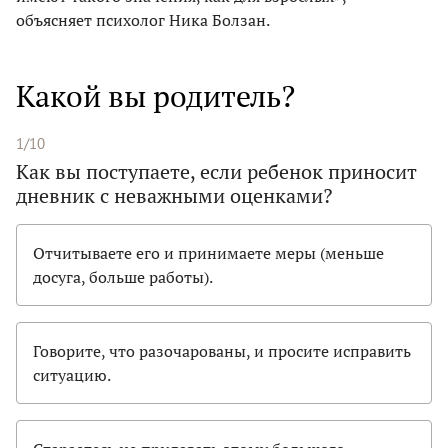
объясняет психолог Ника Болзан.
Какой вы родитель?
1/10
Как вы поступаете, если ребенок приносит
дневник с неважными оценками?
Отчитываете его и принимаете меры (меньше
досуга, больше работы).
Говорите, что разочарованы, и просите исправить
ситуацию.