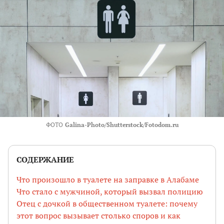
ФОТО
Galina-Photo/Shutterstock/Fotodom.ru
СОДЕРЖАНИЕ
Что произошло в туалете на заправке в Алабаме
Что стало с мужчиной, который вызвал полицию
Отец с дочкой в общественном туалете: почему
этот вопрос вызывает столько споров и как