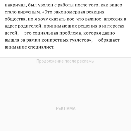
накричал, был уволен с работы после того, как видео
стало вирусным. «Это закономерная реакция
общества, но я хочу сказать кое-что важное: агрессия в
адрес родителей, принимающих решения в интересах
детей, — это социальная проблема, которая давно
вышла за рамки конкретных туалетов», — обращает
внимание специалист.