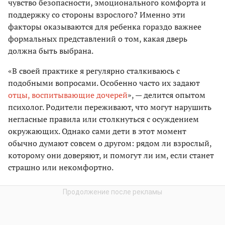
чувство безопасности, эмоционального комфорта и
поддержку со стороны взрослого? Именно эти
факторы оказываются для ребенка гораздо важнее
формальных представлений о том, какая дверь
должна быть выбрана.
«В своей практике я регулярно сталкиваюсь с
подобными вопросами. Особенно часто их задают
отцы, воспитывающие дочерей
», — делится опытом
психолог. Родители переживают, что могут нарушить
негласные правила или столкнуться с осуждением
окружающих. Однако сами дети в этот момент
обычно думают совсем о другом: рядом ли взрослый,
которому они доверяют, и помогут ли им, если станет
страшно или некомфортно.