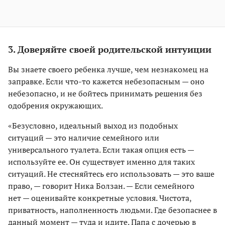
3. Доверяйте своей родительской интуиции
Вы знаете своего ребенка лучше, чем незнакомец на
заправке. Если что-то кажется небезопасным — оно
небезопасно, и не бойтесь принимать решения без
одобрения окружающих.
«Безусловно, идеальный выход из подобных
ситуаций — это наличие семейного или
универсального туалета. Если такая опция есть —
используйте ее. Он существует именно для таких
ситуаций. Не стесняйтесь его использовать — это ваше
право, — говорит Ника Болзан. — Если семейного
нет — оценивайте конкретные условия. Чистота,
приватность, наполненность людьми. Где безопаснее в
данный момент — туда и идите. Папа с дочерью в