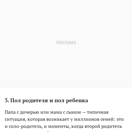
3. Пол родителя и пол ребенка
Папа с дочерью или мама с сыном — типичная
ситуация, которая возникает у миллионов семей: это
и соло-родитель, и моменты, когда второй родитель