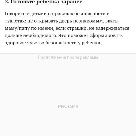
2. Готовьте ребенка заранее
Говорите с детьми о правилах безопасности в
туалетах: не открывать дверь незнакомым, звать
маму/папу по имени, если страшно, не задерживаться
дольше необходимого. Это поможет сформировать
здоровое чувство безопасности у ребенка;