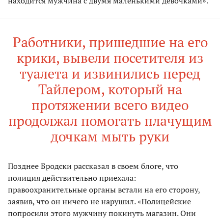
находится мужчина с двумя маленькими девочками».
Работники, пришедшие на его
крики, вывели посетителя из
туалета и извинились перед
Тайлером, который на
протяжении всего видео
продолжал помогать плачущим
дочкам мыть руки
Позднее Бродски рассказал в своем блоге, что
полиция действительно приехала:
правоохранительные органы встали на его сторону,
заявив, что он ничего не нарушил. «Полицейские
попросили этого мужчину покинуть магазин. Они