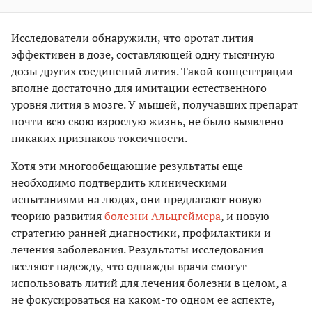
Исследователи обнаружили, что оротат лития
эффективен в дозе, составляющей одну тысячную
дозы других соединений лития. Такой концентрации
вполне достаточно для имитации естественного
уровня лития в мозге. У мышей, получавших препарат
почти всю свою взрослую жизнь, не было выявлено
никаких признаков токсичности.
Хотя эти многообещающие результаты еще
необходимо подтвердить клиническими
испытаниями на людях, они предлагают новую
теорию развития
болезни Альцгеймера
, и новую
стратегию ранней диагностики, профилактики и
лечения заболевания. Результаты исследования
вселяют надежду, что однажды врачи смогут
использовать литий для лечения болезни в целом, а
не фокусироваться на каком-то одном ее аспекте,