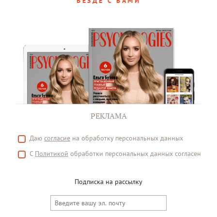
ВЕЗДЕ С ВАМИ
РЕКЛАМА
Даю
согласие
на обработку персональных данных
С
Политикой
обработки персональных данных согласен
Подписка на рассылку