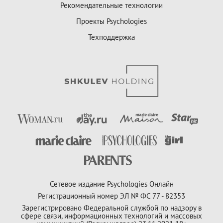
Рекомендательные технологии
Проекты Psychologies
Техподдержка
Сетевое издание Psychologies Онлайн
Регистрационный номер ЭЛ № ФС 77 - 82353
Зарегистрировано Федеральной службой по надзору в
сфере связи, информационных технологий и массовых