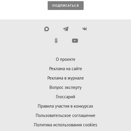
ПОДПИСАТЬСЯ
О проекте
Реклама на сайте
Реклама в журнале
Вопрос эксперту
Глоссарий
Правила участия в конкурсах
Пользовательское соглашение
Политика использования cookies