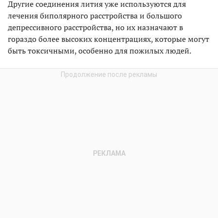
Другие соединения лития уже используются для
лечения биполярного расстройства и большого
депрессивного расстройства, но их назначают в
гораздо более высоких концентрациях, которые могут
быть токсичными, особенно для пожилых людей.