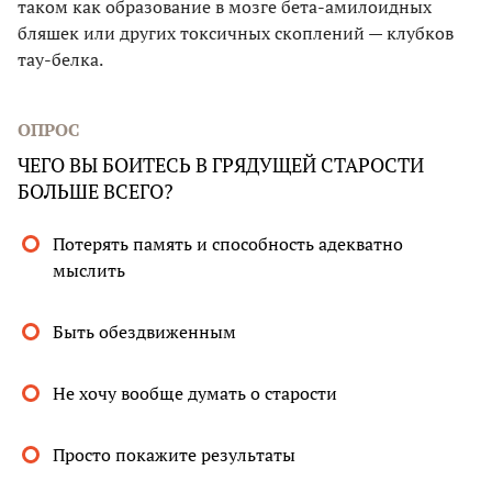
таком как образование в мозге бета-амилоидных
бляшек или других токсичных скоплений — клубков
тау-белка.
ОПРОС
ЧЕГО ВЫ БОИТЕСЬ В ГРЯДУЩЕЙ СТАРОСТИ
БОЛЬШЕ ВСЕГО?
Потерять память и способность адекватно
мыслить
Быть обездвиженным
Не хочу вообще думать о старости
Просто покажите результаты