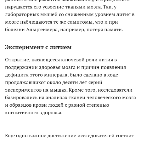
нарушается его усвоение тканями мозга. Так, у
лабораторных мышей со сниженным уровнем лития в
мозге наблюдаются те же симптомы, что и при
болезни Альцгеймера, например, потеря памяти.
Эксперимент с литием
Открытие, касающееся ключевой роли лития в
поддержании здоровья мозга и причин появления
дефицита этого минерала, было сделано в ходе
продолжавшихся около десяти лет серий
экспериментов на мышах. Кроме того, исследователи
базировались на анализах тканей человеческого мозга
и образцов крови людей с разной степенью
когнитивного здоровья.
Еще одно важное достижение исследователей состоит