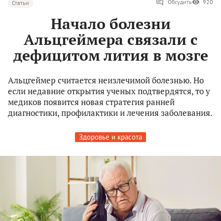
Обсудить
920
Статьи
Начало болезни
Альцгеймера связали с
дефицитом лития в мозге
Альцгеймер считается неизлечимой болезнью. Но
если недавние открытия ученых подтвердятся, то у
медиков появится новая стратегия ранней
диагностики, профилактики и лечения заболевания.
Здоровье и красота