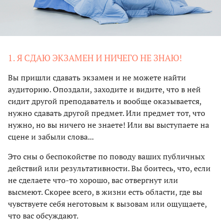
1. Я СДАЮ ЭКЗАМЕН И НИЧЕГО НЕ ЗНАЮ!
Вы пришли сдавать экзамен и не можете найти
аудиторию. Опоздали, заходите и видите, что в ней
сидит другой преподаватель и вообще оказывается,
нужно сдавать другой предмет. Или предмет тот, что
нужно, но вы ничего не знаете! Или вы выступаете на
сцене и забыли слова...
Это сны о беспокойстве по поводу ваших публичных
действий или результативности. Вы боитесь, что, если
не сделаете что-то хорошо, вас отвергнут или
высмеют. Скорее всего, в жизни есть области, где вы
чувствуете себя неготовым к вызовам или ощущаете,
что вас обсуждают.