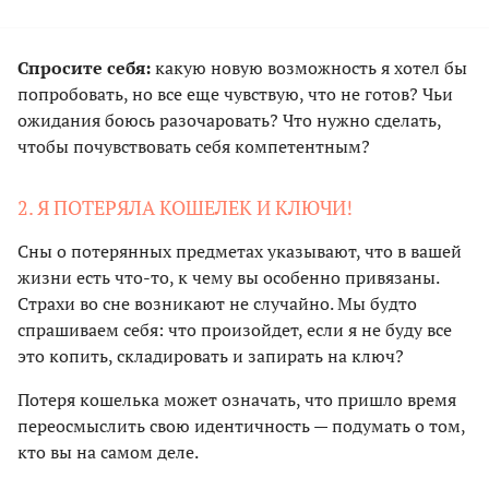
Спросите себя:
какую новую возможность я хотел бы
попробовать, но все еще чувствую, что не готов? Чьи
ожидания боюсь разочаровать? Что нужно сделать,
чтобы почувствовать себя компетентным?
2. Я ПОТЕРЯЛА КОШЕЛЕК И КЛЮЧИ!
Сны о потерянных предметах указывают, что в вашей
жизни есть что-то, к чему вы особенно привязаны.
Страхи во сне возникают не случайно. Мы будто
спрашиваем себя: что произойдет, если я не буду все
это копить, складировать и запирать на ключ?
Потеря кошелька может означать, что пришло время
переосмыслить свою идентичность — подумать о том,
кто вы на самом деле.