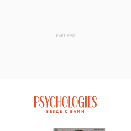
ВЕЗДЕ С ВАМИ