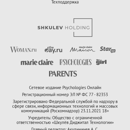
Техподдержка
Сетевое издание Psychologies Онлайн
Регистрационный номер ЭЛ № ФС 77 - 82353
Зарегистрировано Федеральной службой по надзору в
сфере связи, информационных технологий и массовых
коммуникаций (Роскомнадзор) 23.11.2021 18+
Учредитель: Общество с ограниченной
ответственностью «Шкулёв Диджитал Технологии»
Главный редактор: Акулиничев А. С.