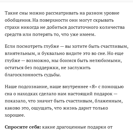
Такие сны можно рассматривать на разном уровне
обобщения. На поверхности они могут скрывать
страхи никогда не добиться достаточного количества
средств или потерять то, что уже имеем.
Если посмотреть глубже — вы хотите быть счастливым,
влиятельным, и буквально видите это во сне. Но еще
глубже — возможно, мы боимся быть нелюбимыми,
остаться без поддержки, не заслужить
благосклонность судьбы.
Наше подсознание, наше внутреннее «Я» с помощью
сна о находках сделало нам настоящий подарок —
показало, что значит быть счастливым, блаженным,
каково это, ощущать, что жизнь дарит только
хорошее.
Спросите себя:
какие драгоценные подарки от