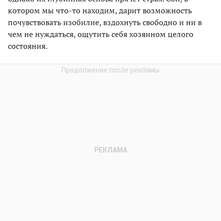
котором мы что-то находим, дарит возможность
почувствовать изобилие, вздохнуть свободно и ни в
чем не нуждаться, ощутить себя хозяином целого
состояния.