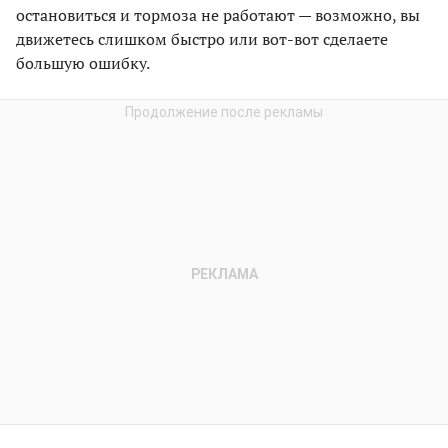
остановиться и тормоза не работают — возможно, вы
движетесь слишком быстро или вот-вот сделаете
большую ошибку.