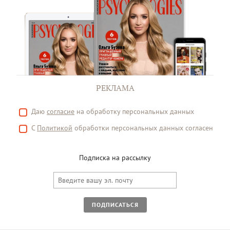
РЕКЛАМА
Даю
согласие
на обработку персональных данных
С
Политикой
обработки персональных данных согласен
Подписка на рассылку
ПОДПИСАТЬСЯ