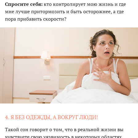
Спросите себя:
кто контролирует мою жизнь и где
мне лучше притормозить и быть осторожнее, а где
пора прибавить скорости?
4. Я БЕЗ ОДЕЖДЫ, А ВОКРУГ ЛЮДИ!
Такой сон говорит о том, что в реальной жизни вы
чувствуете свою уязвимость в некоторых областях.