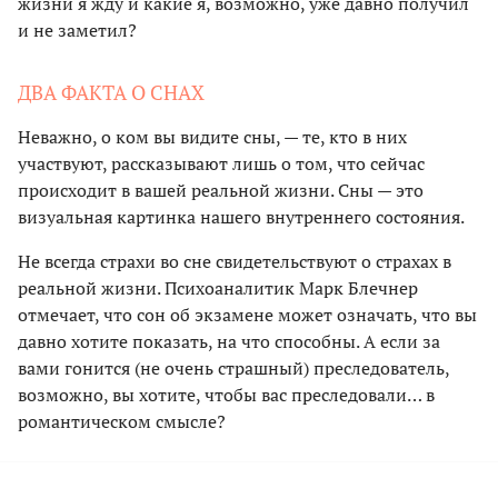
жизни я жду и какие я, возможно, уже давно получил
и не заметил?
ДВА ФАКТА О СНАХ
Неважно, о ком вы видите сны, — те, кто в них
участвуют, рассказывают лишь о том, что сейчас
происходит в вашей реальной жизни. Сны — это
визуальная картинка нашего внутреннего состояния.
Не всегда страхи во сне свидетельствуют о страхах в
реальной жизни. Психоаналитик Марк Блечнер
отмечает, что сон об экзамене может означать, что вы
давно хотите показать, на что способны. А если за
вами гонится (не очень страшный) преследователь,
возможно, вы хотите, чтобы вас преследовали… в
романтическом смысле?