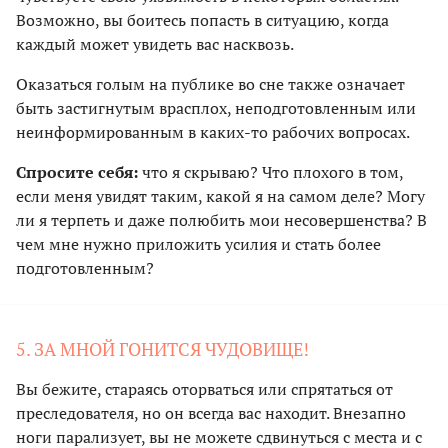
Возможно, вы боитесь попасть в ситуацию, когда
каждый может увидеть вас насквозь.
Оказаться голым на публике во сне также означает
быть застигнутым врасплох, неподготовленным или
неинформированным в каких-то рабочих вопросах.
Спросите себя:
что я скрываю? Что плохого в том,
если меня увидят таким, какой я на самом деле? Могу
ли я терпеть и даже полюбить мои несовершенства? В
чем мне нужно приложить усилия и стать более
подготовленным?
5. ЗА МНОЙ ГОНИТСЯ ЧУДОВИЩЕ!
Вы бежите, стараясь оторваться или спрятаться от
преследователя, но он всегда вас находит. Внезапно
ноги парализует, вы не можете сдвинуться с места и с