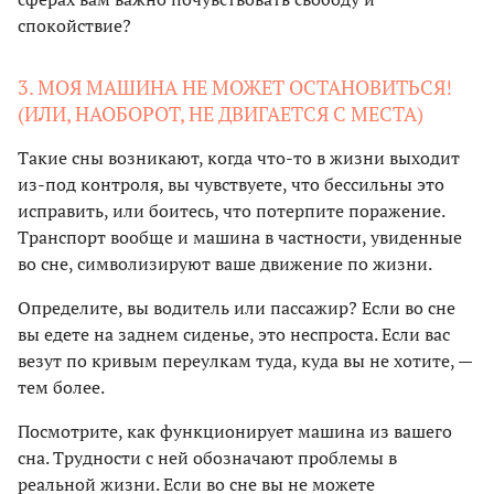
спокойствие?
3. МОЯ МАШИНА НЕ МОЖЕТ ОСТАНОВИТЬСЯ!
(ИЛИ, НАОБОРОТ, НЕ ДВИГАЕТСЯ С МЕСТА)
Такие сны возникают, когда что-то в жизни выходит
из-под контроля, вы чувствуете, что бессильны это
исправить, или боитесь, что потерпите поражение.
Транспорт вообще и машина в частности, увиденные
во сне, символизируют ваше движение по жизни.
Определите, вы водитель или пассажир? Если во сне
вы едете на заднем сиденье, это неспроста. Если вас
везут по кривым переулкам туда, куда вы не хотите, —
тем более.
Посмотрите, как функционирует машина из вашего
сна. Трудности с ней обозначают проблемы в
реальной жизни. Если во сне вы не можете