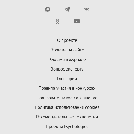
О проекте
Реклама на сайте
Реклама в журнале
Вопрос эксперту
Глоссарий
Правила участия в конкурсах
Пользовательское соглашение
Политика использования cookies
Рекомендательные технологии
Проекты Psychologies