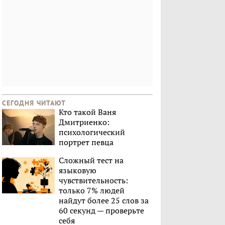
СЕГОДНЯ ЧИТАЮТ
Кто такой Ваня
Дмитриенко:
психологический
портрет певца
Сложный тест на
языковую
чувствительность:
только 7% людей
найдут более 25 слов за
60 секунд — проверьте
себя