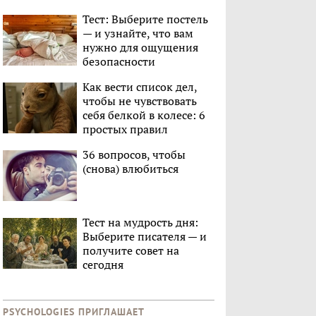
Тест: Выберите постель
— и узнайте, что вам
нужно для ощущения
безопасности
Как вести список дел,
чтобы не чувствовать
себя белкой в колесе: 6
простых правил
36 вопросов, чтобы
(снова) влюбиться
Тест на мудрость дня:
Выберите писателя — и
получите совет на
сегодня
PSYCHOLOGIES ПРИГЛАШАЕТ