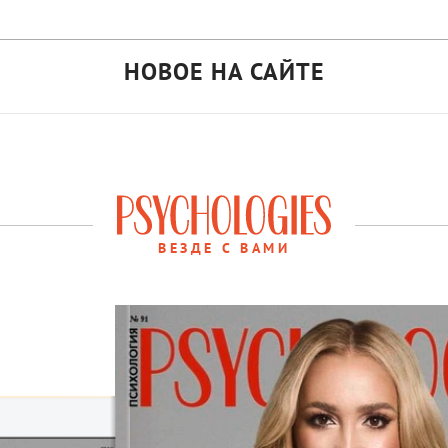
НОВОЕ НА САЙТЕ
ВЕЗДЕ С ВАМИ