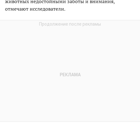
животных недостойными заботы и внимания,
отмечают исследователи.