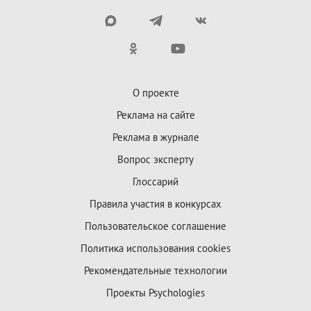
О проекте
Реклама на сайте
Реклама в журнале
Вопрос эксперту
Глоссарий
Правила участия в конкурсах
Пользовательское соглашение
Политика использования cookies
Рекомендательные технологии
Проекты Psychologies