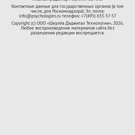
Контактные данные для государственных органов (в том
числе, для Роскомнадзора): Эл. почта:
info@psychologies.ru телефон: +7(495) 633-57-57
Copyright (с) ООО «Шкулёв Диджитал Технологии», 2026.
Любое воспроизведение материалов сайта без
разрешения редакции воспрещается.