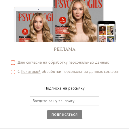
РЕКЛАМА
Даю
согласие
на обработку персональных данных
С
Политикой
обработки персональных данных согласен
Подписка на рассылку
ПОДПИСАТЬСЯ