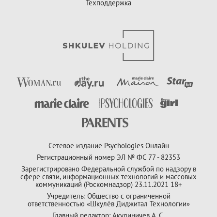
Техподдержка
Сетевое издание Psychologies Онлайн
Регистрационный номер ЭЛ № ФС 77 - 82353
Зарегистрировано Федеральной службой по надзору в
сфере связи, информационных технологий и массовых
коммуникаций (Роскомнадзор) 23.11.2021 18+
Учредитель: Общество с ограниченной
ответственностью «Шкулёв Диджитал Технологии»
Главный редактор: Акулиничев А. С.