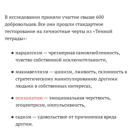
В исследовании приняли участие свыше 600
добровольцев. Все они прошли стандартное
тестирование на личностные черты из «Темной
тетрады»:
нарциссизм — чрезмерная самовлюбленность,
чувство собственной исключительности,
макиавеллизм — цинизм, лживость, склонность к
стратегическому манипулированию другими
людьми в собственных интересах,
психопатию
— эмоциональная черствость,
эгоцентризм, импульсивность,
садизм — удовольствие от причинения вреда
другим.