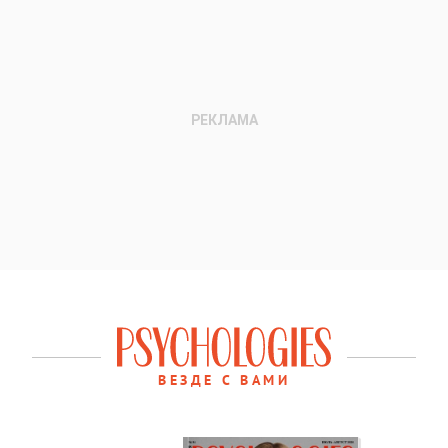
ВЕЗДЕ С ВАМИ