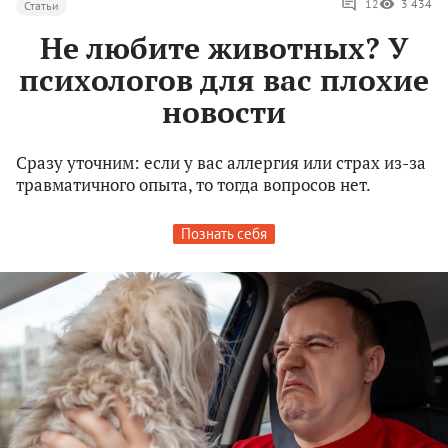
12
3 434
Статьи
Не любите животных? У
психологов для вас плохие
новости
Сразу уточним: если у вас аллергия или страх из-за
травматичного опыта, то тогда вопросов нет.
Познать себя