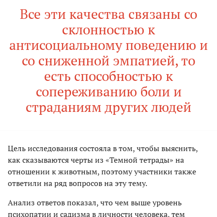
Все эти качества связаны со
склонностью к
антисоциальному поведению и
со сниженной эмпатией, то
есть способностью к
сопереживанию боли и
страданиям других людей
Цель исследования состояла в том, чтобы выяснить,
как сказываются черты из «Темной тетрады» на
отношении к животным, поэтому участники также
ответили на ряд вопросов на эту тему.
Анализ ответов показал, что чем выше уровень
психопатии и садизма в личности человека, тем