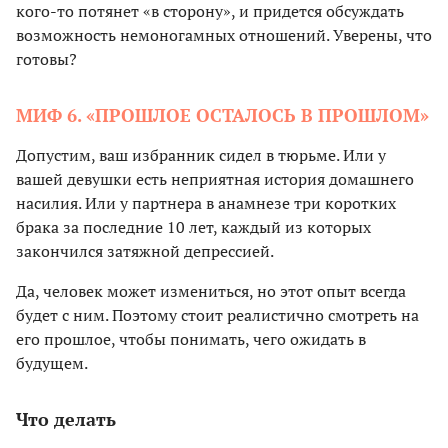
кого-то потянет «в сторону», и придется обсуждать
возможность немоногамных отношений. Уверены, что
готовы?
МИФ 6. «ПРОШЛОЕ ОСТАЛОСЬ В ПРОШЛОМ»
Допустим, ваш избранник сидел в тюрьме. Или у
вашей девушки есть неприятная история домашнего
насилия. Или у партнера в анамнезе три коротких
брака за последние 10 лет, каждый из которых
закончился затяжной депрессией.
Да, человек может измениться, но этот опыт всегда
будет с ним. Поэтому стоит реалистично смотреть на
его прошлое, чтобы понимать, чего ожидать в
будущем.
Что делать