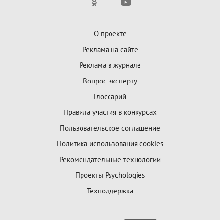
О проекте
Реклама на сайте
Реклама в журнале
Вопрос эксперту
Глоссарий
Правила участия в конкурсах
Пользовательское соглашение
Политика использования cookies
Рекомендательные технологии
Проекты Psychologies
Техподдержка