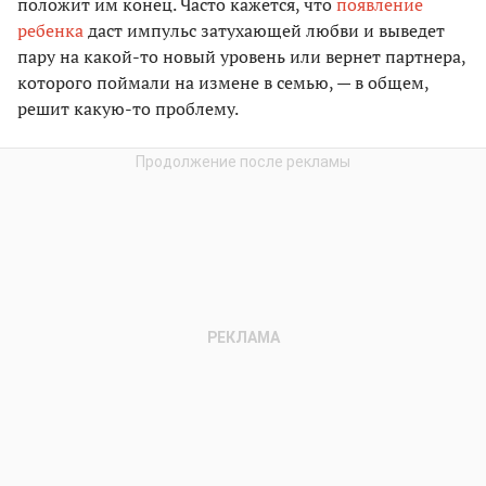
положит им конец. Часто кажется, что
появление
ребенка
даст импульс затухающей любви и выведет
пару на какой-то новый уровень или вернет партнера,
которого поймали на измене в семью, — в общем,
решит какую-то проблему.