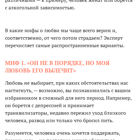
различными — к примеру, человек женат или борется
с алкогольной зависимостью.
В какие мифы о любви мы чаще всего верим и,
соответственно, от чего потом страдаем? Эксперт
перечисляет самые распространненные варианты.
МИФ 1. «ОН НЕ В ПОРЯДКЕ, НО МОЯ
ЛЮБОВЬ ЕГО ВЫЛЕЧИТ»
Любовь не выбирает, при каких обстоятельствах нас
настигнуть, — возможно, вы познакомились с вашим
избранником в сложный для него период. Например,
он борется с депрессией и принимает
транквилизаторы, недавно пережил уход близкого
человека, развод или только что бросил пить.
Разумеется, человека очень хочется поддержать,