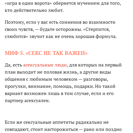
«игра в одни ворота» обернется мучением для того,
кто действительно любит.
Поэтому, если у вас есть сомнения во взаимности
своих чувств, — будьте осторожны. «Стерпится,
слюбится» звучит как не очень хорошая формула.
МИФ 5. «СЕКС НЕ ТАК ВАЖЕН»
Да, есть
асексуальные люди
, для которых на первый
план выходит не половая жизнь, а другие виды
общения с любимым человеком — разговоры,
прогулки, внимание, помощь, подарки. Но такой
вариант возможен лишь в том случае, если и его
партнер асексуален.
Если же сексуальные аппетиты радикально не
совпадают, стоит насторожиться — рано или поздно