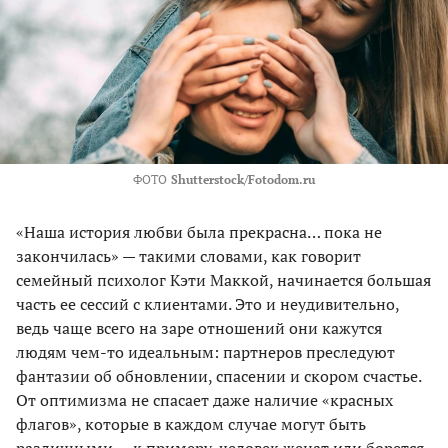
ФОТО
Shutterstock/Fotodom.ru
«Наша история любви была прекрасна… пока не
закончилась» — такими словами, как говорит
семейный психолог Кэти Маккой, начинается большая
часть ее сессий с клиентами. Это и неудивительно,
ведь чаще всего на заре отношений они кажутся
людям чем-то идеальным: партнеров преследуют
фантазии об обновлении, спасении и скором счастье.
От оптимизма не спасает даже наличие «красных
флагов», которые в каждом случае могут быть