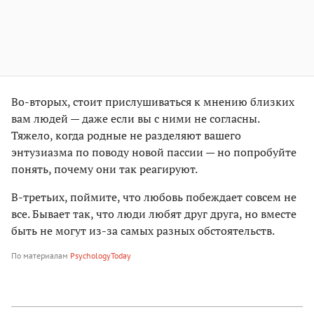
Во-вторых, стоит прислушиваться к мнению близких
вам людей — даже если вы с ними не согласны.
Тяжело, когда родные не разделяют вашего
энтузиазма по поводу новой пассии — но попробуйте
понять, почему они так реагируют.
В-третьих, поймите, что любовь побеждает совсем не
все. Бывает так, что люди любят друг друга, но вместе
быть не могут из-за самых разных обстоятельств.
По материалам
PsychologyToday