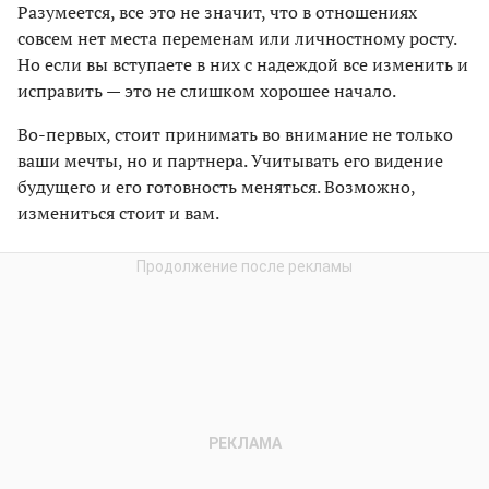
Разумеется, все это не значит, что в отношениях
совсем нет места переменам или личностному росту.
Но если вы вступаете в них с надеждой все изменить и
исправить — это не слишком хорошее начало.
Во-первых, стоит принимать во внимание не только
ваши мечты, но и партнера. Учитывать его видение
будущего и его готовность меняться. Возможно,
измениться стоит и вам.