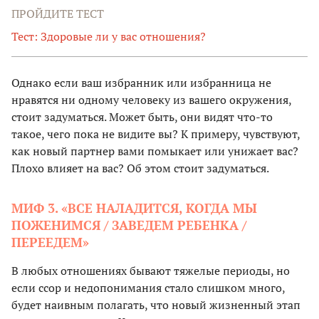
ПРОЙДИТЕ ТЕСТ
Тест: Здоровые ли у вас отношения?
Однако если ваш избранник или избранница не
нравятся ни одному человеку из вашего окружения,
стоит задуматься. Может быть, они видят что-то
такое, чего пока не видите вы? К примеру, чувствуют,
как новый партнер вами помыкает или унижает вас?
Плохо влияет на вас? Об этом стоит задуматься.
МИФ 3. «ВСЕ НАЛАДИТСЯ, КОГДА МЫ
ПОЖЕНИМСЯ / ЗАВЕДЕМ РЕБЕНКА /
ПЕРЕЕДЕМ»
В любых отношениях бывают тяжелые периоды, но
если ссор и недопонимания стало слишком много,
будет наивным полагать, что новый жизненный этап