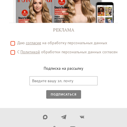
РЕКЛАМА
Даю
согласие
на обработку персональных данных
С
Политикой
обработки персональных данных согласен
Подписка на рассылку
ПОДПИСАТЬСЯ