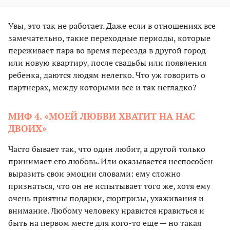
Увы, это так не работает. Даже если в отношениях все
замечательно, такие переходные периоды, которые
переживает пара во время переезда в другой город
или новую квартиру, после свадьбы или появления
ребенка, даются людям нелегко. Что уж говорить о
партнерах, между которыми все и так негладко?
МИФ 4. «МОЕЙ ЛЮБВИ ХВАТИТ НА НАС
ДВОИХ»
Часто бывает так, что один любит, а другой только
принимает его любовь. Или оказывается неспособен
выразить свои эмоции словами: ему сложно
признаться, что он не испытывает того же, хотя ему
очень приятны подарки, сюрпризы, ухаживания и
внимание. Любому человеку нравится нравиться и
быть на первом месте для кого-то еще — но такая