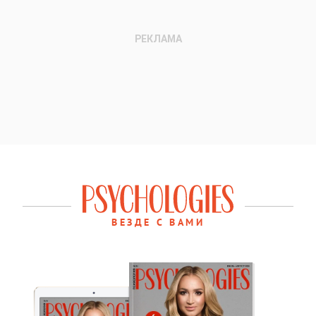
ВЕЗДЕ С ВАМИ