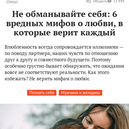
Обсудить
12 899
Статьи
Не обманывайте себя: 6
вредных мифов о любви, в
которые верит каждый
Влюбленность всегда сопровождается иллюзиями —
по поводу партнера, наших чувств по отношению
друг к другу и совместного будущего. Поэтому
особенно грустно бывает обнаружить, что ожидания
вовсе не соответствуют реальности. Как этого
избежать? Не верить мифам о любви.
Познать себя
Мужчина и женщина