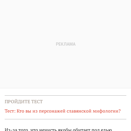
ПРОЙДИТЕ ТЕСТ
Тест: Кто вы из персонажей славянской мифологии?
Из-за того, что нечисть якобы обитает под елью,