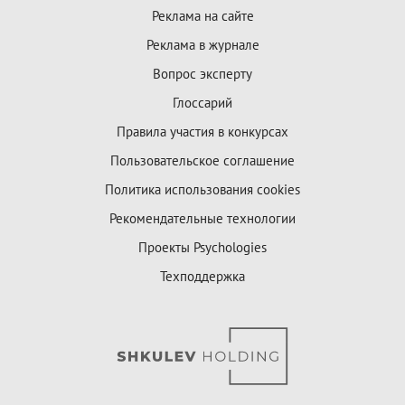
Реклама на сайте
Реклама в журнале
Вопрос эксперту
Глоссарий
Правила участия в конкурсах
Пользовательское соглашение
Политика использования cookies
Рекомендательные технологии
Проекты Psychologies
Техподдержка