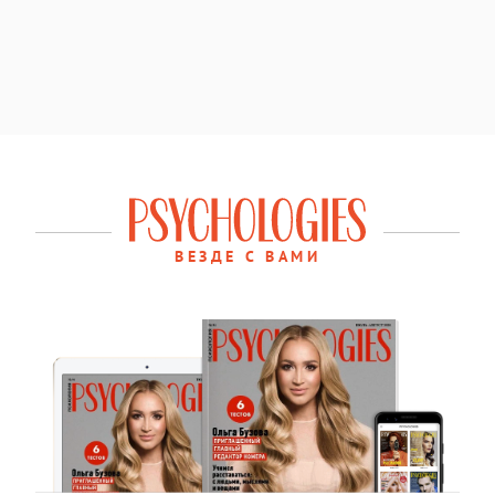
ВЕЗДЕ С ВАМИ