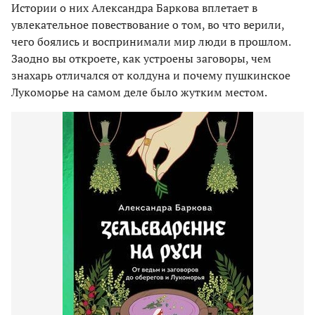
Истории о них Александра Баркова вплетает в
увлекательное повествование о том, во что верили,
чего боялись и воспринимали мир люди в прошлом.
Заодно вы откроете, как устроены заговоры, чем
знахарь отличался от колдуна и почему пушкинское
Лукоморье на самом деле было жутким местом.