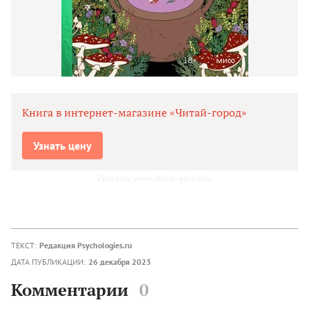
Книга в интернет-магазине «Читай-город»
Узнать цену
Реклама. www.chitai-gorod.ru
ТЕКСТ:
Редакция Psychologies.ru
ДАТА ПУБЛИКАЦИИ:
26 декабря 2023
Комментарии
0