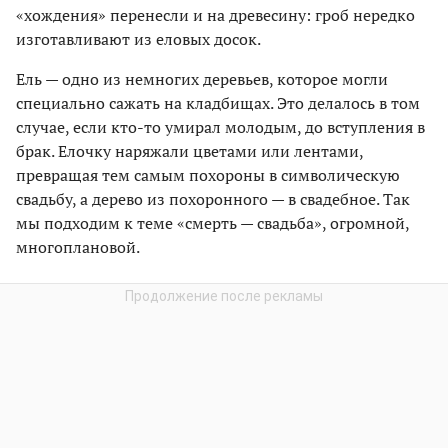
«хождения» перенесли и на древесину: гроб нередко
изготавливают из еловых досок.
Ель — одно из немногих деревьев, которое могли
специально сажать на кладбищах. Это делалось в том
случае, если кто-то умирал молодым, до вступления в
брак. Елочку наряжали цветами или лентами,
превращая тем самым похороны в символическую
свадьбу, а дерево из похоронного — в свадебное. Так
мы подходим к теме «смерть — свадьба», огромной,
многоплановой.