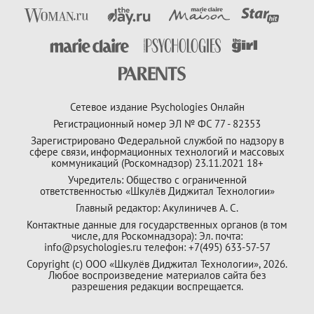
Сетевое издание Psychologies Онлайн
Регистрационный номер ЭЛ № ФС 77 - 82353
Зарегистрировано Федеральной службой по надзору в
сфере связи, информационных технологий и массовых
коммуникаций (Роскомнадзор) 23.11.2021 18+
Учредитель: Общество с ограниченной
ответственностью «Шкулёв Диджитал Технологии»
Главный редактор: Акулиничев А. С.
Контактные данные для государственных органов (в том
числе, для Роскомнадзора): Эл. почта:
info@psychologies.ru телефон: +7(495) 633-57-57
Copyright (с) ООО «Шкулёв Диджитал Технологии», 2026.
Любое воспроизведение материалов сайта без
разрешения редакции воспрещается.