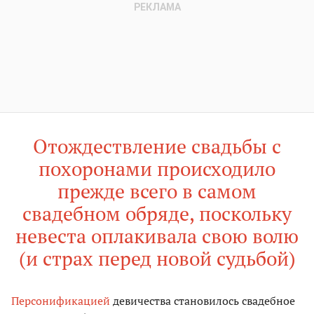
Отождествление свадьбы с
похоронами происходило
прежде всего в самом
свадебном обряде, поскольку
невеста оплакивала свою волю
(и страх перед новой судьбой)
Персонификацией
девичества становилось свадебное