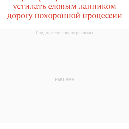
устилать еловым лапником
дорогу похоронной процессии