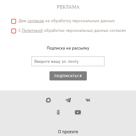
РЕКЛАМА
Даю
согласие
на обработку персональных данных
С
Политикой
обработки персональных данных согласен
Подписка на рассылку
ПОДПИСАТЬСЯ
О проекте