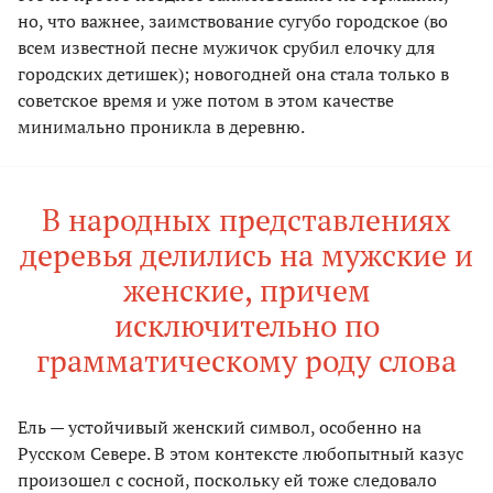
но, что важнее, заимствование сугубо городское (во
всем известной песне мужичок срубил елочку для
городских детишек); новогодней она стала только в
советское время и уже потом в этом качестве
минимально проникла в деревню.
В народных представлениях
деревья делились на мужские и
женские, причем
исключительно по
грамматическому роду слова
Ель — устойчивый женский символ, особенно на
Русском Севере. В этом контексте любопытный казус
произошел с сосной, поскольку ей тоже следовало