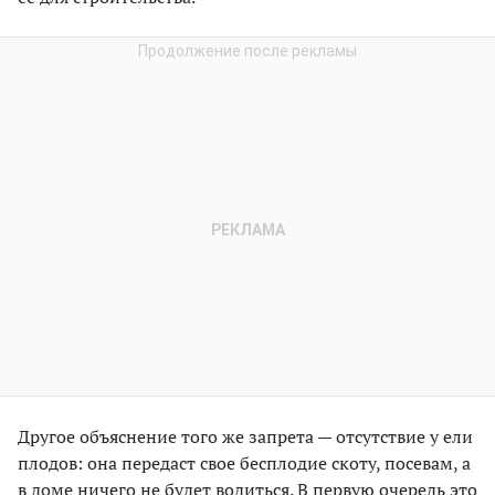
Другое объяснение того же запрета — отсутствие у ели
плодов: она передаст свое бесплодие скоту, посевам, а
в доме ничего не будет водиться. В первую очередь это