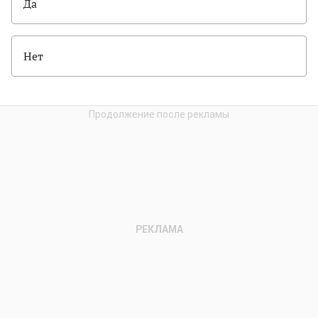
Да
Нет