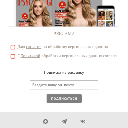
РЕКЛАМА
Даю
согласие
на обработку персональных данных
С
Политикой
обработки персональных данных согласен
Подписка на рассылку
ПОДПИСАТЬСЯ