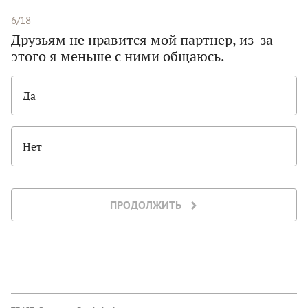
6/18
Друзьям не нравится мой партнер, из-за
этого я меньше с ними общаюсь.
Да
Нет
ПРОДОЛЖИТЬ