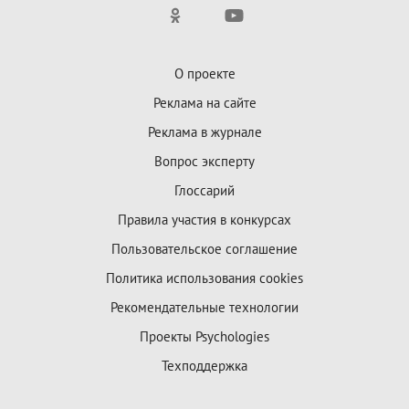
О проекте
Реклама на сайте
Реклама в журнале
Вопрос эксперту
Глоссарий
Правила участия в конкурсах
Пользовательское соглашение
Политика использования cookies
Рекомендательные технологии
Проекты Psychologies
Техподдержка