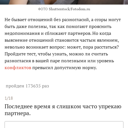
ФОТО
Shutterstock/Fotodom.ru
Не бывает отношений без разногласий, а ссоры могут
быть даже полезны, так как помогают прояснить
недопонимания и сближают партнеров. Но когда
выяснение отношений становится частым явлением,
невольно возникает вопрос: может, пора расстаться?
Пройдите тест, чтобы узнать, можно ли считать
разногласия в вашей паре полезными или уровень
конфликтов
превысил допустимую норму.
пройден 173635 раз
1/18
Последнее время я слишком часто упрекаю
партнера.