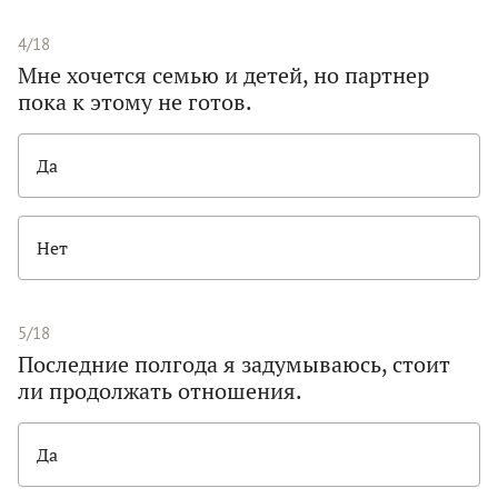
4/18
Мне хочется семью и детей, но партнер
пока к этому не готов.
Да
Нет
5/18
Последние полгода я задумываюсь, стоит
ли продолжать отношения.
Да