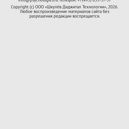
Copyright (с) ООО «Шкулёв Диджитал Технологии», 2026.
Любое воспроизведение материалов сайта без
разрешения редакции воспрещается.