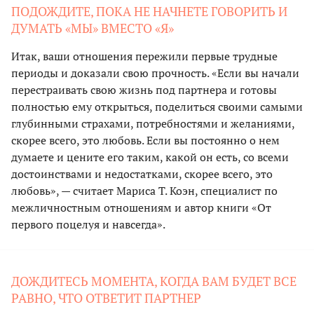
ПОДОЖДИТЕ, ПОКА НЕ НАЧНЕТЕ ГОВОРИТЬ И
ДУМАТЬ «МЫ» ВМЕСТО «Я»
Итак, ваши отношения пережили первые трудные
периоды и доказали свою прочность. «Если вы начали
перестраивать свою жизнь под партнера и готовы
полностью ему открыться, поделиться своими самыми
глубинными страхами, потребностями и желаниями,
скорее всего, это любовь. Если вы постоянно о нем
думаете и цените его таким, какой он есть, со всеми
достоинствами и недостатками, скорее всего, это
любовь», — считает Мариса Т. Коэн, специалист по
межличностным отношениям и автор книги «От
первого поцелуя и навсегда».
ДОЖДИТЕСЬ МОМЕНТА, КОГДА ВАМ БУДЕТ ВСЕ
РАВНО, ЧТО ОТВЕТИТ ПАРТНЕР