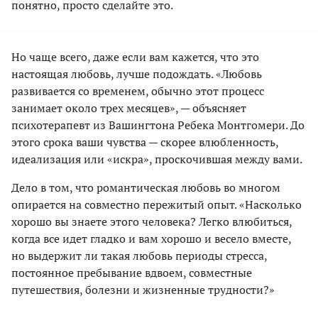
понятно, просто сделайте это.
Но чаще всего, даже если вам кажется, что это
настоящая любовь, лучше подождать. «Любовь
развивается со временем, обычно этот процесс
занимает около трех месяцев», — объясняет
психотерапевт из Вашингтона Ребека Монтгомери. До
этого срока ваши чувства — скорее влюбленность,
идеализация или «искра», проскочившая между вами.
Дело в том, что романтическая любовь во многом
опирается на совместно пережитый опыт. «Насколько
хорошо вы знаете этого человека? Легко влюбиться,
когда все идет гладко и вам хорошо и весело вместе,
но выдержит ли такая любовь периоды стресса,
постоянное пребывание вдвоем, совместные
путешествия, болезни и жизненные трудности?»