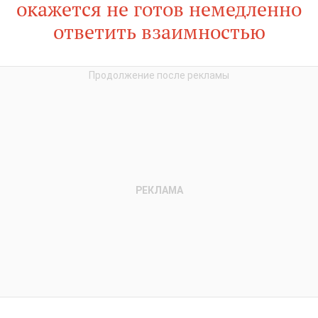
окажется не готов немедленно
ответить взаимностью