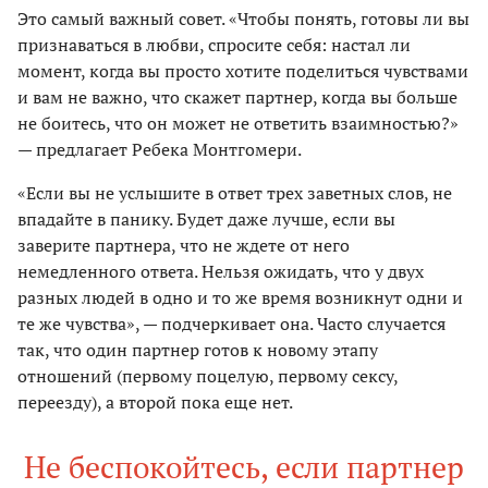
Это самый важный совет. «Чтобы понять, готовы ли вы
признаваться в любви, спросите себя: настал ли
момент, когда вы просто хотите поделиться чувствами
и вам не важно, что скажет партнер, когда вы больше
не боитесь, что он может не ответить взаимностью?»
— предлагает Ребека Монтгомери.
«Если вы не услышите в ответ трех заветных слов, не
впадайте в панику. Будет даже лучше, если вы
заверите партнера, что не ждете от него
немедленного ответа. Нельзя ожидать, что у двух
разных людей в одно и то же время возникнут одни и
те же чувства», — подчеркивает она. Часто случается
так, что один партнер готов к новому этапу
отношений (первому поцелую, первому сексу,
переезду), а второй пока еще нет.
Не беспокойтесь, если партнер