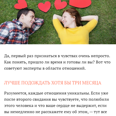
Да, первый раз признаться в чувствах очень непросто.
Как понять, пришло ли время и готовы ли вы? Вот что
советуют эксперты в области отношений.
ЛУЧШЕ ПОДОЖДАТЬ ХОТЯ БЫ ТРИ МЕСЯЦА
Разумеется, каждые отношения уникальны. Если уже
после второго свидания вы чувствуете, что полюбили
этого человека и что ваше сердце не выдержит, если
вы немедленно не расскажете ему об этом, — тут все