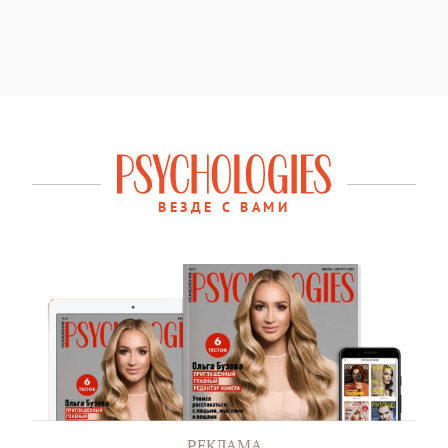
ВЕЗДЕ С ВАМИ
РЕКЛАМА