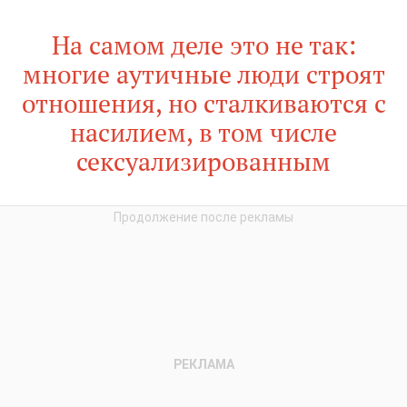
На самом деле это не так:
многие аутичные люди строят
отношения, но сталкиваются с
насилием, в том числе
сексуализированным