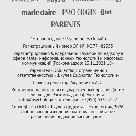
Сетевое издание Psychologies Онлайн
Регистрационный номер ЭЛ № ФС 77 - 82353
Зарегистрировано Федеральной службой по надзору в
сфере связи, информационных технологий и массовых
коммуникаций (Роскомнадзор) 23.11.2021 18+
Учредитель: Общество с ограниченной
ответственностью «Шкулёв Диджитал Технологии»
Главный редактор: Акулиничев А. С.
Контактные данные для государственных органов (в том
числе, для Роскомнадзора): Эл. почта:
info@psychologies.ru телефон: +7(495) 633-57-57
Copyright (с) ООО «Шкулёв Диджитал Технологии», 2026.
Любое воспроизведение материалов сайта без
разрешения редакции воспрещается.