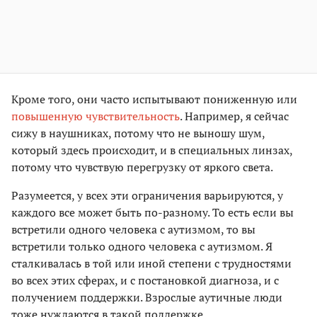
Кроме того, они часто испытывают пониженную или
повышенную чувствительность
. Например, я сейчас
сижу в наушниках, потому что не выношу шум,
который здесь происходит, и в специальных линзах,
потому что чувствую перегрузку от яркого света.
Разумеется, у всех эти ограничения варьируются, у
каждого все может быть по-разному. То есть если вы
встретили одного человека с аутизмом, то вы
встретили только одного человека с аутизмом. Я
сталкивалась в той или иной степени с трудностями
во всех этих сферах, и с постановкой диагноза, и с
получением поддержки. Взрослые аутичные люди
тоже нуждаются в такой поддержке.