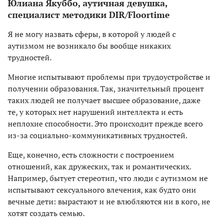
Юлиана Якуббо, аутичная девушка,
специалист методики DIR/Floortime
Я не могу назвать сферы, в которой у людей с
аутизмом не возникало бы вообще никаких
трудностей.
Многие испытывают проблемы при трудоустройстве и
получении образования. Так, значительный процент
таких людей не получает высшее образование, даже
те, у которых нет нарушений интеллекта и есть
неплохие способности. Это происходит прежде всего
из-за социально-коммуникативных трудностей.
Еще, конечно, есть сложности с построением
отношений, как дружеских, так и романтических.
Например, бытует стереотип, что люди с аутизмом не
испытывают сексуального влечения, как будто они
вечные дети: вырастают и не влюбляются ни в кого, не
хотят создать семью.