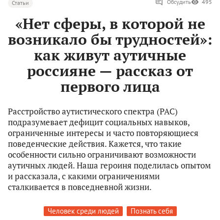
Обсудить
495
Статьи
«Нет сферы, в которой не
возникало бы трудностей»:
как живут аутичные
россияне — рассказ от
первого лица
Расстройство аутистического спектра (РАС)
подразумевает дефицит социальных навыков,
ограниченные интересы и часто повторяющиеся
поведенческие действия. Кажется, что такие
особенности сильно ограничивают возможности
аутичных людей. Наша героиня поделилась опытом
и рассказала, с какими ограничениями
сталкивается в повседневной жизни.
Человек среди людей
Познать себя