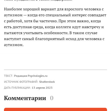
Наиболее хороший вариант для взрослого человека с
аутизмом — когда его специальный интерес совпадает
с работой, хотя бы частично. При этом важно, когда
есть доступная среда, когда коллеги идут навстречу и
пытаются учитывать особенности. В таком случае
наступит самый благоприятный исход для человека с
аутизмом.
ТЕКСТ:
Редакция Psychologies.ru
ИСТОЧНИК ФОТОГРАФИЙ:
Shutterstock
ДАТА ПУБЛИКАЦИИ:
13 апреля 2023
Комментарии
0