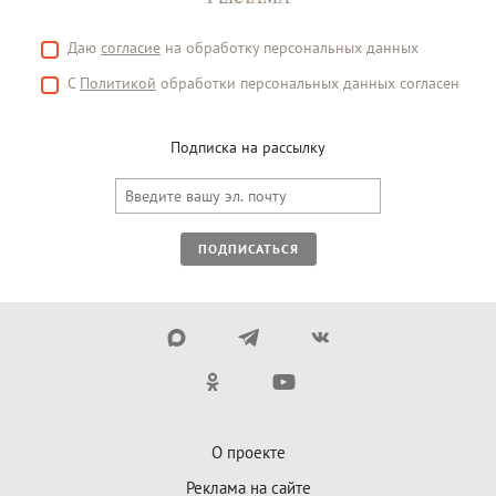
Даю
согласие
на обработку персональных данных
С
Политикой
обработки персональных данных согласен
Подписка на рассылку
ПОДПИСАТЬСЯ
О проекте
Реклама на сайте