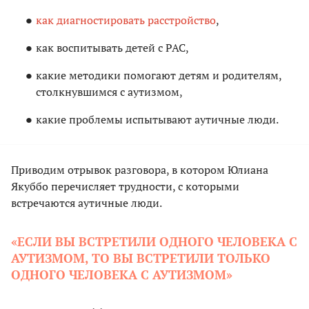
как диагностировать расстройство
,
как воспитывать детей с РАС,
какие методики помогают детям и родителям,
столкнувшимся с аутизмом,
какие проблемы испытывают аутичные люди.
Приводим отрывок разговора, в котором Юлиана
Якуббо перечисляет трудности, с которыми
встречаются аутичные люди.
«ЕСЛИ ВЫ ВСТРЕТИЛИ ОДНОГО ЧЕЛОВЕКА С
АУТИЗМОМ, ТО ВЫ ВСТРЕТИЛИ ТОЛЬКО
ОДНОГО ЧЕЛОВЕКА С АУТИЗМОМ»