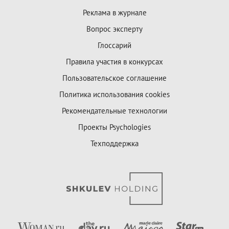
Реклама в журнале
Вопрос эксперту
Глоссарий
Правила участия в конкурсах
Пользовательское соглашение
Политика использования cookies
Рекомендательные технологии
Проекты Psychologies
Техподдержка