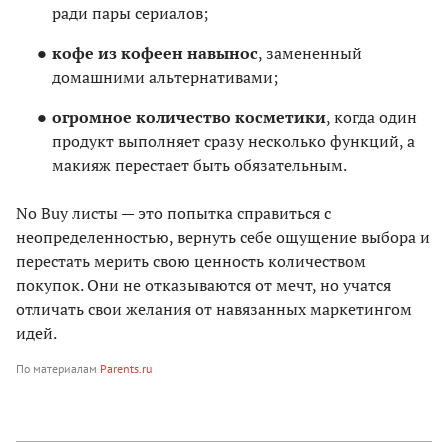
ради пары сериалов;
кофе из кофеен навынос
, замененный
домашними альтернативами;
огромное количество косметики
, когда один
продукт выполняет сразу несколько функций, а
макияж перестает быть обязательным.
No Buy листы — это попытка справиться с
неопределенностью, вернуть себе ощущение выбора и
перестать мерить свою ценность количеством
покупок. Они не отказываются от мечт, но учатся
отличать свои желания от навязанных маркетингом
идей.
По материалам
Parents.ru