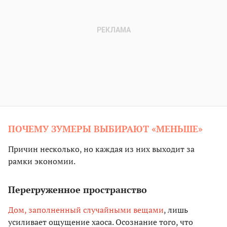
ПОЧЕМУ ЗУМЕРЫ ВЫБИРАЮТ «МЕНЬШЕ»
Причин несколько, но каждая из них выходит за
рамки экономии.
Перегруженное пространство
Дом, заполненный случайными вещами
, лишь
усиливает ощущение хаоса. Осознание того, что