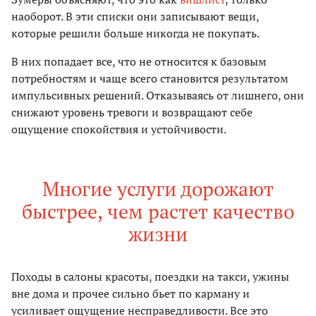
наоборот. В эти списки они записывают вещи,
которые решили больше никогда не покупать.
В них попадает все, что не относится к базовым
потребностям и чаще всего становится результатом
импульсивных решений. Отказываясь от лишнего, они
снижают уровень тревоги и возвращают себе
ощущение спокойствия и устойчивости.
Многие услуги дорожают
быстрее, чем растет качество
жизни
Походы в салоны красоты, поездки на такси, ужины
вне дома и прочее сильно бьет по карману и
усиливает ощущение несправедливости. Все это