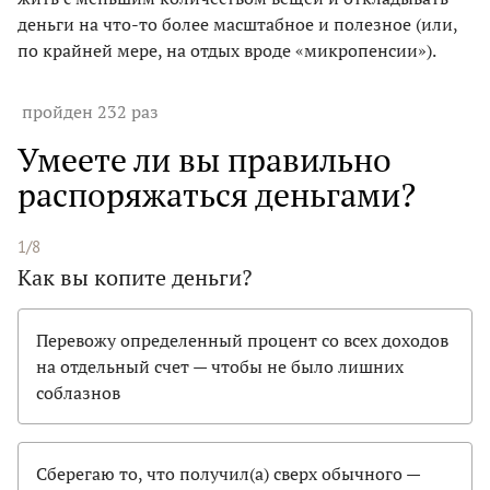
деньги на что-то более масштабное и полезное (или,
по крайней мере, на отдых вроде «микропенсии»).
пройден 232 раз
Умеете ли вы правильно
распоряжаться деньгами?
1/8
Как вы копите деньги?
Перевожу определенный процент со всех доходов
на отдельный счет — чтобы не было лишних
соблазнов
Сберегаю то, что получил(а) сверх обычного —