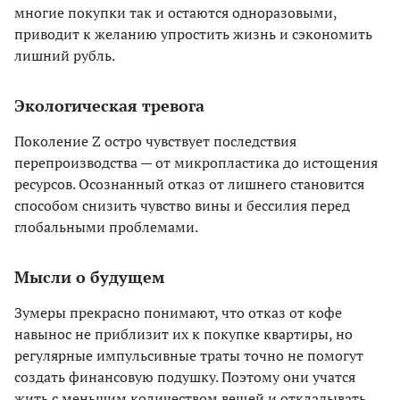
многие покупки так и остаются одноразовыми,
приводит к желанию упростить жизнь и сэкономить
лишний рубль.
Экологическая тревога
Поколение Z остро чувствует последствия
перепроизводства — от микропластика до истощения
ресурсов. Осознанный отказ от лишнего становится
способом снизить чувство вины и бессилия перед
глобальными проблемами.
Мысли о будущем
Зумеры прекрасно понимают, что отказ от кофе
навынос не приблизит их к покупке квартиры, но
регулярные импульсивные траты точно не помогут
создать финансовую подушку. Поэтому они учатся
жить с меньшим количеством вещей и откладывать