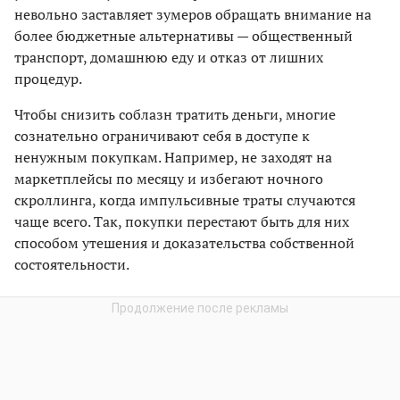
невольно заставляет зумеров обращать внимание на
более бюджетные альтернативы — общественный
транспорт, домашнюю еду и отказ от лишних
процедур.
Чтобы снизить соблазн тратить деньги, многие
сознательно ограничивают себя в доступе к
ненужным покупкам. Например, не заходят на
маркетплейсы по месяцу и избегают ночного
скроллинга, когда импульсивные траты случаются
чаще всего. Так, покупки перестают быть для них
способом утешения и доказательства собственной
состоятельности.