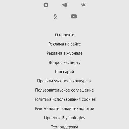
О проекте
Реклама на сайте
Реклама в журнале
Вопрос эксперту
Глоссарий
Правила участия в конкурсах
Пользовательское соглашение
Политика использования cookies
Рекомендательные технологии
Проекты Psychologies
Техподдержка