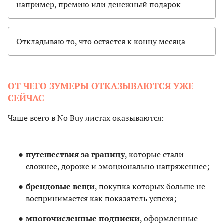
например, премию или денежный подарок
Откладываю то, что остается к концу месяца
ОТ ЧЕГО ЗУМЕРЫ ОТКАЗЫВАЮТСЯ УЖЕ
СЕЙЧАС
Чаще всего в No Buy листах оказываются:
путешествия за границу
, которые стали
сложнее, дороже и эмоционально напряженнее;
брендовые вещи
, покупка которых больше не
воспринимается как показатель успеха;
многочисленные подписки
, оформленные