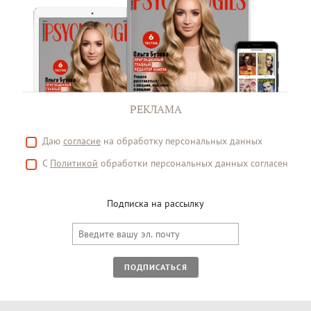
РЕКЛАМА
Даю
согласие
на обработку персональных данных
С
Политикой
обработки персональных данных согласен
Подписка на рассылку
ПОДПИСАТЬСЯ