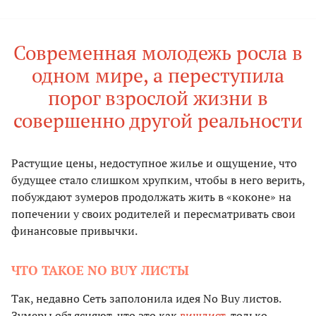
Современная молодежь росла в
одном мире, а переступила
порог взрослой жизни в
совершенно другой реальности
Растущие цены, недоступное жилье и ощущение, что
будущее стало слишком хрупким, чтобы в него верить,
побуждают зумеров продолжать жить в «коконе» на
попечении у своих родителей и пересматривать свои
финансовые привычки.
ЧТО ТАКОЕ NO BUY ЛИСТЫ
Так, недавно Сеть заполонила идея No Buy листов.
Зумеры объясняют, что это как
вишлист
, только