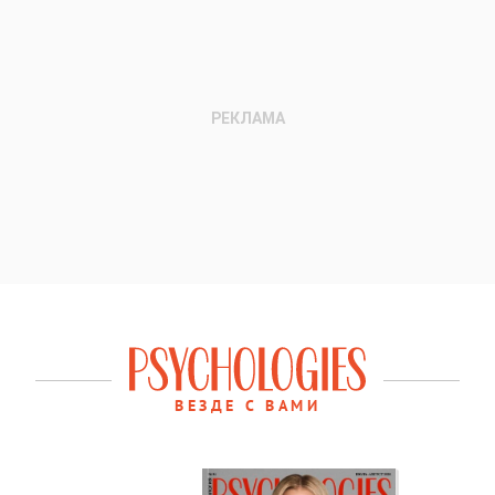
ВЕЗДЕ С ВАМИ