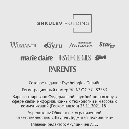
Сетевое издание Psychologies Онлайн
Регистрационный номер ЭЛ № ФС 77 - 82353
Зарегистрировано Федеральной службой по надзору в
сфере связи, информационных технологий и массовых
коммуникаций (Роскомнадзор) 23.11.2021 18+
Учредитель: Общество с ограниченной
ответственностью «Шкулёв Диджитал Технологии»
Главный редактор: Акулиничев А. С.