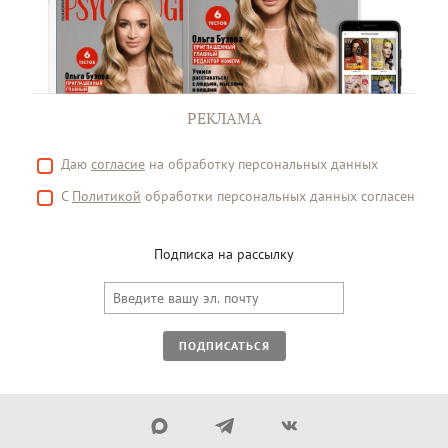
РЕКЛАМА
Даю
согласие
на обработку персональных данных
С
Политикой
обработки персональных данных согласен
Подписка на рассылку
ПОДПИСАТЬСЯ