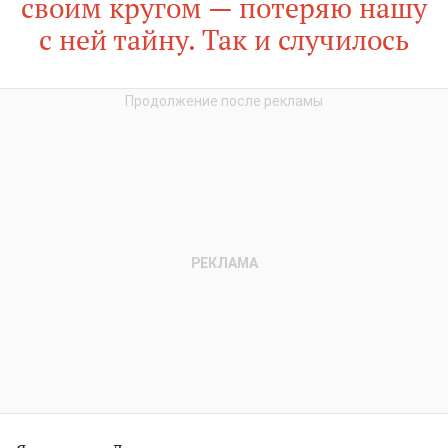
своим кругом — потеряю нашу
с ней тайну. Так и случилось