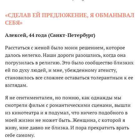
«СДЕЛАВ ЕЙ ПРЕДЛОЖЕНИЕ, Я ОБМАНЫВАЛ
СЕБЯ»
Алексей, 44 года (Санкт-Петербург)
Расстаться с женой было моим решением, которое
далось нелегко. Наши дороги разошлись, когда она
погрузилась в религию. Это было сообщество близких
ей по духу людей, и мне, убежденному атеисту,
становилось все сложнее оставаться толерантным к ее
взглядам.
Я не сентиментален, но помню, как однажды мы
смотрели фильм с романтическими сценами, вышли
из кинотеатра и я подумал, что ничего подобного в
моей жизни не может быть. Женщина, с которой я
живу, мне давно не близка. И пора прекратить врать
себе самому.