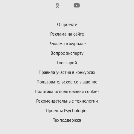
О проекте
Реклама на сайте
Реклама в журнале
Вопрос эксперту
Глоссарий
Правила участия в конкурсах
Пользовательское соглашение
Политика использования cookies
Рекомендательные технологии
Проекты Psychologies
Техподдержка