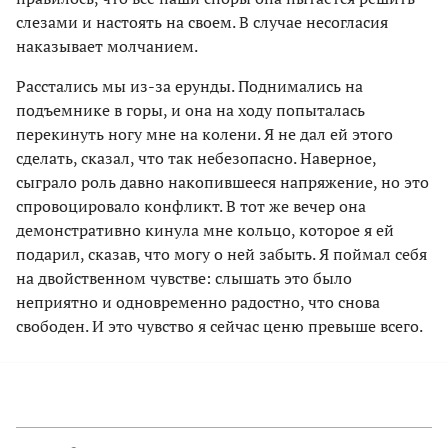
слезами и настоять на своем. В случае несогласия
наказывает молчанием.
Расстались мы из-за ерунды. Поднимались на
подъемнике в горы, и она на ходу попыталась
перекинуть ногу мне на колени. Я не дал ей этого
сделать, сказал, что так небезопасно. Наверное,
сыграло роль давно накопившееся напряжение, но это
спровоцировало конфликт. В тот же вечер она
демонстративно кинула мне кольцо, которое я ей
подарил, сказав, что могу о ней забыть. Я поймал себя
на двойственном чувстве: слышать это было
неприятно и одновременно радостно, что снова
свободен. И это чувство я сейчас ценю превыше всего.