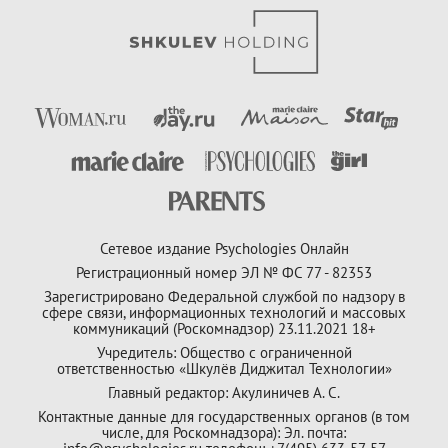
Сетевое издание Psychologies Онлайн
Регистрационный номер ЭЛ № ФС 77 - 82353
Зарегистрировано Федеральной службой по надзору в
сфере связи, информационных технологий и массовых
коммуникаций (Роскомнадзор) 23.11.2021 18+
Учредитель: Общество с ограниченной
ответственностью «Шкулёв Диджитал Технологии»
Главный редактор: Акулиничев А. С.
Контактные данные для государственных органов (в том
числе, для Роскомнадзора): Эл. почта: