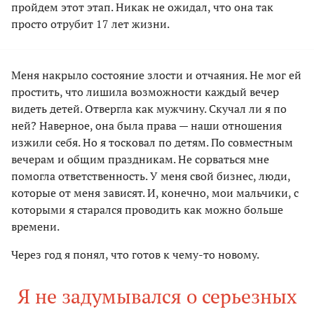
пройдем этот этап. Никак не ожидал, что она так
просто отрубит 17 лет жизни.
Меня накрыло состояние злости и отчаяния. Не мог ей
простить, что лишила возможности каждый вечер
видеть детей. Отвергла как мужчину. Скучал ли я по
ней? Наверное, она была права — наши отношения
изжили себя. Но я тосковал по детям. По совместным
вечерам и общим праздникам. Не сорваться мне
помогла ответственность. У меня свой бизнес, люди,
которые от меня зависят. И, конечно, мои мальчики, с
которыми я старался проводить как можно больше
времени.
Через год я понял, что готов к чему-то новому.
Я не задумывался о серьезных