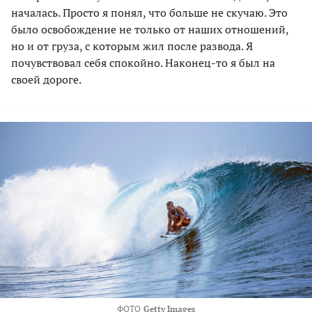
началась. Просто я понял, что больше не скучаю. Это
было освобождение не только от наших отношений,
но и от груза, с которым жил после развода. Я
почувствовал себя спокойно. Наконец-то я был на
своей дороге.
ФОТО
Getty Images