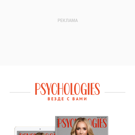
ВЕЗДЕ С ВАМИ