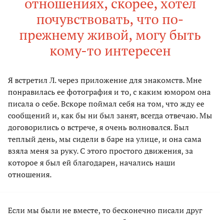
отношениях, скорее, хотел
почувствовать, что по-
прежнему живой, могу быть
кому-то интересен
Я встретил Л. через приложение для знакомств. Мне
понравилась ее фотография и то, с каким юмором она
писала о себе. Вскоре поймал себя на том, что жду ее
сообщений и, как бы ни был занят, всегда отвечаю. Мы
договорились о встрече, я очень волновался. Был
теплый день, мы сидели в баре на улице, и она сама
взяла меня за руку. С этого простого движения, за
которое я был ей благодарен, начались наши
отношения.
Если мы были не вместе, то бесконечно писали друг