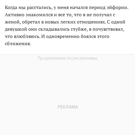
Когда мы расстались, у меня начался период эйфории.
Активно знакомился и все то, что я не получал с
женой, обретал в новых легких отношениях. С одной
девушкой они складывались глубже, я почувствовал,
что влюбляюсь. И одновременно боялся этого
сближения.