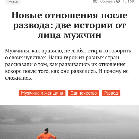
Обсудить
75 169
Статьи
Новые отношения после
развода: две истории от
лица мужчин
Мужчины, как правило, не любят открыто говорить
о своих чувствах. Наши герои из разных стран
рассказали о том, как развивались их отношения
вскоре после того, как они развелись. И почему не
сложились.
Мужчина и женщина
Одиночество
Развод