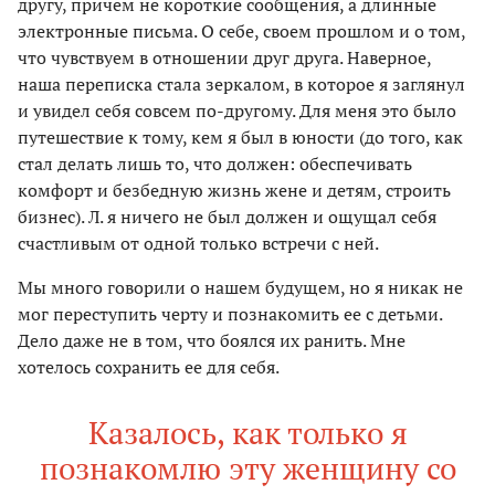
другу, причем не короткие сообщения, а длинные
электронные письма. О себе, своем прошлом и о том,
что чувствуем в отношении друг друга. Наверное,
наша переписка стала зеркалом, в которое я заглянул
и увидел себя совсем по-другому. Для меня это было
путешествие к тому, кем я был в юности (до того, как
стал делать лишь то, что должен: обеспечивать
комфорт и безбедную жизнь жене и детям, строить
бизнес). Л. я ничего не был должен и ощущал себя
счастливым от одной только встречи с ней.
Мы много говорили о нашем будущем, но я никак не
мог переступить черту и познакомить ее с детьми.
Дело даже не в том, что боялся их ранить. Мне
хотелось сохранить ее для себя.
Казалось, как только я
познакомлю эту женщину со