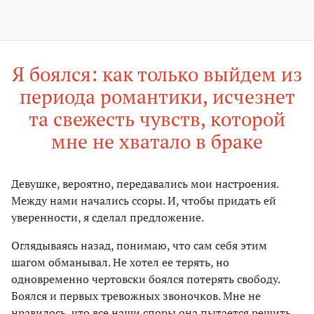
Я боялся: как только выйдем из
периода романтики, исчезнет
та свежесть чувств, которой
мне не хватало в браке
Девушке, вероятно, передавались мои настроения.
Между нами начались ссоры. И, чтобы придать ей
уверенности, я сделал предложение.
Оглядываясь назад, понимаю, что сам себя этим
шагом обманывал. Не хотел ее терять, но
одновременно чертовски боялся потерять свободу.
Боялся и первых тревожных звоночков. Мне не
нравилось, что все наши споры она пытается решить