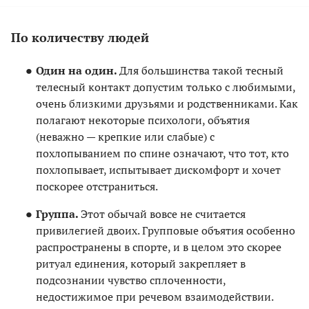
По количеству людей
Один на один.
Для большинства такой тесный
телесный контакт допустим только с любимыми,
очень близкими друзьями и родственниками. Как
полагают некоторые психологи, объятия
(неважно — крепкие или слабые) с
похлопыванием по спине означают, что тот, кто
похлопывает, испытывает дискомфорт и хочет
поскорее отстраниться.
Группа.
Этот обычай вовсе не считается
привилегией двоих. Групповые объятия особенно
распространены в спорте, и в целом это скорее
ритуал единения, который закрепляет в
подсознании чувство сплоченности,
недостижимое при речевом взаимодействии.