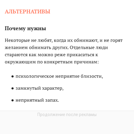
АЛЬТЕРНАТИВЫ
Почему нужны
Некоторые не любят, когда их обнимают, и не горят
желанием обнимать других. Отдельные люди
стараются как можно реже прикасаться к
окружающим по конкретным причинам:
психологическое неприятие близости,
замкнутый характер,
неприятный запах.