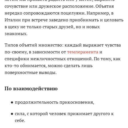
сочувствие или дружеское расположение. Объятия
нередко сопровождаются поцелуями. Например, в
Италии при встрече заведено приобнимать и целовать
в щеку не только старых друзей, но и новых
знакомых.
Типов объятий множество: каждый выражает чувства
по-своему, в зависимости от
темперамента
и
специфики межличностных отношений. По тому, как
кто-то обнимается, можно сделать лишь
поверхностные выводы.
По взаимодействию
продолжительность прикосновения,
сила, с которой человек прижимает другого к
себе.