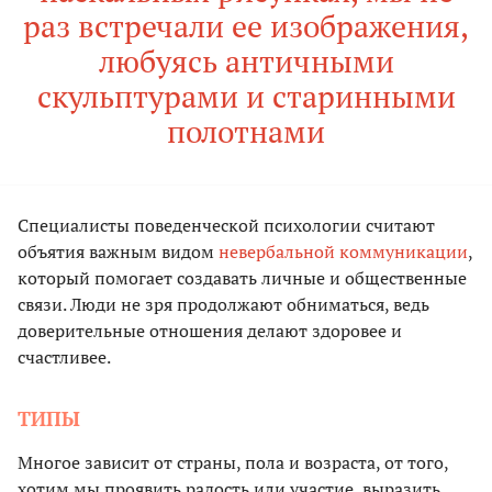
раз встречали ее изображения,
любуясь античными
скульптурами и старинными
полотнами
Специалисты поведенческой психологии считают
объятия важным видом
невербальной коммуникации
,
который помогает создавать личные и общественные
связи. Люди не зря продолжают обниматься, ведь
доверительные отношения делают здоровее и
счастливее.
ТИПЫ
Многое зависит от страны, пола и возраста, от того,
хотим мы проявить радость или участие, выразить