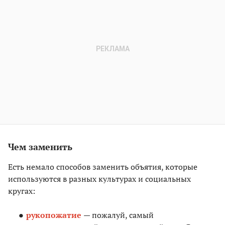
Чем заменить
Есть немало способов заменить объятия, которые
используются в разных культурах и социальных
кругах:
рукопожатие
— пожалуй, самый