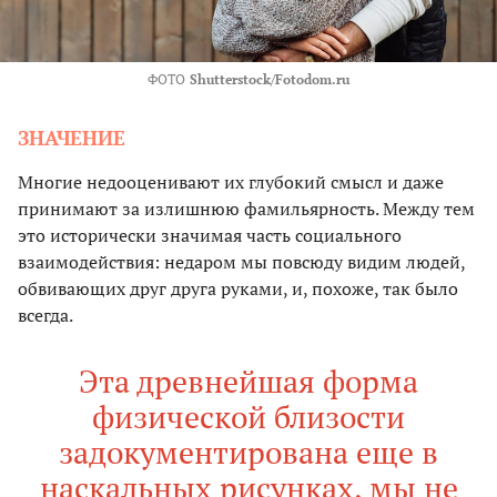
ФОТО
Shutterstock/Fotodom.ru
ЗНАЧЕНИЕ
Многие недооценивают их глубокий смысл и даже
принимают за излишнюю фамильярность. Между тем
это исторически значимая часть социального
взаимодействия: недаром мы повсюду видим людей,
обвивающих друг друга руками, и, похоже, так было
всегда.
Эта древнейшая форма
физической близости
задокументирована еще в
наскальных рисунках, мы не