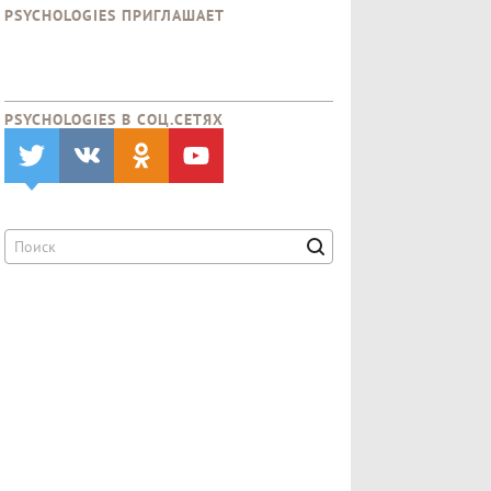
PSYCHOLOGIES ПРИГЛАШАЕТ
PSYCHOLOGIES В CОЦ.СЕТЯХ