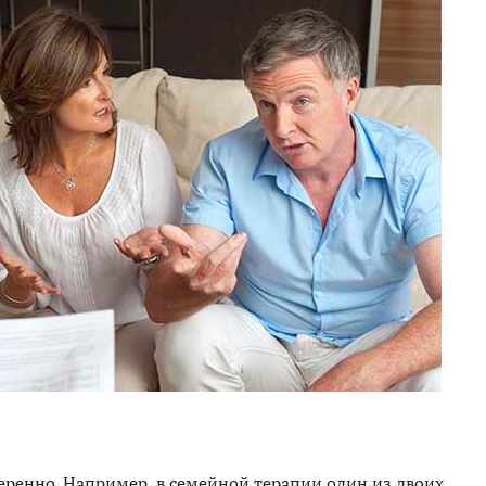
ренно. Например, в семейной терапии один из двоих