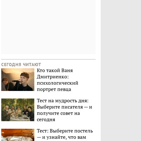
СЕГОДНЯ ЧИТАЮТ
Кто такой Ваня
Дмитриенко:
психологический
портрет певца
Тест на мудрость дня:
Выберите писателя — и
получите совет на
сегодня
Тест: Выберите постель
— и узнайте, что вам