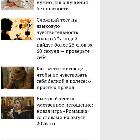
нужно для ощущения
безопасности
Сложный тест на
языковую
чувствительность:
только 7% людей
найдут более 25 слов за
60 секунд — проверьте
себя
Как вести список дел,
чтобы не чувствовать
себя белкой в колесе: 6
простых правил
Быстрый тест на
умственное истощение:
новая игра «Ромашка»
со словами на август
2026-го