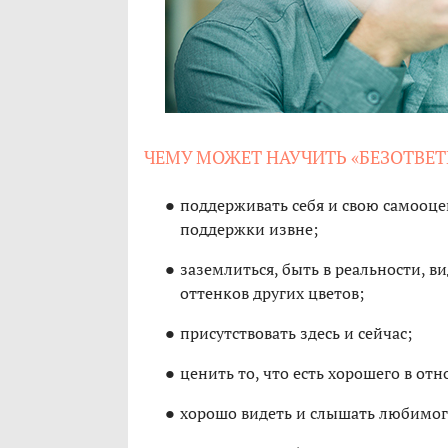
ЧЕМУ МОЖЕТ НАУЧИТЬ «БЕЗОТВЕТ
поддерживать себя и свою самооцен
поддержки извне;
заземлиться, быть в реальности, в
оттенков других цветов;
присутствовать здесь и сейчас;
ценить то, что есть хорошего в от
хорошо видеть и слышать любимого