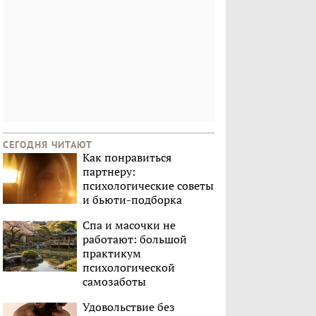
СЕГОДНЯ ЧИТАЮТ
Как понравиться
партнеру:
психологические советы
и бьюти-подборка
Спа и масочки не
работают: большой
практикум
психологической
самозаботы
Удовольствие без