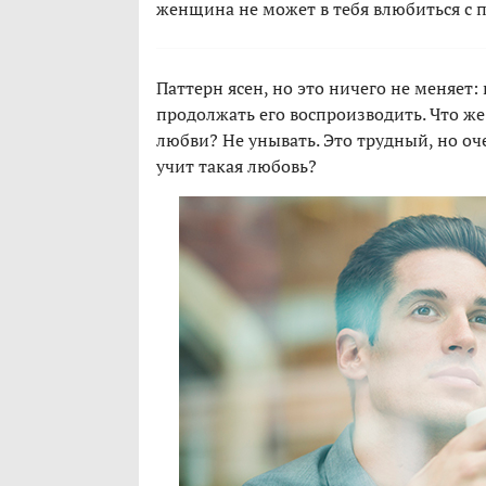
женщина не может в тебя влюбиться с п
Паттерн ясен, но это ничего не меняет:
продолжать его воспроизводить. Что же
любви? Не унывать. Это трудный, но оч
учит такая любовь?