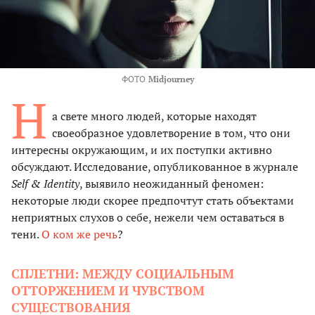
ФОТО
Midjourney
Н
а свете много людей, которые находят
своеобразное удовлетворение в том, что они
интересны окружающим, и их поступки активно
обсуждают. Исследование, опубликованное в журнале
Self & Identity
, выявило неожиданный феномен:
некоторые люди скорее предпочтут стать объектами
неприятных слухов о себе, нежели чем оставаться в
тени.
О ком же речь
?
СПЛЕТНИ: МЕЖДУ СОЦИАЛЬНЫМ
ОТТОРЖЕНИЕМ И ЧУВСТВОМ
СУЩЕСТВОВАНИЯ