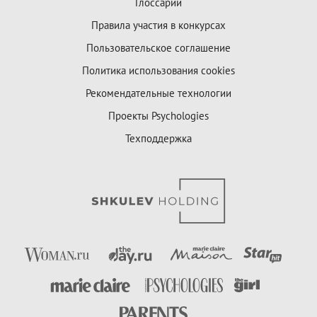
Глоссарий
Правила участия в конкурсах
Пользовательское соглашение
Политика использования cookies
Рекомендательные технологии
Проекты Psychologies
Техподдержка