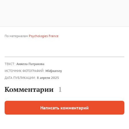
По материалам
Psychologies France
ТЕКСТ:
Анжела Патракова
ИСТОЧНИК ФОТОГРАФИЙ:
Midjourney
ДАТА ПУБЛИКАЦИИ:
8 апреля 2025
Комментарии
1
Написать комментарий