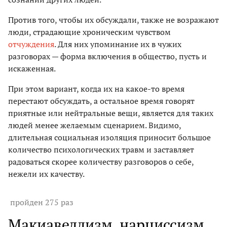
Против того, чтобы их обсуждали, также не возражают
люди, страдающие хроническим чувством
отчуждения
. Для них упоминание их в чужих
разговорах — форма включения в общество, пусть и
искаженная.
При этом вариант, когда их на какое-то время
перестают обсуждать, а остальное время говорят
приятные или нейтральные вещи, является для таких
людей менее желаемым сценарием. Видимо,
длительная социальная изоляция приносит большое
количество психологических травм и заставляет
радоваться скорее количеству разговоров о себе,
нежели их качеству.
пройден 275 раз
Макиавеллизм, нарциссизм,