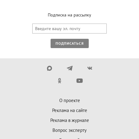
Подписка на рассылку
ПОДПИСАТЬСЯ
О проекте
Реклама на сайте
Реклама в журнале
Вопрос эксперту