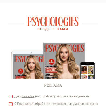
ВЕЗДЕ С ВАМИ
РЕКЛАМА
Даю
согласие
на обработку персональных данных
С
Политикой
обработки персональных данных согласен