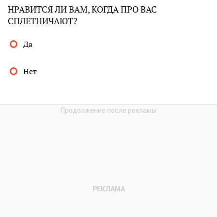
НРАВИТСЯ ЛИ ВАМ, КОГДА ПРО ВАС
СПЛЕТНИЧАЮТ?
Да
Нет