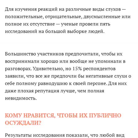
Для изучения реакций на различные виды слухов —
положительные, отрицательные, двусмысленные или
полное их отсутствие — ученые провели пять
исследований на большой выборке людей.
Большинство участников предпочитали, чтобы их
воспринимали хорошо или вообще не упоминали в
разговорах. Удивительно, но 15% респондентов
заявили, что все же предпочли бы негативные слухи о
себе полному равнодушию к своей персоне. Для них
даже плохая репутация лучше, чем полная
невидимость.
КОМУ НРАВИТСЯ, ЧТОБЫ ИХ ПУБЛИЧНО
ОСУЖДАЛИ?
Результаты исследования показали, что любой вид