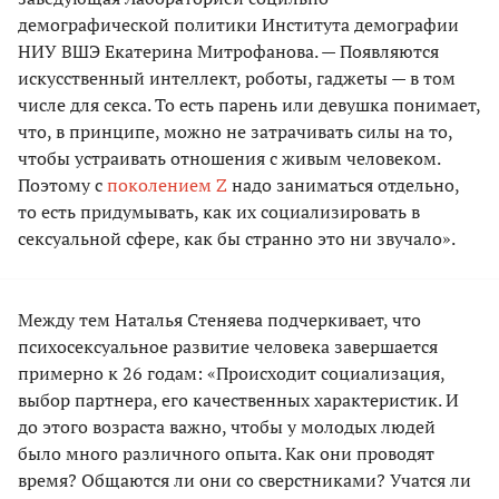
демографической политики Института демографии
НИУ ВШЭ Екатерина Митрофанова. — Появляются
искусственный интеллект, роботы, гаджеты — в том
числе для секса. То есть парень или девушка понимает,
что, в принципе, можно не затрачивать силы на то,
чтобы устраивать отношения с живым человеком.
Поэтому с
поколением Z
надо заниматься отдельно,
то есть придумывать, как их социализировать в
сексуальной сфере, как бы странно это ни звучало».
Между тем Наталья Стеняева подчеркивает, что
психосексуальное развитие человека завершается
примерно к 26 годам: «Происходит социализация,
выбор партнера, его качественных характеристик. И
до этого возраста важно, чтобы у молодых людей
было много различного опыта. Как они проводят
время? Общаются ли они со сверстниками? Учатся ли