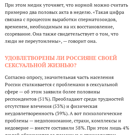
При этом медик уточняет, что нормой можно считать
примерно два половых акта в неделю. «Такая цифра
связана с процессом выработки сперматозоидов,
временем, необходимым на их восстановление,
созревание. Она также свидетельствует о том, что
люди не переутомлены», — говорит она.
УДОВЛЕТВОРЕНЫ ЛИ РОССИЯНЕ СВОЕЙ
СЕКСУАЛЬНОЙ ЖИЗНЬЮ?
Согласно опросу, значительная часть населения
России сталкивается с проблемами в сексуальной
сфере — об этом заявили более половины
респондентов (51%). Преобладают среди трудностей
отсутствие влечения (53%) и физическая
неудовлетворенность (39%). А вот психологические
проблемы — недопонимание, страхи, комплексы и
недоверие — вместе составили 58%. При этом лишь 4%
людей обращаются за помощью к специалистам.