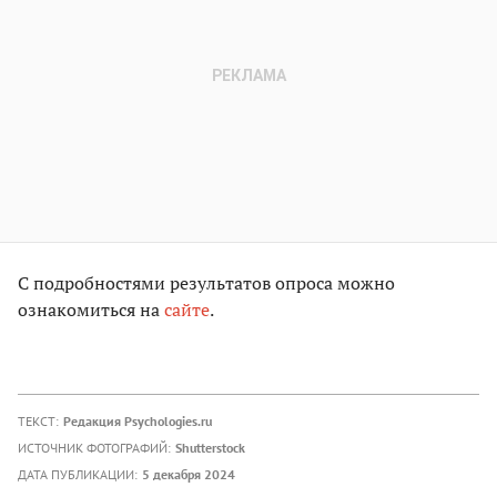
С подробностями результатов опроса можно
ознакомиться на
сайте
.
ТЕКСТ:
Редакция Psychologies.ru
ИСТОЧНИК ФОТОГРАФИЙ:
Shutterstock
ДАТА ПУБЛИКАЦИИ:
5 декабря 2024