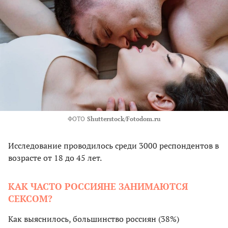
ФОТО
Shutterstock/Fotodom.ru
Исследование проводилось среди 3000 респондентов в
возрасте от 18 до 45 лет.
КАК ЧАСТО РОССИЯНЕ ЗАНИМАЮТСЯ
СЕКСОМ?
Как выяснилось, большинство россиян (38%)