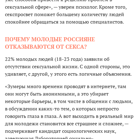
сексуальной сфере», — уверен психолог. Кроме того,
секспросвет поможет большему количеству людей
спокойнее обращаться за помощью специалистов.
ПОЧЕМУ МОЛОДЫЕ РОССИЯНЕ
ОТКАЗЫВАЮТСЯ ОТ СЕКСА?
22% молодых людей (18-23 года) заявили об
отсутствии сексуальной жизни. С одной стороны, это
удивляет, с другой, у этого есть логичные объяснения.
«Зумеры много времени проводят в интернете, там
они могут быть анонимными, а это убирает
некоторые барьеры, в том числе в общении с людьми,
в обсуждении каких-то тем, о которых непросто
говорить глаза в глаза. А вот выходить в реальный мир
для молодежи становится все страшнее и сложнее, —
подчеркивает кандидат социологических наук,
заведующая Лабораторией социльно-