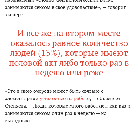
занимаются сексом в свое удовольствие», — говорит
эксперт.
И все же на втором месте
оказалось равное количество
людей (13%), которые имеют
половой акт либо только раз в
неделю или реже
«Это в свою очередь может быть связано с
элементарной
усталостью на работе
, — объясняет
Стеняева. — Люди, которые много работают, как раз и
занимаются сексом один раз в неделю — на
выходных».