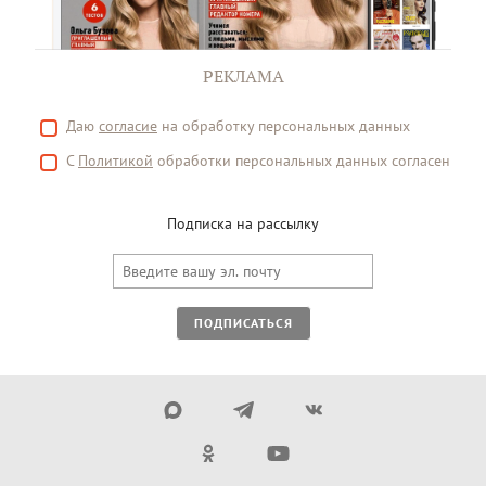
РЕКЛАМА
Даю
согласие
на обработку персональных данных
С
Политикой
обработки персональных данных согласен
Подписка на рассылку
ПОДПИСАТЬСЯ