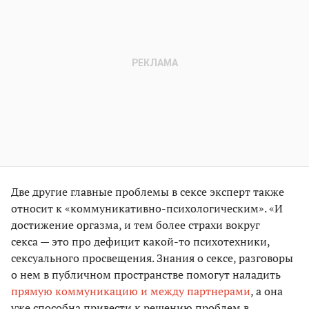
Две другие главные проблемы в сексе эксперт также
относит к «коммуникативно-психологическим». «И
достижение оргазма, и тем более страхи вокруг
секса — это про дефицит какой-то психотехники,
сексуального просвещения. Знания о сексе, разговоры
о нем в публичном пространстве помогут наладить
прямую коммуникацию и между партнерами
, а она
уже способна привести к решению проблем в