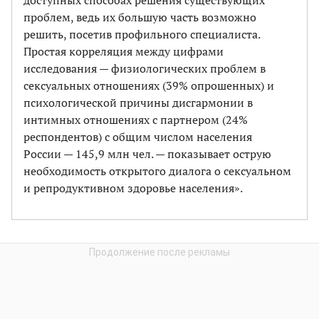
проблем, ведь их большую часть возможно
решить, посетив профильного специалиста.
Простая корреляция между цифрами
исследования — физиологических проблем в
сексуальных отношениях (39% опрошенных) и
психологической причины дисгармонии в
интимных отношениях с партнером (24%
респондентов) с общим числом населения
России — 145,9 млн чел. — показывает острую
необходимость открытого диалога о сексуальном
и репродуктивном здоровье населения».