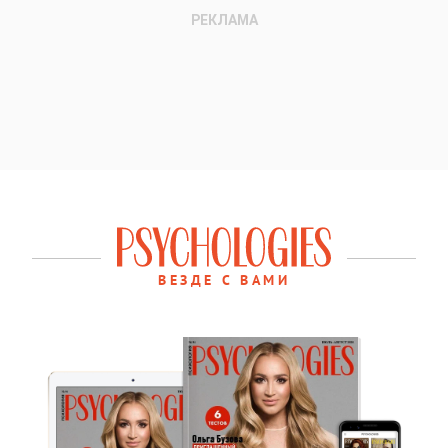
ВЕЗДЕ С ВАМИ