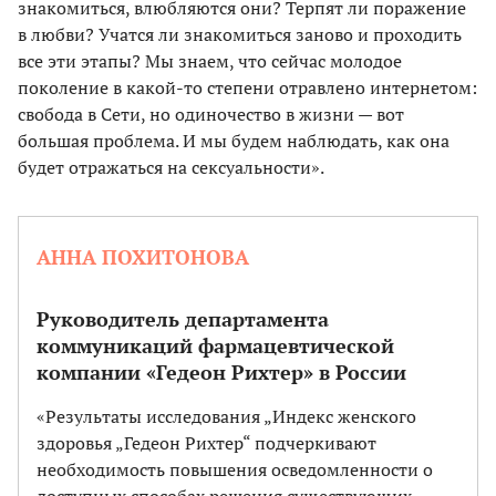
знакомиться, влюбляются они? Терпят ли поражение
в любви? Учатся ли знакомиться заново и проходить
все эти этапы? Мы знаем, что сейчас молодое
поколение в какой-то степени отравлено интернетом:
свобода в Сети, но одиночество в жизни — вот
большая проблема. И мы будем наблюдать, как она
будет отражаться на сексуальности».
АННА ПОХИТОНОВА
Руководитель департамента
коммуникаций фармацевтической
компании «Гедеон Рихтер» в России
«Результаты исследования „Индекс женского
здоровья „Гедеон Рихтер“ подчеркивают
необходимость повышения осведомленности о
доступных способах решения существующих