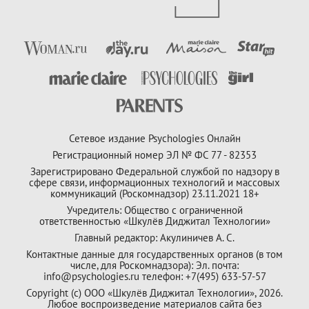
Сетевое издание Psychologies Онлайн
Регистрационный номер ЭЛ № ФС 77 - 82353
Зарегистрировано Федеральной службой по надзору в
сфере связи, информационных технологий и массовых
коммуникаций (Роскомнадзор) 23.11.2021 18+
Учредитель: Общество с ограниченной
ответственностью «Шкулёв Диджитал Технологии»
Главный редактор: Акулиничев А. С.
Контактные данные для государственных органов (в том
числе, для Роскомнадзора): Эл. почта:
info@psychologies.ru телефон: +7(495) 633-57-57
Copyright (с) ООО «Шкулёв Диджитал Технологии», 2026.
Любое воспроизведение материалов сайта без