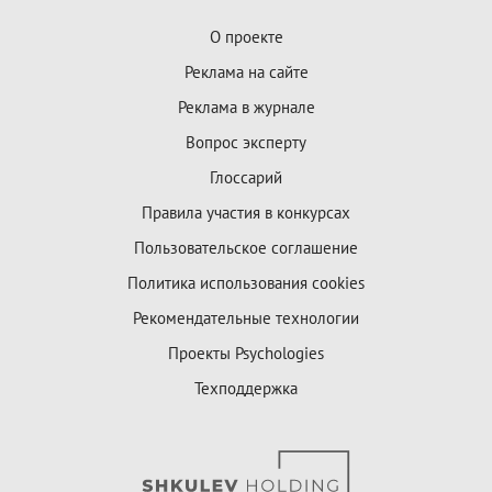
О проекте
Реклама на сайте
Реклама в журнале
Вопрос эксперту
Глоссарий
Правила участия в конкурсах
Пользовательское соглашение
Политика использования cookies
Рекомендательные технологии
Проекты Psychologies
Техподдержка