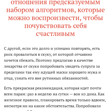
отношения предсказуемым
набором алгоритмов, которые
можно воспроизвести, чтобы
почувствовать себя
счастливым
С другой, если это долго и успешно повторять, есть
риск провалиться в скуку, от которой отчаянно
хочется сбежать. Поэтому предлагаю в качестве
лекарства от скуки попробовать увидеть супруга за
пределами так ему идущей маски хорошего мужа и
отца, узнать его вне рутинных обязанностей.
Есть прекрасная рекомендация, которая идет почти
всем парам: раз в неделю на сутки — вон из дома. Как
железное правило, планировать время только вдвоем,
несмотря ни на какие обстоятельства. Попробовали