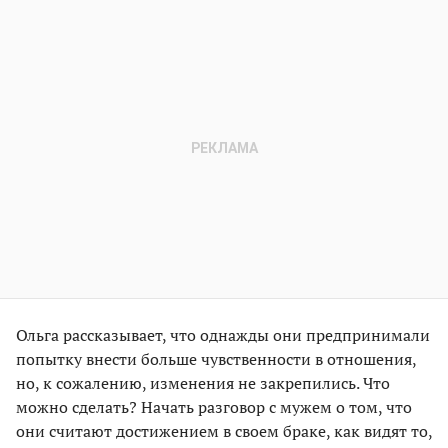
Ольга рассказывает, что однажды они предпринимали
попытку внести больше чувственности в отношения,
но, к сожалению, изменения не закрепились. Что
можно сделать? Начать разговор с мужем о том, что
они считают достижением в своем браке, как видят то,