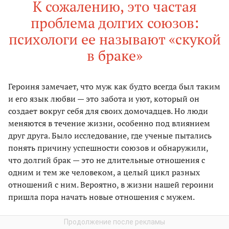
К сожалению, это частая
проблема долгих союзов:
психологи ее называют «скукой
в браке»
Героиня замечает, что муж как будто всегда был таким
и его язык любви — это забота и уют, который он
создает вокруг себя для своих домочадцев. Но люди
меняются в течение жизни, особенно под влиянием
друг друга. Было исследование, где ученые пытались
понять причину успешности союзов и обнаружили,
что долгий брак — это не длительные отношения с
одним и тем же человеком, а целый цикл разных
отношений с ним. Вероятно, в жизни нашей героини
пришла пора начать новые отношения с мужем.