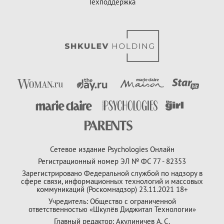
Техподдержка
Сетевое издание Psychologies Онлайн
Регистрационный номер ЭЛ № ФС 77 - 82353
Зарегистрировано Федеральной службой по надзору в
сфере связи, информационных технологий и массовых
коммуникаций (Роскомнадзор) 23.11.2021 18+
Учредитель: Общество с ограниченной
ответственностью «Шкулёв Диджитал Технологии»
Главный редактор: Акулиничев А. С.