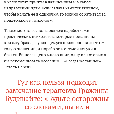
к чему хотят прийти в дальнейшем и в каком
направлении идти. Если задача кажется тяжелой,
чтобы начать ее в одиночку, то можно обратиться за
поддержкой к психологу.
Также можно воспользоваться наработками
практических психологов, которые посвящены
кризису брака, случающемуся примерно на десятом
году отношений, и поработать с темой «скуки в
браке». Ей посвящено много книг, одну из которых я
бы рекомендовала особенно — «Всегда желанные»
Эстель Перель.
Тут как нельзя подходит
замечание терапевта Гражины
Будинайте: «Будьте осторожны
со словами, вы ими