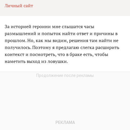
Личный сайт
За историей героини мне слышатся часы
размышлений и попыток найти ответ и причины в
прошлом. Но, как мы видим, решения там найти не
получилось. Поэтому я предлагаю слегка расширить
контекст и посмотреть, что в браке есть, чтобы
наметить выход из ловушки.