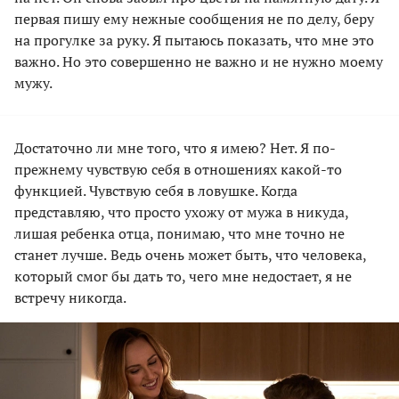
первая пишу ему нежные сообщения не по делу, беру
на прогулке за руку. Я пытаюсь показать, что мне это
важно. Но это совершенно не важно и не нужно моему
мужу.
Достаточно ли мне того, что я имею? Нет. Я по-
прежнему чувствую себя в отношениях какой-то
функцией. Чувствую себя в ловушке. Когда
представляю, что просто ухожу от мужа в никуда,
лишая ребенка отца, понимаю, что мне точно не
станет лучше.
Ведь очень может быть, что человека,
который смог бы дать то, чего мне недостает, я не
встречу никогда.