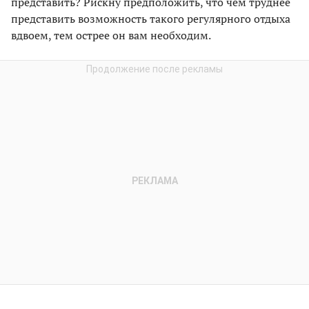
представить? Рискну предположить, что чем труднее
представить возможность такого регулярного отдыха
вдвоем, тем острее он вам необходим.