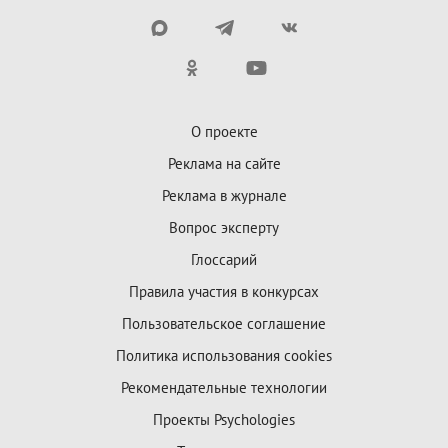
О проекте
Реклама на сайте
Реклама в журнале
Вопрос эксперту
Глоссарий
Правила участия в конкурсах
Пользовательское соглашение
Политика использования cookies
Рекомендательные технологии
Проекты Psychologies