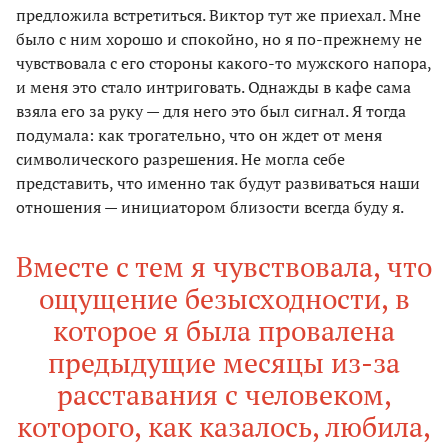
предложила встретиться. Виктор тут же приехал. Мне
было с ним хорошо и спокойно, но я по-прежнему не
чувствовала с его стороны какого-то мужского напора,
и меня это стало интриговать. Однажды в кафе сама
взяла его за руку — для него это был сигнал. Я тогда
подумала: как трогательно, что он ждет от меня
символического разрешения. Не могла себе
представить, что именно так будут развиваться наши
отношения — инициатором близости всегда буду я.
Вместе с тем я чувствовала, что
ощущение безысходности, в
которое я была провалена
предыдущие месяцы из-за
расставания с человеком,
которого, как казалось, любила,