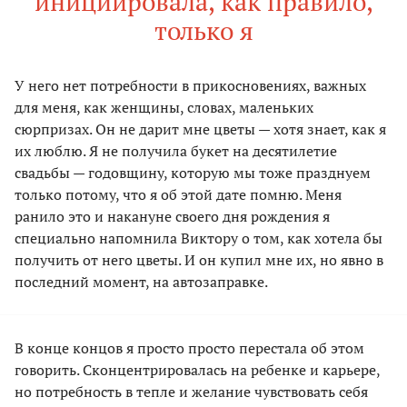
инициировала, как правило,
только я
У него нет потребности в прикосновениях, важных
для меня, как женщины, словах, маленьких
сюрпризах. Он не дарит мне цветы — хотя знает, как я
их люблю. Я не получила букет на десятилетие
свадьбы — годовщину, которую мы тоже празднуем
только потому, что я об этой дате помню. Меня
ранило это и накануне своего дня рождения я
специально напомнила Виктору о том, как хотела бы
получить от него цветы. И он купил мне их, но явно в
последний момент, на автозаправке.
В конце концов я просто просто перестала об этом
говорить. Сконцентрировалась на ребенке и карьере,
но потребность в тепле и желание чувствовать себя