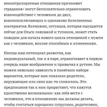
неконтролируемые отношения причиняют
страдания» могут бессознательно ограничивать
взаимодействие с человеком до двух,
взаимоисключающих и одинаково болезненных
альтернатив. Возможно, ситуация, которая ощущается
сейчас для Ольги ловушкой и тупиком, может стать
поводом для начала нового цикла отношений с мужем
как с человеком, вполне способным к изменениям.
Иногда наш потенциал развития, как
индивидуальный, так и в паре, ограничивает в первую
очередь наше воображение и привычка к рутине. Мы
можем невольно завязнуть в понятном наборе
вариантов, которые нам показали родители,
окружающие или само как-то сложилось. Эти
предписания так к нам прирастают, что кажутся
единственно возможными: как себя вести с
человеком, что в отношениях мы должны делать,
чтобы считаться хорошими супругами, родителями,