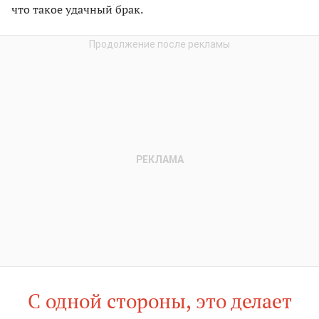
что такое удачный брак.
С одной стороны, это делает