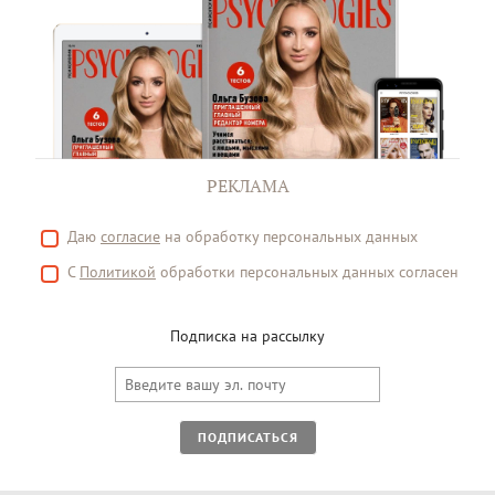
РЕКЛАМА
Даю
согласие
на обработку персональных данных
С
Политикой
обработки персональных данных согласен
Подписка на рассылку
ПОДПИСАТЬСЯ