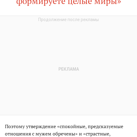
формируете целые миры»
Поэтому утверждение «спокойные, предсказуемые
отношения с мужем обречены» и «страстные,