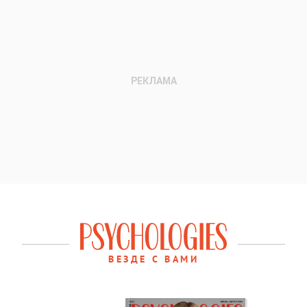
ВЕЗДЕ С ВАМИ