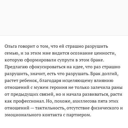
Ольга говорит
о том, что ей страшно разрушить
семью, и за этим мне видится осознание ценности,
которую сформировали супруги в этом браке.
Предлагаю сфокусироваться на идее, что раз страшно
разрушить, значит, есть что разрушать. Брак долгий,
растет ребенок, благодаря исцеляющему влиянию
отношений c мужем героиня не только залечила раны
от предыдущих связей, но и начала развиваться, расти
как профессионал. Но, похоже, ахиллесова пята этих
отношений — тактильность, отсутствие физического и
эмоционального контакта с партнером.