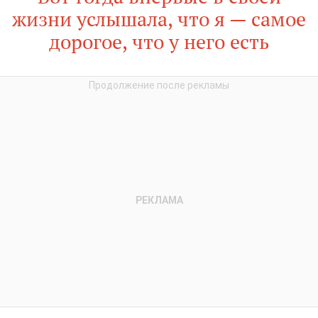
жизни услышала, что я — самое
дорогое, что у него есть