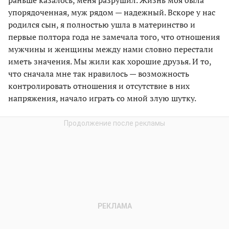
раньше казалось, меня разрушил. Жизнь моя была
упорядоченная, муж рядом — надежный. Вскоре у нас
родился сын, я полностью ушла в материнство и
первые полтора года не замечала того, что отношения
мужчины и женщины между нами словно перестали
иметь значения. Мы жили как хорошие друзья. И то,
что сначала мне так нравилось — возможность
контролировать отношения и отсутствие в них
напряжения, начало играть со мной злую шутку.