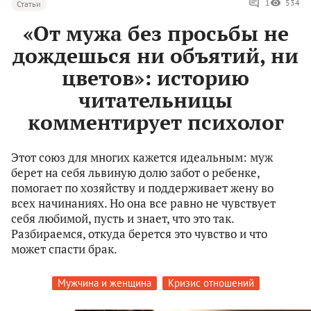
1
534
Статьи
«От мужа без просьбы не
дождешься ни объятий, ни
цветов»: историю
читательницы
комментирует психолог
Этот союз для многих кажется идеальным: муж
берет на себя львиную долю забот о ребенке,
помогает по хозяйству и поддерживает жену во
всех начинаниях. Но она все равно не чувствует
себя любимой, пусть и знает, что это так.
Разбираемся, откуда берется это чувство и что
может спасти брак.
Мужчина и женщина
Кризис отношений