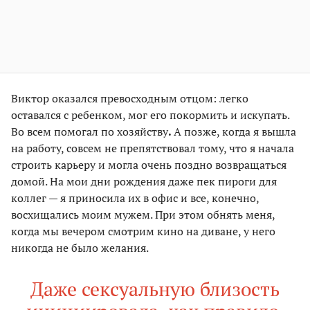
Виктор
оказался превосходным отцом: легко
оставался с ребенком, мог его покормить и искупать.
Во всем помогал по хозяйству
.
А позже, когда я вышла
на работу, совсем не препятствовал тому, что я начала
строить карьеру и могла очень поздно возвращаться
домой. На мои дни рождения даже пек пироги для
коллег — я приносила их в офис и все, конечно,
восхищались моим мужем. При этом обнять меня,
когда мы вечером смотрим кино на диване, у него
никогда не было желания.
Даже сексуальную близость