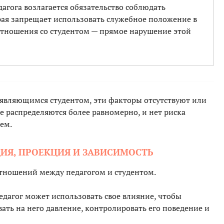
агога возлагается обязательство соблюдать
рая запрещает использовать служебное положение в
отношения со студентом — прямое нарушение этой
е являющимся студентом, эти факторы отсутствуют или
е распределяются более равномерно, и нет риска
ем.
ЦИЯ, ПРОЕКЦИЯ И ЗАВИСИМОСТЬ
отношений между педагогом и студентом.
дагог может использовать свое влияние, чтобы
ать на него давление, контролировать его поведение и