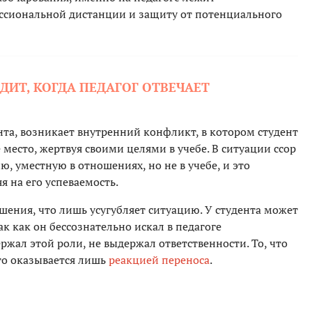
ссиональной дистанции и защиту от потенциального
ДИТ, КОГДА ПЕДАГОГ ОТВЕЧАЕТ
ента, возникает внутренний конфликт, в котором студент
место, жертвуя своими целями в учебе. В ситуации ссор
, уместную в отношениях, но не в учебе, и это
я на его успеваемость.
шения, что лишь усугубляет ситуацию. У студента может
к как он бессознательно искал в педагоге
ржал этой роли, не выдержал ответственности. То, что
то оказывается лишь
реакцией переноса
.