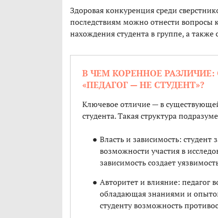
Здоровая конкуренция среди сверстник
последствиям можно отнести вопросы к
нахождения студента в группе, а также
В ЧЕМ КОРЕННОЕ РАЗЛИЧИЕ:
«ПЕДАГОГ — НЕ СТУДЕНТ»?
Ключевое отличие — в существующей
студента. Такая структура подразуме
Власть и зависимость: студент 
возможности участия в исследо
зависимость создает уязвимость
Авторитет и влияние: педагог 
обладающая знаниями и опытом.
студенту возможность противо