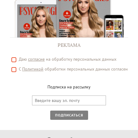
РЕКЛАМА
Даю
согласие
на обработку персональных данных
С
Политикой
обработки персональных данных согласен
Подписка на рассылку
ПОДПИСАТЬСЯ