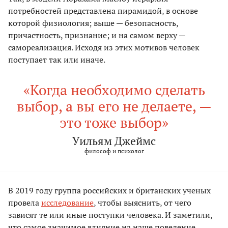
потребностей представлена пирамидой, в основе
которой физиология; выше — безопасность,
причастность, признание; и на самом верху —
самореализация. Исходя из этих мотивов человек
поступает так или иначе.
«Когда необходимо сделать
выбор, а вы его не делаете, —
это тоже выбор»
Уильям Джеймс
философ и психолог
В 2019 году группа российских и британских ученых
провела
исследование
, чтобы выяснить, от чего
зависят те или иные поступки человека. И заметили,
что самое значимое влияние на наше поведение