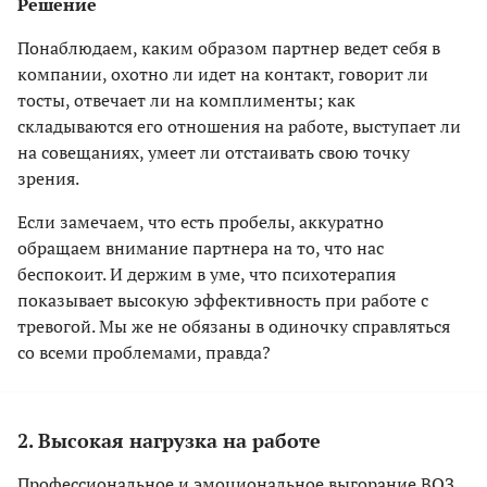
Решение
Понаблюдаем, каким образом партнер ведет себя в
компании, охотно ли идет на контакт, говорит ли
тосты, отвечает ли на комплименты; как
складываются его отношения на работе, выступает ли
на совещаниях, умеет ли отстаивать свою точку
зрения.
Если замечаем, что есть пробелы, аккуратно
обращаем внимание партнера на то, что нас
беспокоит. И держим в уме, что психотерапия
показывает высокую эффективность при работе с
тревогой. Мы же не обязаны в одиночку справляться
со всеми проблемами, правда?
2. Высокая нагрузка на работе
Профессиональное и эмоциональное выгорание ВОЗ