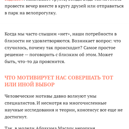
провести вечер вместе в кругу друзей или отправиться
в парк на велопрогулку.
Когда мы часто слышим «нет», наши потребности в
близости не удовлетворяются
.
Возникает вопрос: что
случилось, почему так происходит? Самое простое
решение — поговорить с близким об этом. Может
быть, что-то да прояснится.
ЧТО МОТИВИРУЕТ НАС СОВЕРШАТЬ ТОТ
ИЛИ ИНОЙ ВЫБОР
Человеческие мотивы давно волнуют умы
специалистов. И несмотря на многочисленные
научные исследования и теории, консенсус все еще не
достигнут.
Так, в модели Абрахама Маслоу иерархия