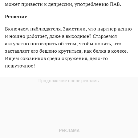
может привести к депрессии, употреблению ПАВ.
Решение
Включаем наблюдателя. Заметили, что партнер денно
и нощно работает, даже в выходные? Стараемся
аккуратно поговорить об этом, чтобы понять, что
заставляет его бешено крутиться, как белка в колесе.
Ищем союзников среди окружения, дело-то
нешуточное!