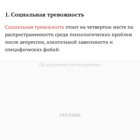
1. Социальная тревожность
Социальная тревожность
стоит на четвертом месте по
распространенности среди психологических проблем
после депрессии, алкогольной зависимости и
специфических фобий.