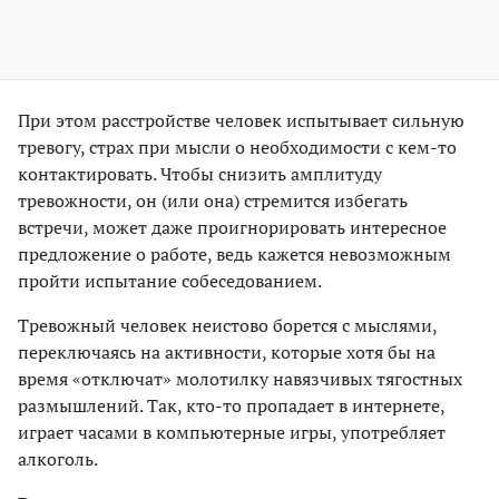
При этом расстройстве человек испытывает сильную
тревогу, страх при мысли о необходимости с кем-то
контактировать. Чтобы снизить амплитуду
тревожности, он (или она) стремится избегать
встречи, может даже проигнорировать интересное
предложение о работе, ведь кажется невозможным
пройти испытание собеседованием.
Тревожный человек неистово борется с мыслями,
переключаясь на активности, которые хотя бы на
время «отключат» молотилку навязчивых тягостных
размышлений. Так, кто-то пропадает в интернете,
играет часами в компьютерные игры, употребляет
алкоголь.