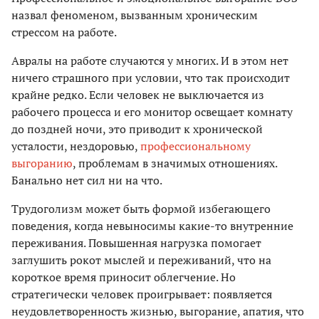
назвал феноменом, вызванным хроническим
стрессом на работе.
Авралы на работе случаются у многих. И в этом нет
ничего страшного при условии, что так происходит
крайне редко. Если человек не выключается из
рабочего процесса и его монитор освещает комнату
до поздней ночи, это приводит к хронической
усталости, нездоровью,
профессиональному
выгоранию
, проблемам в значимых отношениях.
Банально нет сил ни на что.
Трудоголизм может быть формой избегающего
поведения, когда невыносимы какие-то внутренние
переживания. Повышенная нагрузка помогает
заглушить рокот мыслей и переживаний, что на
короткое время приносит облегчение. Но
стратегически человек проигрывает: появляется
неудовлетворенность жизнью, выгорание, апатия, что