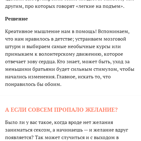
другим, про которых говорят «легкие на подъем».
Решение
Креативное мышление нам в помощь! Вспоминаем,
что нам нравилось в детстве; устраиваем мозговой
штурм и выбираем самые необычные курсы или
примыкаем к волонтерскому движению, которое
отвечает зову сердца. Кто знает, может быть, уход за
меньшими братьями будет сильным стимулом, чтобы
начались изменения. Главное, искать то, что
понравилось бы обоим.
А ЕСЛИ СОВСЕМ ПРОПАЛО ЖЕЛАНИЕ?
Было ли у вас такое, когда вроде нет желания
заниматься сексом, а начинаешь — и желание вдруг
появляется? Так может случиться и с выходом в