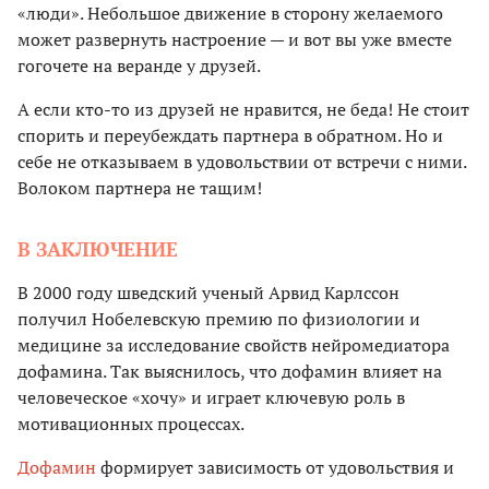
«люди». Небольшое движение в сторону желаемого
может развернуть настроение — и вот вы уже вместе
гогочете на веранде у друзей.
А если кто-то из друзей не нравится, не беда! Не стоит
спорить и переубеждать партнера в обратном. Но и
себе не отказываем в удовольствии от встречи с ними.
Волоком партнера не тащим!
В ЗАКЛЮЧЕНИЕ
В 2000 году шведский ученый Арвид Карлссон
получил Нобелевскую премию по физиологии и
медицине за исследование свойств нейромедиатора
дофамина. Так выяснилось, что дофамин влияет на
человеческое «хочу» и играет ключевую роль в
мотивационных процессах.
Дофамин
формирует зависимость от удовольствия и