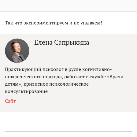
Так что экспериментируем и не унываем!
Елена Сапрыкина
Практикующий психолог в русле когнитивно-
поведенческого подхода, работает в службе «Врачи
детям», кризисное психологическое
консультирование
Сайт