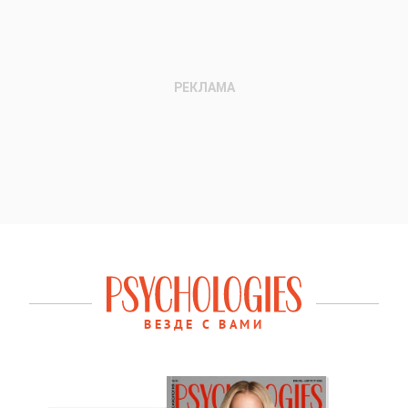
ВЕЗДЕ С ВАМИ