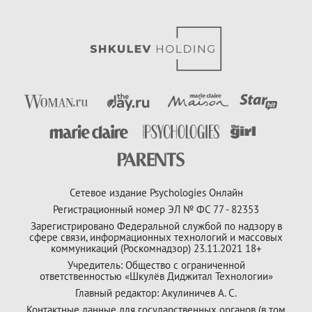
Сетевое издание Psychologies Онлайн
Регистрационный номер ЭЛ № ФС 77 - 82353
Зарегистрировано Федеральной службой по надзору в
сфере связи, информационных технологий и массовых
коммуникаций (Роскомнадзор) 23.11.2021 18+
Учредитель: Общество с ограниченной
ответственностью «Шкулёв Диджитал Технологии»
Главный редактор: Акулиничев А. С.
Контактные данные для государственных органов (в том