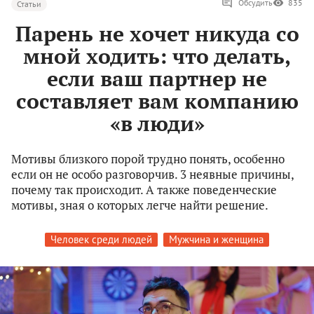
Обсудить
835
Статьи
Парень не хочет никуда со
мной ходить: что делать,
если ваш партнер не
составляет вам компанию
«в люди»
Мотивы близкого порой трудно понять, особенно
если он не особо разговорчив. 3 неявные причины,
почему так происходит. А также поведенческие
мотивы, зная о которых легче найти решение.
Человек среди людей
Мужчина и женщина