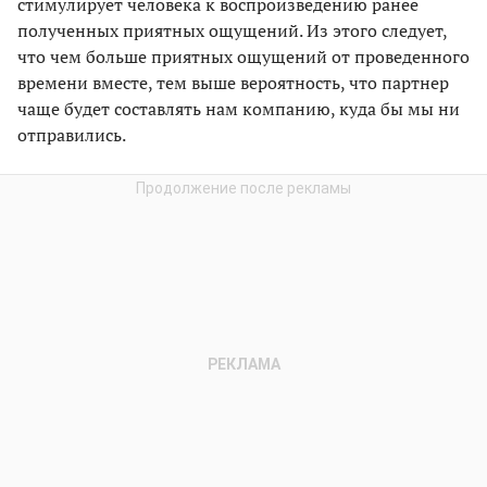
стимулирует человека к воспроизведению ранее
полученных приятных ощущений. Из этого следует,
что чем больше приятных ощущений от проведенного
времени вместе, тем выше вероятность, что партнер
чаще будет составлять нам компанию, куда бы мы ни
отправились.