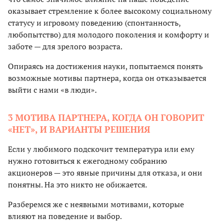
оказывает стремление к более высокому социальному
статусу и игровому поведению (спонтанность,
любопытство) для молодого поколения и комфорту и
заботе — для зрелого возраста.
Опираясь на достижения науки, попытаемся понять
возможные мотивы партнера, когда он отказывается
выйти с нами «в люди».
3 МОТИВА ПАРТНЕРА, КОГДА ОН ГОВОРИТ
«НЕТ», И ВАРИАНТЫ РЕШЕНИЯ
Если у любимого подскочит температура или ему
нужно готовиться к ежегодному собранию
акционеров — это явные причины для отказа, и они
понятны. На это никто не обижается.
Разберемся же с неявными мотивами, которые
влияют на поведение и выбор.