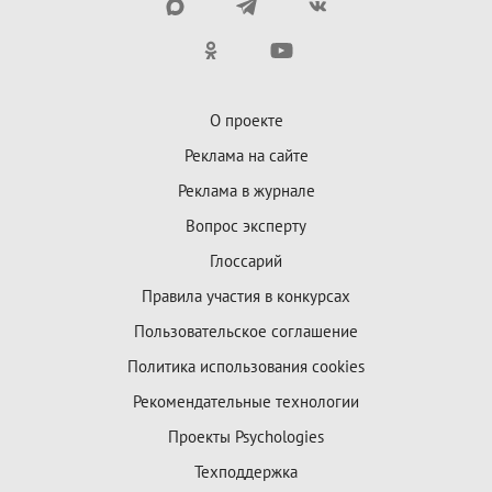
О проекте
Реклама на сайте
Реклама в журнале
Вопрос эксперту
Глоссарий
Правила участия в конкурсах
Пользовательское соглашение
Политика использования cookies
Рекомендательные технологии
Проекты Psychologies
Техподдержка