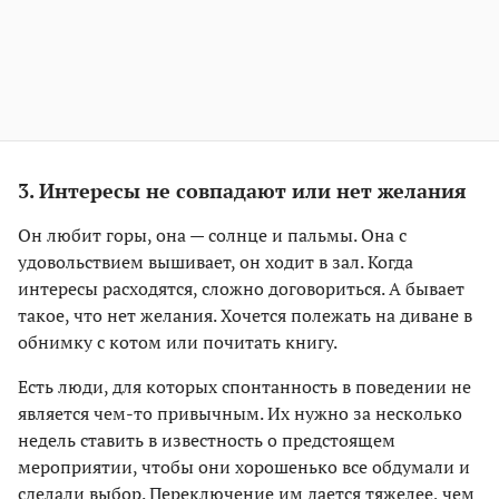
3. Интересы не совпадают или нет желания
Он любит горы, она — солнце и пальмы. Она с
удовольствием вышивает, он ходит в зал. Когда
интересы расходятся, сложно договориться. А бывает
такое, что нет желания. Хочется полежать на диване в
обнимку с котом или почитать книгу.
Есть люди, для которых спонтанность в поведении не
является чем-то привычным. Их нужно за несколько
недель ставить в известность о предстоящем
мероприятии, чтобы они хорошенько все обдумали и
сделали выбор. Переключение им дается тяжелее, чем