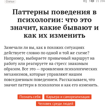
3
21 206
Статьи
Паттерны поведения в
психологии: что это
значит, какие бывают и
как их изменить
Замечали ли вы, как в похожих ситуациях
действуете словно по одной и той же схеме?
Например, выбираете привычный маршрут на
работу или реагируете на стресс знакомым
образом. Все это — проявления психологических
механизмов, которые управляют нашим
повседневным поведением. Рассказываем, что
значит паттерн в психологии и как его изменить.
Познать себя
Карьера и самореализация
Человек среди людей