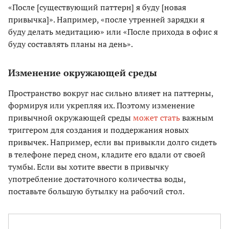
«После [существующий паттерн] я буду [новая
привычка]». Например, «после утренней зарядки я
буду делать медитацию» или «После прихода в офис я
буду составлять планы на день».
Изменение окружающей среды
Пространство вокруг нас сильно влияет на паттерны,
формируя или укрепляя их. Поэтому изменение
привычной окружающей среды
может стать
важным
триггером для создания и поддержания новых
привычек. Например, если вы привыкли долго сидеть
в телефоне перед сном, кладите его вдали от своей
тумбы. Если вы хотите ввести в привычку
употребление достаточного количества воды,
поставьте большую бутылку на рабочий стол.