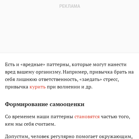
Есть и «вредные» паттерны, которые могут нанести
вред вашему организму. Например, привычка брать на
себя лишнюю ответственность, «заедать» стресс,
привычка
курить
при волнении и др.
Формирование самооценки
Со временем наши паттерны
становятся
частью того,
кем мы себя считаем.
Допустим, человек регулярно помогает окружающим,