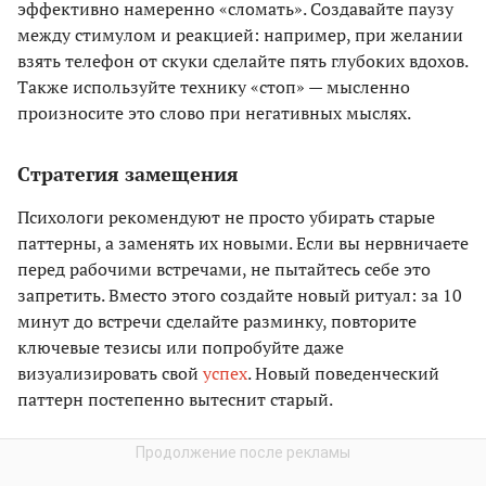
эффективно намеренно «сломать». Создавайте паузу
между стимулом и реакцией: например, при желании
взять телефон от скуки сделайте пять глубоких вдохов.
Также используйте технику «стоп» — мысленно
произносите это слово при негативных мыслях.
Стратегия замещения
Психологи рекомендуют не просто убирать старые
паттерны, а заменять их новыми. Если вы нервничаете
перед рабочими встречами, не пытайтесь себе это
запретить. Вместо этого создайте новый ритуал: за 10
минут до встречи сделайте разминку, повторите
ключевые тезисы или попробуйте даже
визуализировать свой
успех
. Новый поведенческий
паттерн постепенно вытеснит старый.