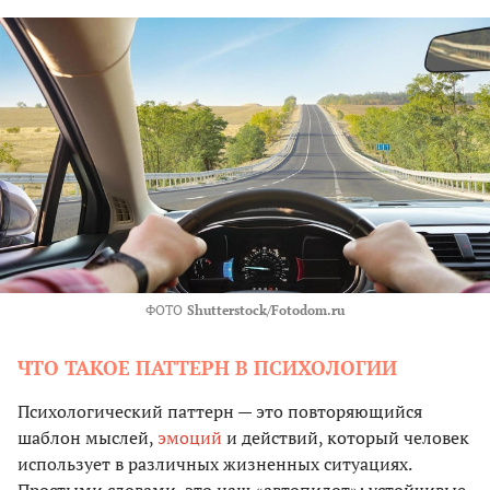
ФОТО
Shutterstock/Fotodom.ru
ЧТО ТАКОЕ ПАТТЕРН В ПСИХОЛОГИИ
Психологический паттерн — это повторяющийся
шаблон мыслей,
эмоций
и действий, который человек
использует в различных жизненных ситуациях.