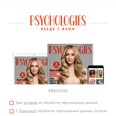
ВЕЗДЕ С ВАМИ
РЕКЛАМА
Даю
согласие
на обработку персональных данных
С
Политикой
обработки персональных данных согласен