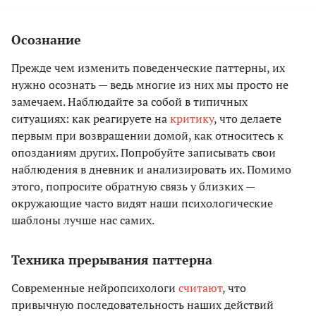
Осознание
Прежде чем изменить поведенческие паттерны, их
нужно осознать — ведь многие из них мы просто не
замечаем. Наблюдайте за собой в типичных
ситуациях: как реагируете на
критику
, что делаете
первым при возвращении домой, как относитесь к
опозданиям других. Попробуйте записывать свои
наблюдения в дневник и анализировать их. Помимо
этого, попросите обратную связь у близких —
окружающие часто видят наши психологические
шаблоны лучше нас самих.
Техника прерывания паттерна
Современные нейропсихологи
считают
, что
привычную последовательность наших действий