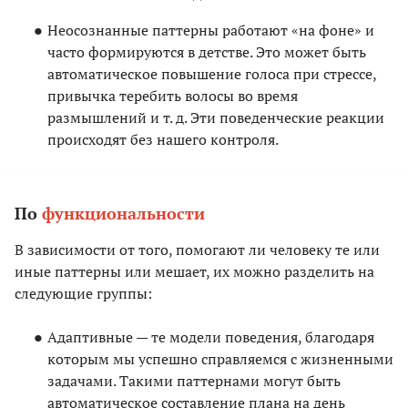
Неосознанные паттерны работают «на фоне» и
часто формируются в детстве. Это может быть
автоматическое повышение голоса при стрессе,
привычка теребить волосы во время
размышлений и т. д. Эти поведенческие реакции
происходят без нашего контроля.
По
функциональности
В зависимости от того, помогают ли человеку те или
иные паттерны или мешает, их можно разделить на
следующие группы:
Адаптивные — те модели поведения, благодаря
которым мы успешно справляемся с жизненными
задачами. Такими паттернами могут быть
автоматическое составление плана на день