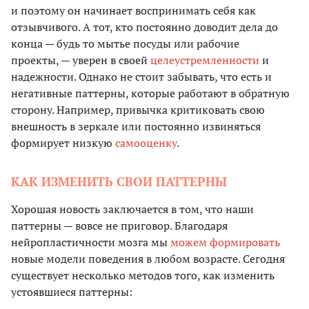
и поэтому он начинает воспринимать себя как
отзывчивого. А тот, кто постоянно доводит дела до
конца — будь то мытье посуды или рабочие
проекты, — уверен в своей
целеустремленности
и
надежности. Однако не стоит забывать, что есть и
негативные паттерны, которые работают в обратную
сторону. Например, привычка критиковать свою
внешность в зеркале или постоянно извиняться
формирует низкую
самооценку
.
КАК ИЗМЕНИТЬ СВОИ ПАТТЕРНЫ
Хорошая новость заключается в том, что наши
паттерны — вовсе не приговор. Благодаря
нейропластичности мозга мы
можем формировать
новые модели поведения в любом возрасте. Сегодня
существует несколько методов того, как изменить
устоявшиеся паттерны: