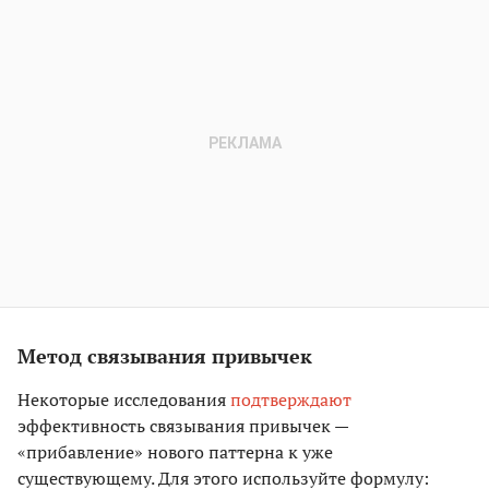
Метод связывания привычек
Некоторые исследования
подтверждают
эффективность связывания привычек —
«прибавление» нового паттерна к уже
существующему. Для этого используйте формулу: