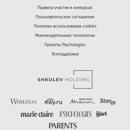
Правила участия в конкурсах
Пользовательское соглашение
Политика использования cookies
Рекомендательные технологии
Проекты Psychologies
Техподдержка