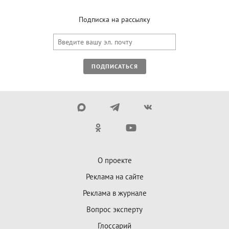
Подписка на рассылку
ПОДПИСАТЬСЯ
О проекте
Реклама на сайте
Реклама в журнале
Вопрос эксперту
Глоссарий