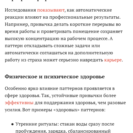
Исследования
показывают
, как автоматические
реакции влияют на профессиональные результаты.
Например, привычка делать короткие перерывы во
время работы и проветривать помещение сохраняет
высокую концентрацию на рабочем процессе. А
паттерн откладывать сложные задачи или
автоматически соглашаться на дополнительную
работу из страха может серьезно навредить
карьере
.
Физическое и психическое здоровье
Особенно ярко влияние паттернов проявляется в
сфере здоровья. Так, устойчивые привычки более
эффективны
для поддержания здоровья, чем разовые
усилия. Вот примеры «здоровых» паттернов:
Утренние ритуалы: стакан воды сразу после
пробуждения, зарядка, сбалансированный