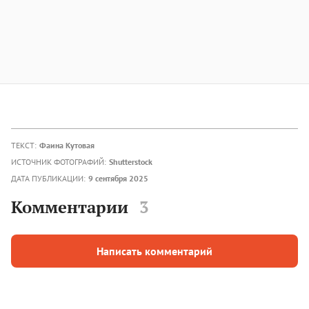
ТЕКСТ:
Фаина Кутовая
ИСТОЧНИК ФОТОГРАФИЙ:
Shutterstock
ДАТА ПУБЛИКАЦИИ:
9 сентября 2025
Комментарии
3
Написать комментарий