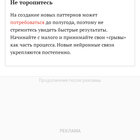
Не торопитесь
На создание новых паттернов может
потребоваться
до полугода, поэтому не
стремитесь увидеть быстрые результаты.
Начинайте с малого и принимайте свои «срывы»
как часть процесса. Новые нейронные связи
укрепляются постепенно.