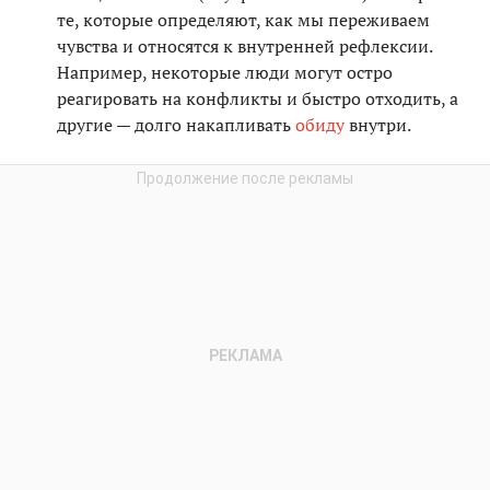
те, которые определяют, как мы переживаем
чувства и относятся к внутренней рефлексии.
Например, некоторые люди могут остро
реагировать на конфликты и быстро отходить, а
другие — долго накапливать
обиду
внутри.