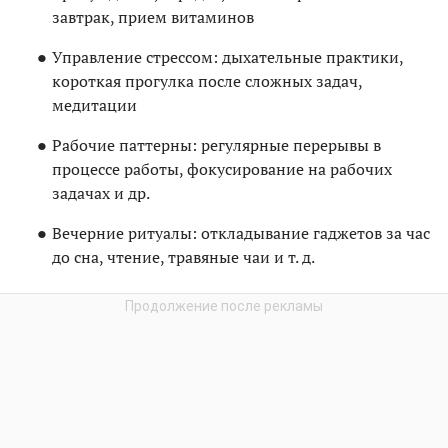
завтрак, прием витаминов
Управление стрессом: дыхательные практики,
короткая прогулка после сложных задач,
медитации
Рабочие паттерны: регулярные перерывы в
процессе работы, фокусирование на рабочих
задачах и др.
Вечерние ритуалы: откладывание гаджетов за час
до сна, чтение, травяные чаи и т. д.