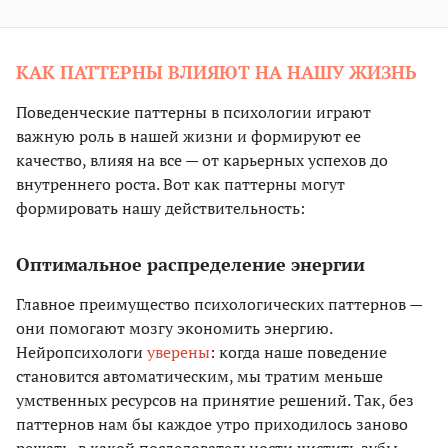
КАК ПАТТЕРНЫ ВЛИЯЮТ НА НАШУ ЖИЗНЬ
Поведенческие паттерны в психологии играют
важную роль в нашей жизни и формируют ее
качество, влияя на все — от карьерных успехов до
внутреннего роста. Вот как паттерны могут
формировать нашу действительность:
Оптимальное распределение энергии
Главное преимущество психологических паттернов —
они помогают мозгу экономить энергию.
Нейропсихологи
уверены
: когда наше поведение
становится автоматическим, мы тратим меньше
умственных ресурсов на принятие решений. Так, без
паттернов нам бы каждое утро приходилось заново