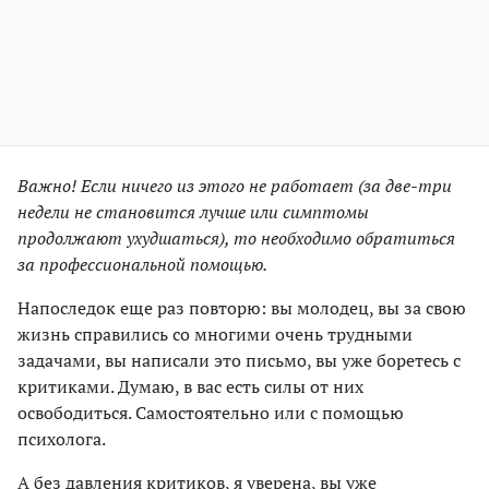
Важно! Если ничего из этого не работает (за две-три
недели не становится лучше или симптомы
продолжают ухудшаться), то необходимо обратиться
за профессиональной помощью.
Напоследок еще раз повторю: вы молодец, вы за свою
жизнь справились со многими очень трудными
задачами, вы написали это письмо, вы уже боретесь с
критиками. Думаю, в вас есть силы от них
освободиться. Самостоятельно или с помощью
психолога.
А без давления критиков, я уверена, вы уже