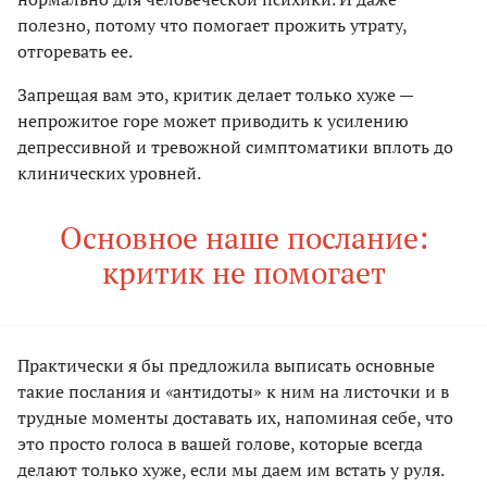
полезно, потому что помогает прожить утрату,
отгоревать ее.
Запрещая вам это, критик делает только хуже —
непрожитое горе может приводить к усилению
депрессивной и тревожной симптоматики вплоть до
клинических уровней.
Основное наше послание:
критик не помогает
Практически я бы предложила выписать основные
такие послания и
«
антидоты» к ним на листочки и в
трудные моменты доставать их, напоминая себе, что
это просто голоса в вашей голове, которые всегда
делают только хуже, если мы даем им встать у руля.