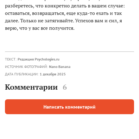
разберетесь, что конкретно делать в вашем случае:
оставаться, возвращаться, еще куда-то ехать и так
далее. Только не затягивайте. Успехов вам и сил, я
верю, что у вас все получится.
ТЕКСТ:
Редакция Psychologies.ru
ИСТОЧНИК ФОТОГРАФИЙ:
Nano Banana
ДАТА ПУБЛИКАЦИИ:
1 декабря 2025
Комментарии
6
Написать комментарий