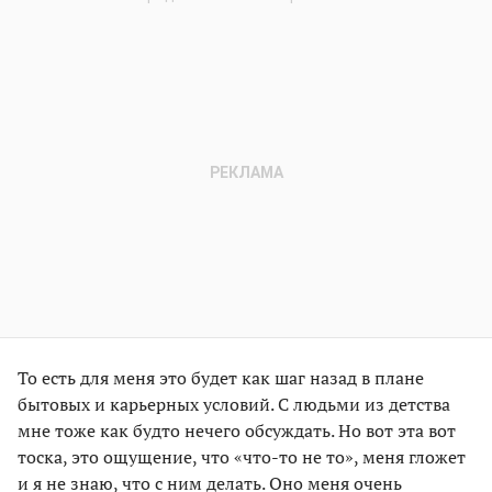
То есть для меня это будет как шаг назад в плане
бытовых и карьерных условий. С людьми из детства
мне тоже как будто нечего обсуждать. Но вот эта вот
тоска, это ощущение, что «что-то не то», меня гложет
и я не знаю, что с ним делать. Оно меня очень