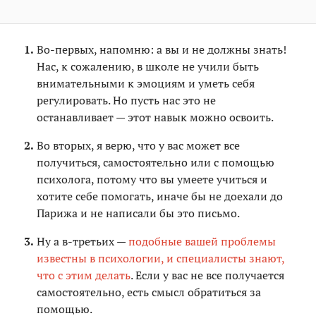
Во-первых, напомню: а вы и не должны знать!
Нас, к сожалению, в школе не учили быть
внимательными к эмоциям и уметь себя
регулировать. Но пусть нас это не
останавливает — этот навык можно освоить.
Во вторых, я верю, что у вас может все
получиться, самостоятельно или с помощью
психолога, потому что вы умеете учиться и
хотите себе помогать, иначе бы не доехали до
Парижа и не написали бы это письмо.
Ну а в-третьих —
подобные вашей проблемы
известны в психологии, и специалисты знают,
что с этим делать
. Если у вас не все получается
самостоятельно, есть смысл обратиться за
помощью.