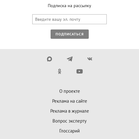
Подписка на рассылку
ПОДПИСАТЬСЯ
О проекте
Реклама на сайте
Реклама в журнале
Вопрос эксперту
Глоссарий