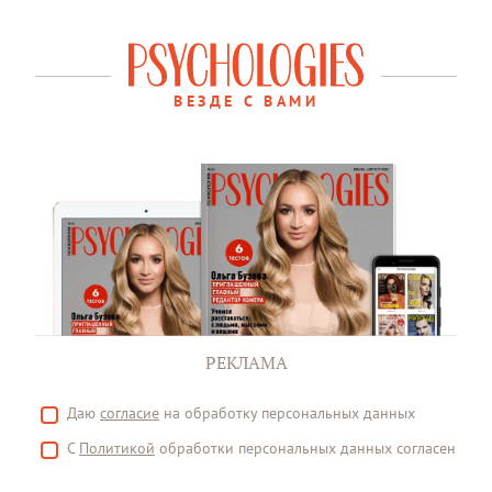
ВЕЗДЕ С ВАМИ
РЕКЛАМА
Даю
согласие
на обработку персональных данных
С
Политикой
обработки персональных данных согласен