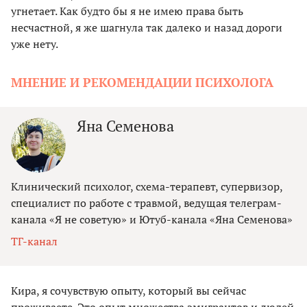
угнетает. Как будто бы я не имею права быть
несчастной, я же шагнула так далеко и назад дороги
уже нету.
МНЕНИЕ И РЕКОМЕНДАЦИИ ПСИХОЛОГА
Яна Семенова
Клинический психолог, схема-терапевт, супервизор,
специалист по работе с травмой, ведущая телеграм-
канала «Я не советую» и Ютуб-канала «Яна Семенова»
ТГ-канал
Кира, я сочувствую опыту, который вы сейчас