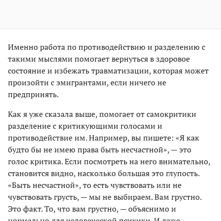
Именно работа по противодействию и разделению с
такими мыслями помогает вернуться в здоровое
состояние и избежать травматизации, которая может
произойти с эмигрантами, если ничего не
предпринять.
Как я уже сказала выше, помогает от самокритики
разделение с критикующими голосами и
противодействие им. Например, вы пишете: «Я как
будто бы не имею права быть несчастной», — это
голос критика. Если посмотреть на него внимательно,
становится видно, насколько большая это глупость.
«Быть несчастной», то есть чувствовать или не
чувствовать грусть, — мы не выбираем. Вам грустно.
Это факт. То, что вам грустно, — объяснимо и
нормально для человеческой психики. И даже