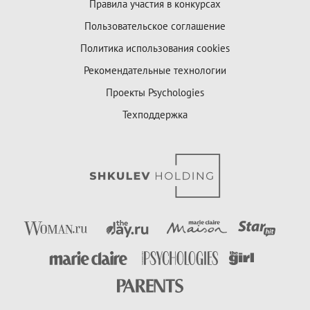
Правила участия в конкурсах
Пользовательское соглашение
Политика использования cookies
Рекомендательные технологии
Проекты Psychologies
Техподдержка