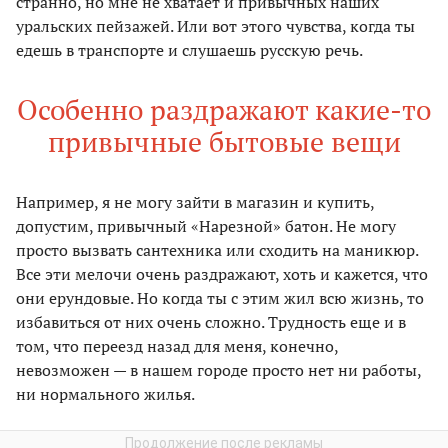
странно, но мне не хватает и привычных наших
уральских пейзажей. Или вот этого чувства, когда ты
едешь в транспорте и слушаешь русскую речь.
Особенно раздражают какие-то
привычные бытовые вещи
Например, я не могу зайти в магазин и купить,
допустим, привычный «Нарезной» батон. Не могу
просто вызвать сантехника или сходить на маникюр.
Все эти мелочи очень раздражают, хоть и кажется, что
они ерундовые. Но когда ты с этим жил всю жизнь, то
избавиться от них очень сложно. Трудность еще и в
том, что переезд назад для меня, конечно,
невозможен — в нашем городе просто нет ни работы,
ни нормального жилья.