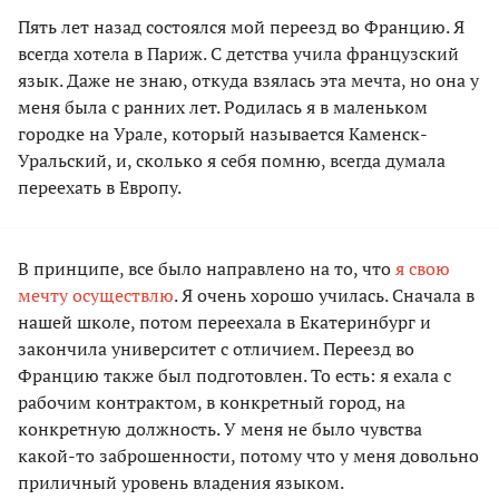
Пять лет назад состоялся мой переезд во Францию. Я
всегда хотела в Париж. С детства учила французский
язык. Даже не знаю, откуда взялась эта мечта, но она у
меня была с ранних лет. Родилась я в маленьком
городке на Урале, который называется Каменск-
Уральский, и, сколько я себя помню, всегда думала
переехать в Европу.
В принципе, все было направлено на то, что
я свою
мечту осуществлю
. Я очень хорошо училась. Сначала в
нашей школе, потом переехала в Екатеринбург и
закончила университет с отличием. Переезд во
Францию также был подготовлен. То есть: я ехала с
рабочим контрактом, в конкретный город, на
конкретную должность. У меня не было чувства
какой-то заброшенности, потому что у меня довольно
приличный уровень владения языком.