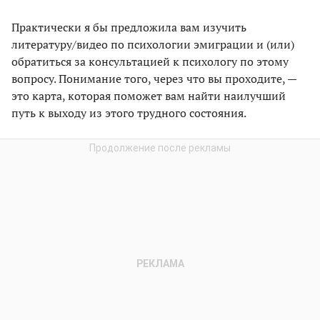
Практически я бы предложила вам изучить
литературу/видео по психологии эмиграции и (или)
обратиться за консультацией к психологу по этому
вопросу. Понимание того, через что вы проходите, —
это карта, которая поможет вам найти наилучший
путь к выходу из этого трудного состояния.