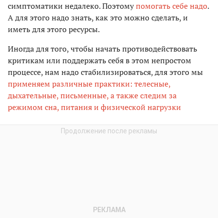
симптоматики недалеко. Поэтому
помогать себе надо
.
А для этого надо знать, как это можно сделать, и
иметь для этого ресурсы.
Иногда для того, чтобы начать противодействовать
критикам или поддержать себя в этом непростом
процессе, нам надо стабилизироваться, для этого мы
применяем различные практики: телесные,
дыхательные, письменные, а также следим за
режимом сна, питания и физической нагрузки