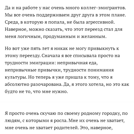
Да и на работе у нас очень много коллег-эмигрантов.
Мы все очень поддерживаем друг друга в этом плане.
Среда, в которую я попала, не была агрессивной.
Наверное, можно сказать, что этот переезд стал для
меня логичным, продуманным и желанным.
Но вот уже пять лет я никак не могу привыкнуть к
этому переезду. Сначала я все списывала просто на
трудности эмиграции: непривычная еда,
непривычные привычки, трудности понимания
культуры. Но теперь я уже пришла к тому, что я
абсолютно разочарована. Да, я этого хотела, но это как
будто не то, что мне нужно.
Я просто очень скучаю по своему родному городку, по
людям, с которыми я росла. Мне их очень не хватает,
мне очень не хватает родителей. Это, наверное,