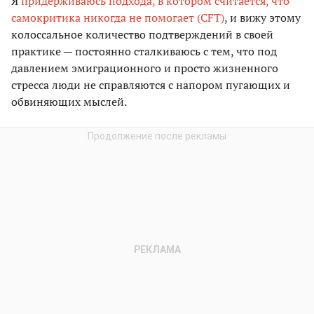
Я
придерживаюсь подхода, в котором считается, что
самокритика никогда не помогает (CFT)
, и вижу этому
колоссальное количество подтверждений в своей
практике — постоянно сталкиваюсь с тем, что под
давлением эмиграционного и просто жизненного
стресса люди не справляются с напором пугающих и
обвиняющих мыслей.