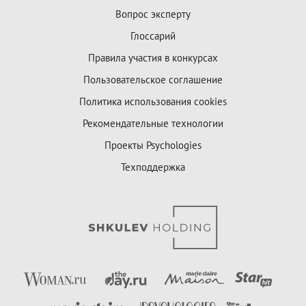
Вопрос эксперту
Глоссарий
Правила участия в конкурсах
Пользовательское соглашение
Политика использования cookies
Рекомендательные технологии
Проекты Psychologies
Техподдержка