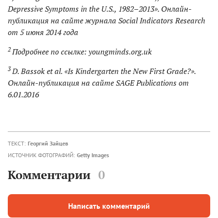
Depressive Symptoms in the U.S., 1982–2013». Онлайн-
публикация на сайте журнала Social Indicators Research
от 5 июня 2014 года
2
Подробнее по ссылке: youngminds.org.uk
3
D. Bassok et al. «Is Kindergarten the New First Grade?».
Онлайн-публикация на сайте SAGE Publications от
6.01.2016
ТЕКСТ:
Георгий Зайцев
ИСТОЧНИК ФОТОГРАФИЙ:
Getty Images
Комментарии
0
Написать комментарий