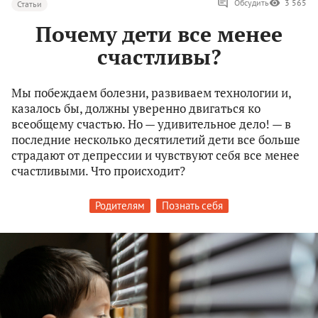
Обсудить
3 565
Статьи
Почему дети все менее
счастливы?
Мы побеждаем болезни, развиваем технологии и,
казалось бы, должны уверенно двигаться ко
всеобщему счастью. Но — удивительное дело! — в
последние несколько десятилетий дети все больше
страдают от депрессии и чувствуют себя все менее
счастливыми. Что происходит?
Родителям
Познать себя