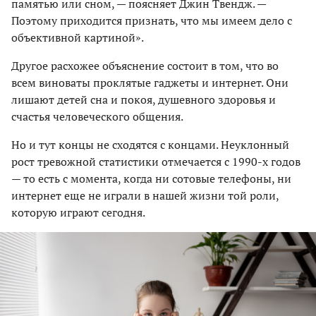
памятью или сном, — поясняет Джин Твендж. —
Поэтому приходится признать, что мы имеем дело с
объективной картиной».
Другое расхожее объяснение состоит в том, что во
всем виноваты проклятые гаджеты и интернет. Они
лишают детей сна и покоя, душевного здоровья и
счастья человеческого общения.
Но и тут концы не сходятся с концами. Неуклонный
рост тревожной статистики отмечается с 1990-х годов
— то есть с момента, когда ни сотовые телефоны, ни
интернет еще не играли в нашей жизни той роли,
которую играют сегодня.