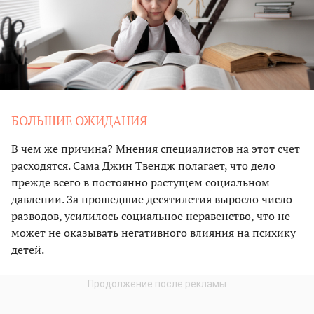
БОЛЬШИЕ ОЖИДАНИЯ
В чем же причина? Мнения специалистов на этот счет
расходятся. Сама Джин Твендж полагает, что дело
прежде всего в постоянно растущем социальном
давлении. За прошедшие десятилетия выросло число
разводов, усилилось социальное неравенство, что не
может не оказывать негативного влияния на психику
детей.