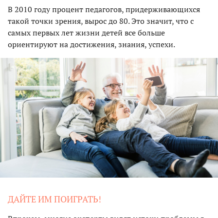
В 2010 году процент педагогов, придерживающихся
такой точки зрения, вырос до 80. Это значит, что с
самых первых лет жизни детей все больше
ориентируют на достижения, знания, успехи.
ДАЙТЕ ИМ ПОИГРАТЬ!