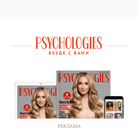
ВЕЗДЕ С ВАМИ
РЕКЛАМА