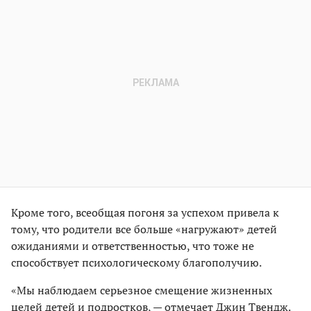
Кроме того, всеобщая погоня за успехом привела к
тому, что родители все больше «нагружают» детей
ожиданиями и ответственностью, что тоже не
способствует психологическому благополучию.
«Мы наблюдаем серьезное смещение жизненных
целей детей и подростков, — отмечает Джин Твендж.