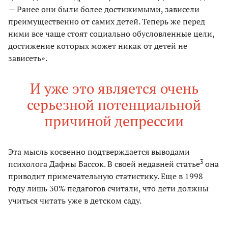
— Ранее они были более достижимыми, зависели
преимущественно от самих детей. Теперь же перед
ними все чаще стоят социально обусловленные цели,
достижение которых может никак от детей не
зависеть».
И уже это является очень
серьезной потенциальной
причиной депрессии
Эта мысль косвенно подтверждается выводами
3
психолога Дафны Бассок. В своей недавней статье
она
приводит примечательную статистику. Еще в 1998
году лишь 30% педагогов считали, что дети должны
учиться читать уже в детском саду.