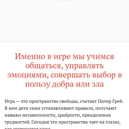
Именно в игре мы учимся
общаться, управлять
эмоциями, совершать выбор в
пользу добра или зла
Игра — это пространство свободы, считает Питер Грей.
В нем дети сами устанавливают правила, получают
навыки независимости, храбрости, преодоления
трудностей. Сегодня это пространство тает на глазах,
как шагреневая кожа.