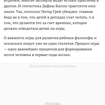
Впрочем, многие эксперты видят истоки проблемы в
другом. И статистика Дафны Бассок трактуется ими
иначе. Так, психолог Питер Грей убежден: главная
беда не в том, что детей в детсадах учат читать. А в
том, что делается это за счет времени, которое
должно отводиться детям на игры.
О важности игры для развития ребенка философы и
психологи пишут уже не одно столетие. Процесс игры
— один важнейших процессов для формирования
мозга человека в первые годы жизни.