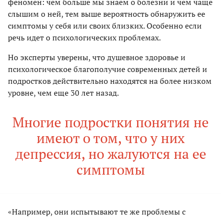
феномен: чем больше мы знаем о болезни и чем чаще
слышим о ней, тем выше вероятность обнаружить ее
симптомы у себя или своих близких. Особенно если
речь идет о психологических проблемах.
Но эксперты уверены, что душевное здоровье и
психологическое благополучие современных детей и
подростков действительно находятся на более низком
уровне, чем еще 30 лет назад.
Многие подростки понятия не
имеют о том, что у них
депрессия, но жалуются на ее
симптомы
«Например, они испытывают те же проблемы с