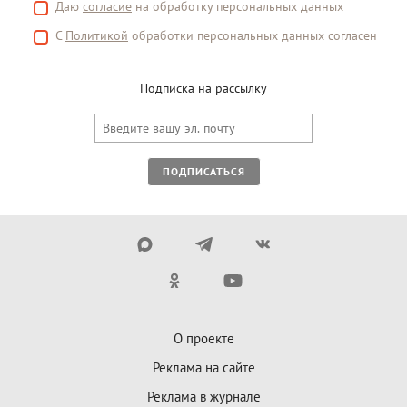
Даю
согласие
на обработку персональных данных
С
Политикой
обработки персональных данных согласен
Подписка на рассылку
ПОДПИСАТЬСЯ
О проекте
Реклама на сайте
Реклама в журнале