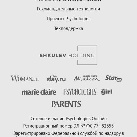
Рекомендательные технологии
Проекты Psychologies
Техподдержка
Сетевое издание Psychologies Онлайн
Регистрационный номер ЭЛ № ФС 77 - 82353
Зарегистрировано Федеральной службой по надзору в