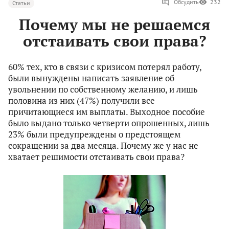
Обсудить
232
Статьи
Почему мы не решаемся
отстаивать свои права?
60% тех, кто в связи с кризисом потерял работу,
были вынуждены написать заявление об
увольнении по собственному желанию, и лишь
половина из них (47%) получили все
причитающиеся им выплаты. Выходное пособие
было выдано только четверти опрошенных, лишь
23% были предупреждены о предстоящем
сокращении за два месяца. Почему же у нас не
хватает решимости отстаивать свои права?