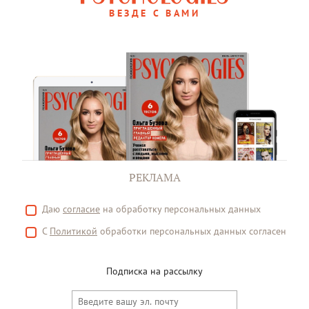
ВЕЗДЕ С ВАМИ
РЕКЛАМА
Даю
согласие
на обработку персональных данных
С
Политикой
обработки персональных данных согласен
Подписка на рассылку