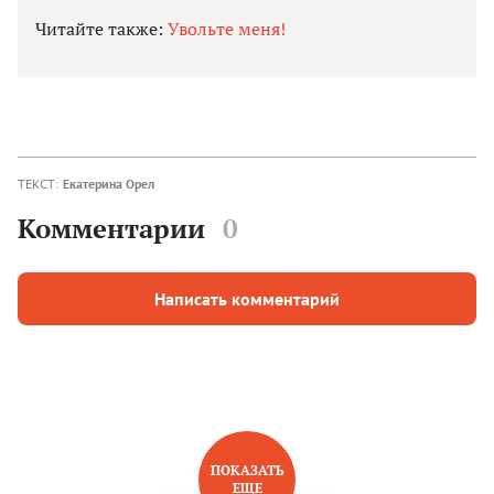
Читайте также:
Увольте меня!
ТЕКСТ:
Екатерина Орел
Комментарии
0
Написать комментарий
ПОКАЗАТЬ
ЕЩЕ