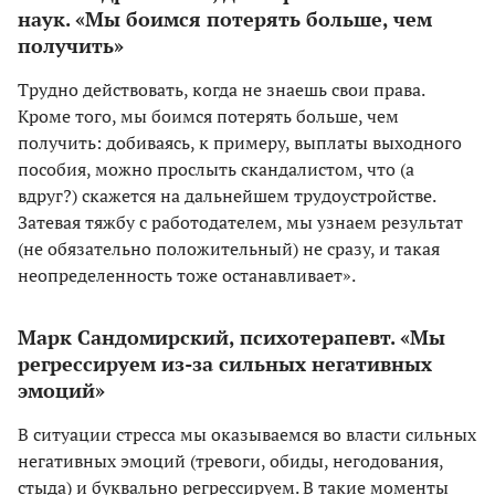
наук. «Мы боимся потерять больше, чем
получить»
Трудно действовать, когда не знаешь свои права.
Кроме того, мы боимся потерять больше, чем
получить: добиваясь, к примеру, выплаты выходного
пособия, можно прослыть скандалистом, что (а
вдруг?) скажется на дальнейшем трудоустройстве.
Затевая тяжбу с работодателем, мы узнаем результат
(не обязательно положительный) не сразу, и такая
неопределенность тоже останавливает».
Марк Сандомирский, психотерапевт. «Мы
регрессируем из-за сильных негативных
эмоций»
В ситуации стресса мы оказываемся во власти сильных
негативных эмоций (тревоги, обиды, негодования,
стыда) и буквально регрессируем. В такие моменты