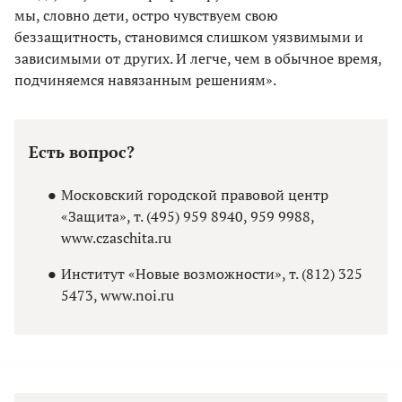
мы, словно дети, остро чувствуем свою
беззащитность, становимся слишком уязвимыми и
зависимыми от других. И легче, чем в обычное время,
подчиняемся навязанным решениям».
Есть вопрос?
Московский городской правовой центр
«Защита», т. (495) 959 8940, 959 9988,
www.czaschita.ru
Институт «Новые возможности», т. (812) 325
5473, www.noi.ru