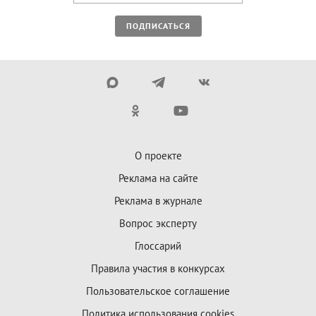
ПОДПИСАТЬСЯ
О проекте
Реклама на сайте
Реклама в журнале
Вопрос эксперту
Глоссарий
Правила участия в конкурсах
Пользовательское соглашение
Политика использования cookies