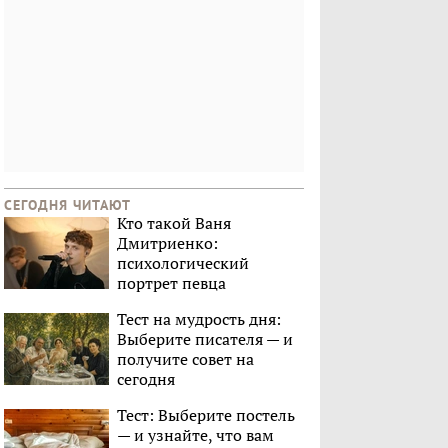
СЕГОДНЯ ЧИТАЮТ
Кто такой Ваня
Дмитриенко:
психологический
портрет певца
Тест на мудрость дня:
Выберите писателя — и
получите совет на
сегодня
Тест: Выберите постель
— и узнайте, что вам