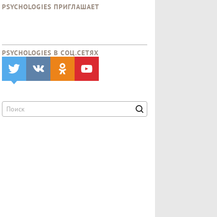
PSYCHOLOGIES ПРИГЛАШАЕТ
PSYCHOLOGIES В CОЦ.СЕТЯХ