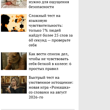
нужно для ощущения
безопасности
Сложный тест на
языковую
чувствительность:
только 7% людей
найдут более 25 слов за
60 секунд — проверьте
себя
Как вести список дел,
чтобы не чувствовать
себя белкой в колесе: 6
простых правил
Быстрый тест на
умственное истощение:
новая игра «Ромашка»
со словами на август
2026-го