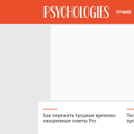
ЛУЧШЕЕ
Как пережить трудные времена:
Тес
ежедневные советы Psy
про