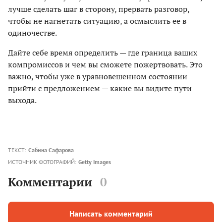
лучше сделать шаг в сторону, прервать разговор,
чтобы не нагнетать ситуацию, а осмыслить ее в
одиночестве.
Дайте себе время определить — где граница ваших
компромиссов и чем вы сможете пожертвовать. Это
важно, чтобы уже в уравновешенном состоянии
прийти с предложением — какие вы видите пути
выхода.
ТЕКСТ:
Сабина Сафарова
ИСТОЧНИК ФОТОГРАФИЙ:
Getty Images
Комментарии
0
Написать комментарий