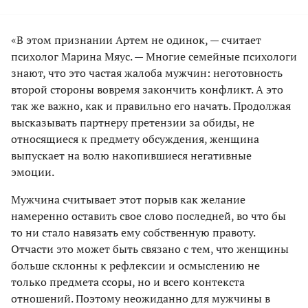
«В этом признании Артем не одинок, — считает
психолог Марина Мяус. — Многие семейные психологи
знают, что это частая жалоба мужчин: неготовность
второй стороны вовремя закончить конфликт. А это
так же важно, как и правильно его начать. Продолжая
высказывать партнеру претензии за обиды, не
относящиеся к предмету обсуждения, женщина
выпускает на волю накопившиеся негативные
эмоции.
Мужчина считывает этот порыв как желание
намеренно оставить свое слово последней, во что бы
то ни стало навязать ему собственную правоту.
Отчасти это может быть связано с тем, что женщины
больше склонны к рефлексии и осмыслению не
только предмета ссоры, но и всего контекста
отношений. Поэтому неожиданно для мужчины в