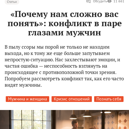
Обсудить
11 661
Статьи
«Почему нам сложно вас
понять»: конфликт в паре
глазами мужчин
В пылу ссоры мы порой не только не находим
выхода, но к тому же еще больше запутываем
непростую ситуацию. Нас захлестывают эмоции, и
частая ошибка — неспособность взглянуть на
происходящее с противоположной точки зрения.
Попробуем рассмотреть конфликт так, как его часто
видят мужчины.
Мужчина и женщина
Кризис отношений
Познать себя