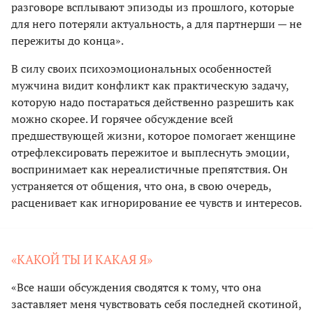
разговоре всплывают эпизоды из прошлого, которые
для него потеряли актуальность, а для партнерши — не
пережиты до конца».
В силу своих психоэмоциональных особенностей
мужчина видит конфликт как практическую задачу,
которую надо постараться действенно разрешить как
можно скорее. И горячее обсуждение всей
предшествующей жизни, которое помогает женщине
отрефлексировать пережитое и выплеснуть эмоции,
воспринимает как нереалистичные препятствия. Он
устраняется от общения, что она, в свою очередь,
расценивает как игнорирование ее чувств и интересов.
«КАКОЙ ТЫ И КАКАЯ Я»
«Все наши обсуждения сводятся к тому, что она
заставляет меня чувствовать себя последней скотиной,