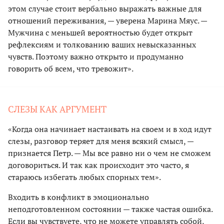
этом случае стоит вербально выражать важные для
отношений переживания, — уверена Марина Мяус. —
Мужчина с меньшей вероятностью будет открыт
рефлексиям и толкованию ваших невысказанных
чувств. Поэтому важно открыто и продуманно
говорить об всем, что тревожит».
СЛЕЗЫ КАК АРГУМЕНТ
«Когда она начинает настаивать на своем и в ход идут
слезы, разговор теряет для меня всякий смысл, —
признается Петр. — Мы все равно ни о чем не сможем
договориться. И так как происходит это часто, я
стараюсь избегать любых спорных тем».
Входить в конфликт в эмоционально
неподготовленном состоянии — также частая ошибка.
Если вы чувствуете, что не можете управлять собой,