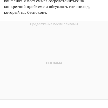
конфликт. Имеет смысл сосредоточиться на
конкретной проблеме и обсуждать тот эпизод,
который вас беспокоит.