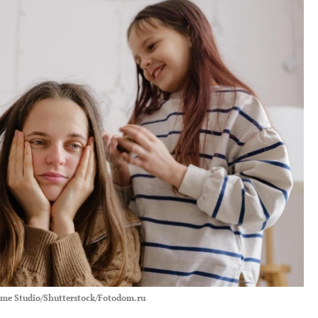
ime Studio/Shutterstock/Fotodom.ru