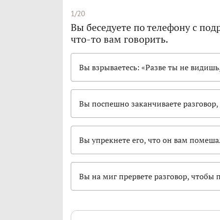
1/20
Вы беседуете по телефону с под
что-то вам говорить.
Вы взрываетесь: «Разве ты не видишь,
Вы поспешно заканчиваете разговор, 
Вы упрекнете его, что он вам помешал
Вы на миг прервете разговор, чтобы 