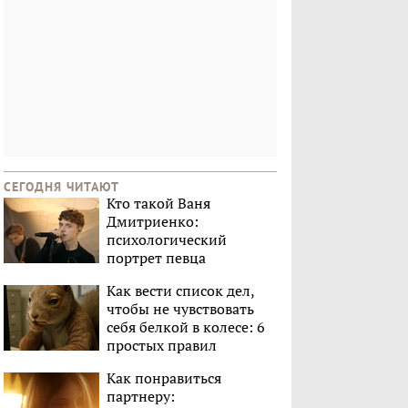
СЕГОДНЯ ЧИТАЮТ
Кто такой Ваня
Дмитриенко:
психологический
портрет певца
Как вести список дел,
чтобы не чувствовать
себя белкой в колесе: 6
простых правил
Как понравиться
партнеру: