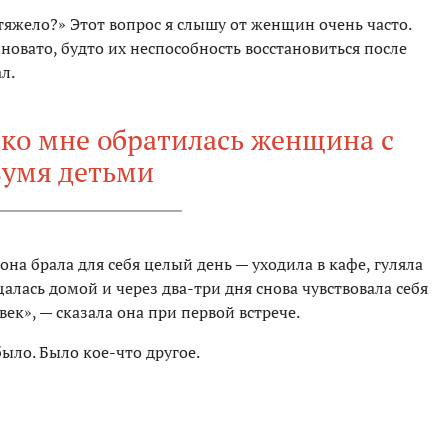
 тяжело?» Этот вопрос я слышу от женщин очень часто.
новато, будто их неспособность восстановиться после
л.
 ко мне обратилась женщина с
вумя детьми
она брала для себя целый день — уходила в кафе, гуляла
щалась домой и через два-три дня снова чувствовала себя
век», — сказала она при первой встрече.
ыло. Было кое-что другое.