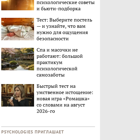
психологические советы
и бьюти-подборка
Тест: Выберите постель
— и узнайте, что вам
нужно для ощущения
безопасности
Спа и масочки не
работают: большой
практикум
психологической
самозаботы
Быстрый тест на
умственное истощение:
новая игра «Ромашка»
со словами на август
2026-го
PSYCHOLOGIES ПРИГЛАШАЕТ