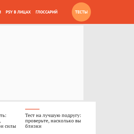
И
PSY В ЛИЦАХ
ГЛОССАРИЙ
ТЕСТЫ
ть:
Тест на лучшую подругу:
,
проверьте, насколько вы
ои силы
близки