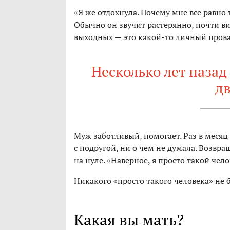
«Я же отдохнула. Почему мне все равно
Обычно он звучит растерянно, почти ви
выходных — это какой-то личный прова
Несколько лет назад
д
Муж заботливый, помогает. Раз в месяц 
с подругой, ни о чем не думала. Возвра
на нуле. «Наверное, я просто такой чело
Никакого «просто такого человека» не б
Какая вы мать?