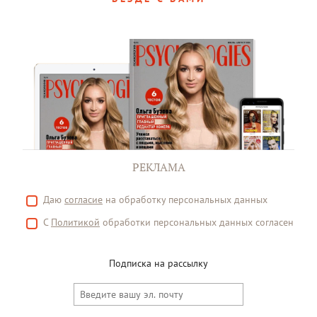
РЕКЛАМА
Даю
согласие
на обработку персональных данных
С
Политикой
обработки персональных данных согласен
Подписка на рассылку