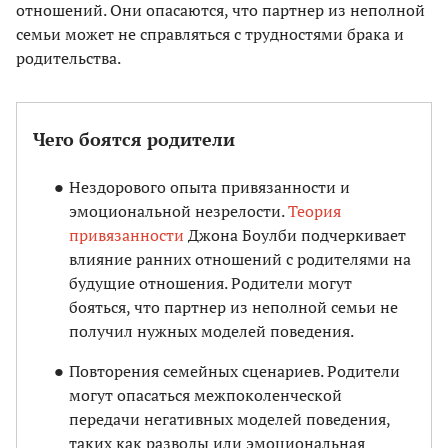
отношений. Они опасаются, что партнер из неполной
семьи может не справляться с трудностями брака и
родительства.
Чего боятся родители
Нездорового опыта привязанности и
эмоциональной незрелости.
Теория
привязанности
Джона Боулби подчеркивает
влияние ранних отношений с родителями на
будущие отношения. Родители могут
бояться, что партнер из неполной семьи не
получил нужных моделей поведения.
Повторения семейных сценариев. Родители
могут опасаться межпоколенческой
передачи негативных моделей поведения,
таких как разводы или эмоциональная