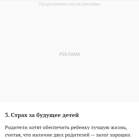
3. Страх за будущее детей
Родители хотят обеспечить ребенку лучшую жизнь,
считая, что наличие двух родителей — залог хороших