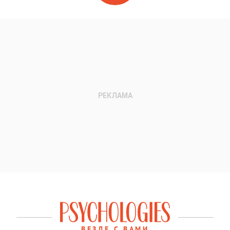
ВЕЗДЕ С ВАМИ