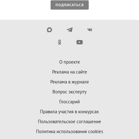
ПОДПИСАТЬСЯ
О проекте
Реклама на сайте
Реклама в журнале
Вопрос эксперту
Глоссарий
Правила участия в конкурсах
Пользовательское соглашение
Политика использования cookies