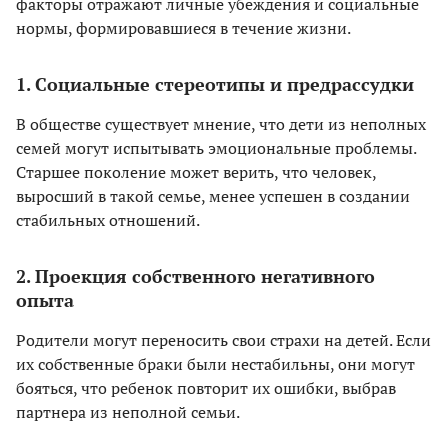
факторы отражают личные убеждения и социальные
нормы, формировавшиеся в течение жизни.
1. Социальные стереотипы и предрассудки
В обществе существует мнение, что дети из неполных
семей могут испытывать эмоциональные проблемы.
Старшее поколение может верить, что человек,
выросший в такой семье, менее успешен в создании
стабильных отношений.
2. Проекция собственного негативного
опыта
Родители могут переносить свои страхи на детей. Если
их собственные браки были нестабильны, они могут
бояться, что ребенок повторит их ошибки, выбрав
партнера из неполной семьи.