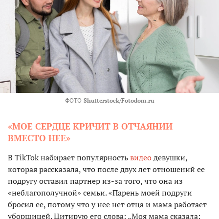
ФОТО
Shutterstock/Fotodom.ru
«МОЕ СЕРДЦЕ КРИЧИТ В ОТЧАЯНИИ
ВМЕСТО НЕЕ»
В TikTok набирает популярность
видео
девушки,
которая рассказала, что после двух лет отношений ее
подругу оставил партнер из-за того, что она из
«неблагополучной» семьи. «Парень моей подруги
бросил ее, потому что у нее нет отца и мама работает
уборщицей. Цитирую его слова: „Моя мама сказала: