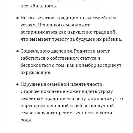
нестабильность.
Несоответствия традиционным семейным
устоям. Неполная семья может
восприниматься как нарушение традиций,
что вызывает тревогу за будущее их ребенка.
Социального давления. Родители могут
заботиться о собственном статусе и
беспокоиться о том, как их выбор воспримут
окружающие.
Нарушения семейной идентичности.
Старшее поколение может видеть угрозу
семейным традициям и репутации в том, что
партнер из неполной и неблагополучной
семьи нарушит преемственность и устои
рода.