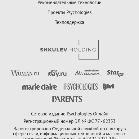
Рекомендательные технологии
Проекты Psychologies
Техподдержка
Сетевое издание Psychologies Онлайн
Регистрационный номер ЭЛ № ФС 77 - 82353
Зарегистрировано Федеральной службой по надзору в
сфере связи, информационных технологий и массовых
коммуникаций (Роскомнадзор) 23.11.2021 18+