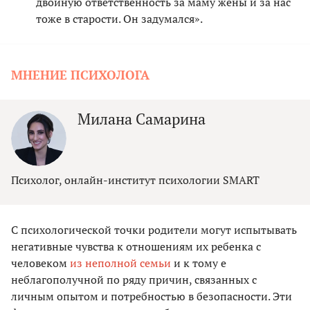
двойную ответственность за маму жены и за нас
тоже в старости. Он задумался».
МНЕНИЕ ПСИХОЛОГА
Милана Самарина
Психолог, онлайн-институт психологии SMART
С психологической точки родители могут испытывать
негативные чувства к отношениям их ребенка с
человеком
из неполной семьи
и к тому е
неблагополучной по ряду причин, связанных с
личным опытом и потребностью в безопасности. Эти