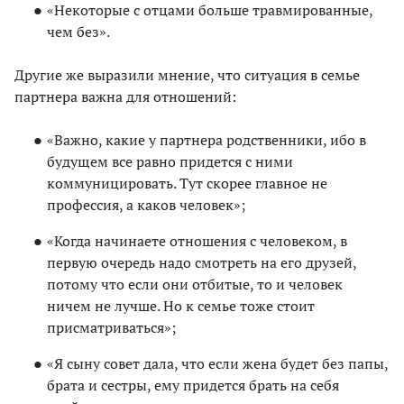
«Некоторые с отцами больше травмированные,
чем без».
Другие же выразили мнение, что ситуация в семье
партнера важна для отношений:
«Важно, какие у партнера родственники, ибо в
будущем все равно придется с ними
коммуницировать. Тут скорее главное не
профессия, а каков человек»;
«Когда начинаете отношения с человеком, в
первую очередь надо смотреть на его друзей,
потому что если они отбитые, то и человек
ничем не лучше. Но к семье тоже стоит
присматриваться»;
«Я сыну совет дала, что если жена будет без папы,
брата и сестры, ему придется брать на себя