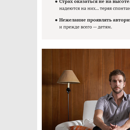
Страх оказаться не на высоте
надеются на них... теряя спонта
Нежелание проявлять автори
и прежде всего — детям.