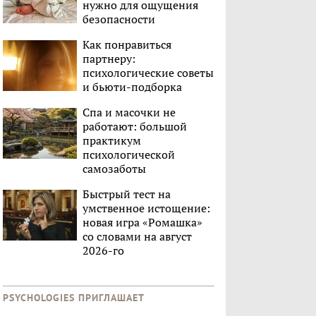
нужно для ощущения
безопасности
Как понравиться
партнеру:
психологические советы
и бьюти-подборка
Спа и масочки не
работают: большой
практикум
психологической
самозаботы
Быстрый тест на
умственное истощение:
новая игра «Ромашка»
со словами на август
2026-го
PSYCHOLOGIES ПРИГЛАШАЕТ