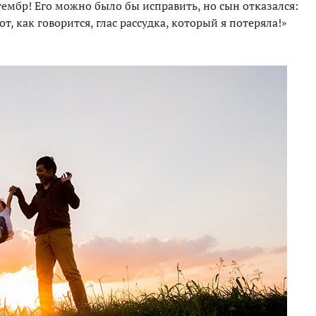
тембр! Его можно было бы исправить, но сын отказался:
от, как говорится, глас рассудка, который я потеряла!»