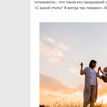
установили... что таков его природный 
«С какой стати? Я всегда так говорил». В