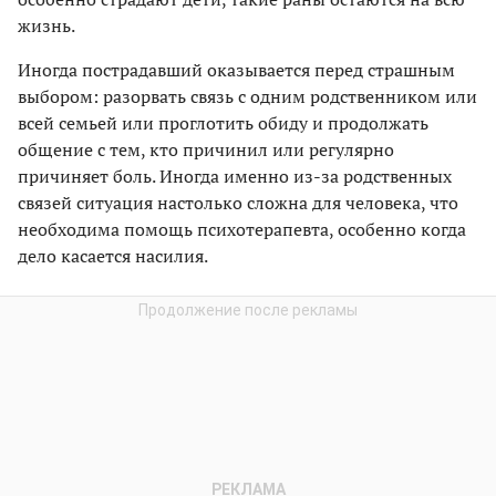
жизнь.
Иногда пострадавший оказывается перед страшным
выбором: разорвать связь с одним родственником или
всей семьей или проглотить обиду и продолжать
общение с тем, кто причинил или регулярно
причиняет боль. Иногда именно из-за родственных
связей ситуация настолько сложна для человека, что
необходима помощь психотерапевта, особенно когда
дело касается насилия.