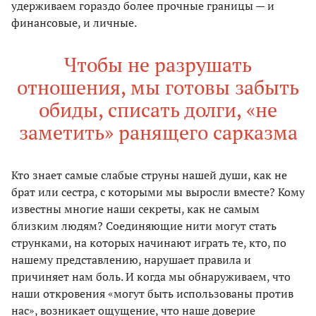
удерживаем гораздо более прочные границы — и
финансовые, и личные.
Чтобы не разрушать
отношения, мы готовы забыть
обиды, списать долги, «не
заметить» ранящего сарказма
Кто знает самые слабые струны нашей души, как не
брат или сестра, с которыми мы выросли вместе? Кому
известны многие наши секреты, как не самым
близким людям? Соединяющие нити могут стать
струнками, на которых начинают играть те, кто, по
нашему представлению, нарушает правила и
причиняет нам боль. И когда мы обнаруживаем, что
наши откровения «могут быть использованы против
нас», возникает ощущение, что наше доверие