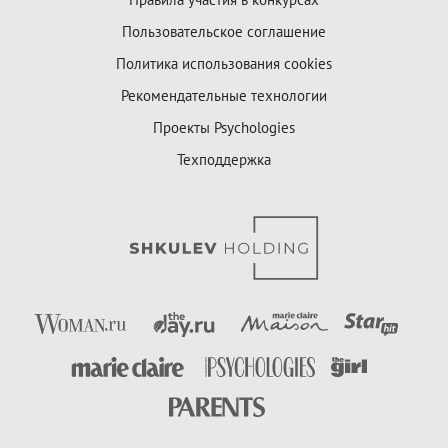
Пользовательское соглашение
Политика использования cookies
Рекомендательные технологии
Проекты Psychologies
Техподдержка