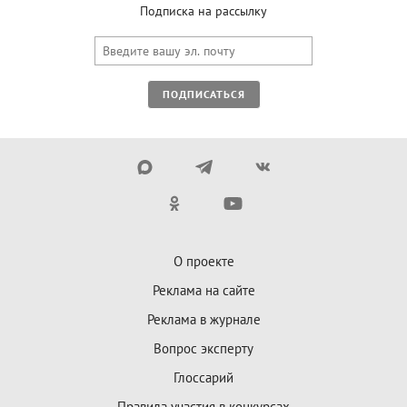
Подписка на рассылку
ПОДПИСАТЬСЯ
О проекте
Реклама на сайте
Реклама в журнале
Вопрос эксперту
Глоссарий
Правила участия в конкурсах