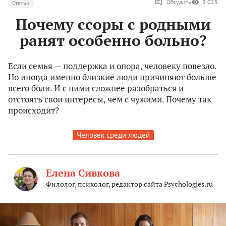
Обсудить
3 025
Статьи
Почему ссоры с родными
ранят особенно больно?
Если семья — поддержка и опора, человеку повезло.
Но иногда именно близкие люди причиняют больше
всего боли. И с ними сложнее разобраться и
отстоять свои интересы, чем с чужими. Почему так
происходит?
Человек среди людей
Елена Сивкова
Филолог, психолог, редактор сайта Psychologies.ru