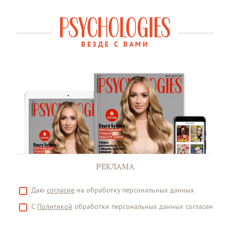
ВЕЗДЕ С ВАМИ
РЕКЛАМА
Даю
согласие
на обработку персональных данных
С
Политикой
обработки персональных данных согласен