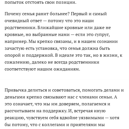
попыток отстоять свои позиции.
Почему семья ранит больнее? Первый и самый
очевидный ответ — потому что это наши
родственники. Ближайшие кровные или даже не
кровные, но выбранные нами — если это супруг,
например. Мы крепко связаны, и в нашем сознании
зачастую есть установка, что семья должна быть
опорой и поддержкой. В идеале это так, но в жизни, к
сожалению, далеко не всегда родственники
соответствуют нашим ожиданиям.
Привычка делиться и советоваться, помогать делами и
деньгами крепко связывают нас с членами семьи. А
это означает, что мы им доверяем, полагаемся и
рассчитываем на поддержку. И, встречая иную
реакцию, чувствуем себя вдвойне уязвимыми — хотя
бы потому, что с коллегами и приятелями мы