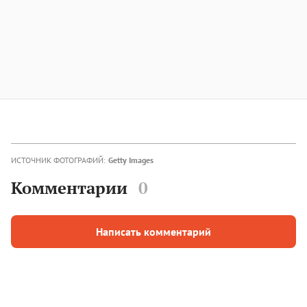
ИСТОЧНИК ФОТОГРАФИЙ:
Getty Images
Комментарии
0
Написать комментарий