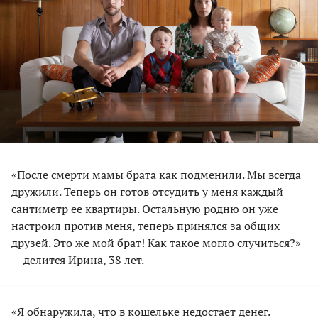
«После смерти мамы брата как подменили. Мы всегда
дружили. Теперь он готов отсудить у меня каждый
сантиметр ее квартиры. Остальную родню он уже
настроил против меня, теперь принялся за общих
друзей. Это же мой брат! Как такое могло случиться?»
— делится Ирина, 38 лет.
«Я обнаружила, что в кошельке недостает денег.