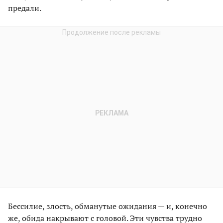
предали.
Бессилие, злость, обманутые ожидания — и, конечно
же, обида накрывают с головой. Эти чувства трудно