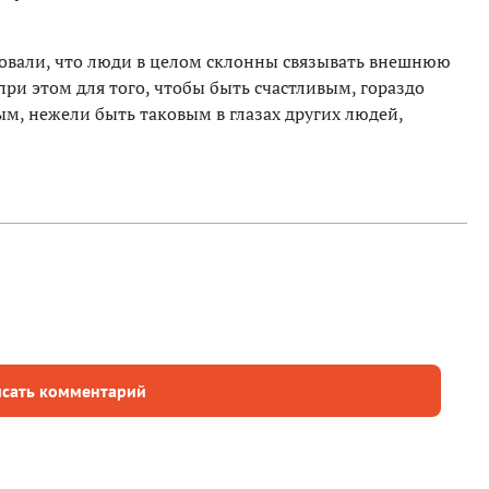
овали, что люди в целом склонны связывать внешнюю
ри этом для того, чтобы быть счастливым, гораздо
ым, нежели быть таковым в глазах других людей,
сать комментарий