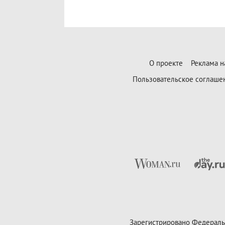
О проекте
Реклама н
Пользовательское соглаше
Зарегистрировано Федераль