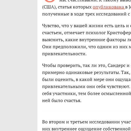
(США), статья которых
опубликована
в 
полученные в ходе трех исследований с
Чувство, что у вашей жизни есть цель 
счастьем, отмечает психолог Кристофер
выяснить, какие внутренние факторы л
Они предположили, что одним из них м
привлекательности.
Чтобы проверить, так ли это, Сандерс и
примерно одинаковые результаты. Так, 
были оценить, в какой мере они ощуща
привлекательными они себя чувствуют
себя участники, тем более осмысленной
ней было счастья.
Во втором и третьем исследовании участ
них внутреннее ощущение собственной 