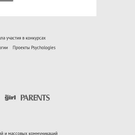
ла участия в конкурсах
огии
Проекты Psychologies
ий и массовых коммуникаций