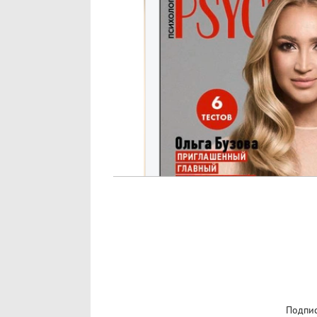
Подпис