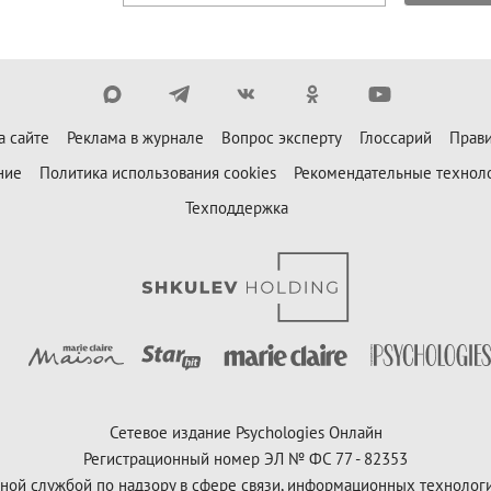
а сайте
Реклама в журнале
Вопрос эксперту
Глоссарий
Прави
ние
Политика использования cookies
Рекомендательные технол
Техподдержка
Сетевое издание Psychologies Онлайн
Регистрационный номер ЭЛ № ФС 77 - 82353
ной службой по надзору в сфере связи, информационных технолог