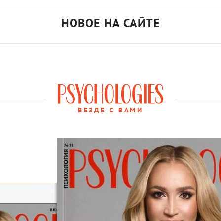
НОВОЕ НА САЙТЕ
ВЕЗДЕ С ВАМИ