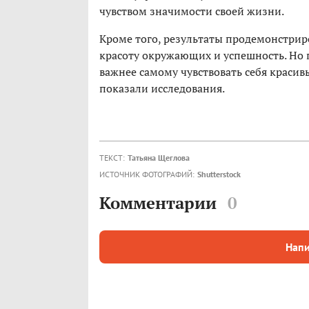
чувством значимости своей жизни.
Кроме того, результаты продемонстрир
красоту окружающих и успешность. Но п
важнее самому чувствовать себя красив
показали исследования.
ТЕКСТ:
Татьяна Щеглова
ИСТОЧНИК ФОТОГРАФИЙ:
Shutterstock
Комментарии
0
Напи