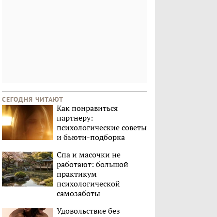
СЕГОДНЯ ЧИТАЮТ
Как понравиться
партнеру:
психологические советы
и бьюти-подборка
Спа и масочки не
работают: большой
практикум
психологической
самозаботы
Удовольствие без