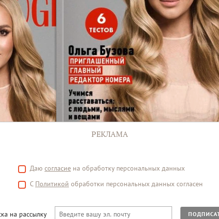
РЕКЛАМА
Даю
согласие
на обработку персональных данных
С
Политикой
обработки персональных данных согласен
ка на рассылку
ПОДПИСА