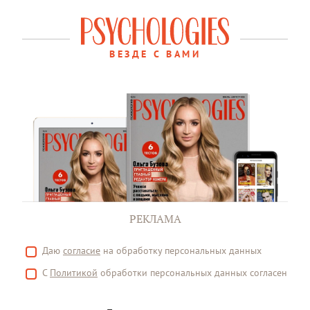
ВЕЗДЕ С ВАМИ
РЕКЛАМА
Даю
согласие
на обработку персональных данных
С
Политикой
обработки персональных данных согласен