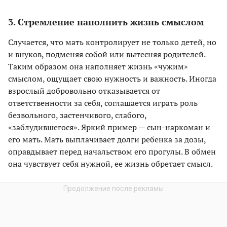
3. Стремление наполнить жизнь смыслом
Случается, что мать контролирует не только детей, но
и внуков, подменяя собой или вытесняя родителей.
Таким образом она наполняет жизнь «чужим»
смыслом, ощущает свою нужность и важность. Иногда
взрослый добровольно отказывается от
ответственности за себя, соглашается играть роль
безвольного, застенчивого, слабого,
«заблудившегося». Яркий пример — сын-наркоман и
его мать. Мать выплачивает долги ребенка за дозы,
оправдывает перед начальством его прогулы. В обмен
она чувствует себя нужной, ее жизнь обретает смысл.