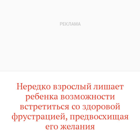
Нередко взрослый лишает
ребенка возможности
встретиться со здоровой
фрустрацией, предвосхищая
его желания