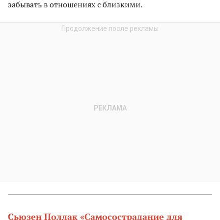
забывать в отношениях с близкими.
Сьюзен Поллак «Самосострадание для