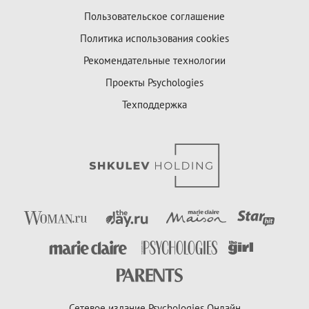
Пользовательское соглашение
Политика использования cookies
Рекомендательные технологии
Проекты Psychologies
Техподдержка
Сетевое издание Psychologies Онлайн