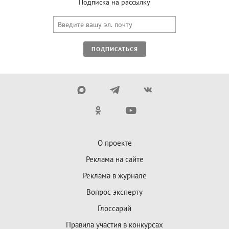
Подписка на рассылку
ПОДПИСАТЬСЯ
О проекте
Реклама на сайте
Реклама в журнале
Вопрос эксперту
Глоссарий
Правила участия в конкурсах