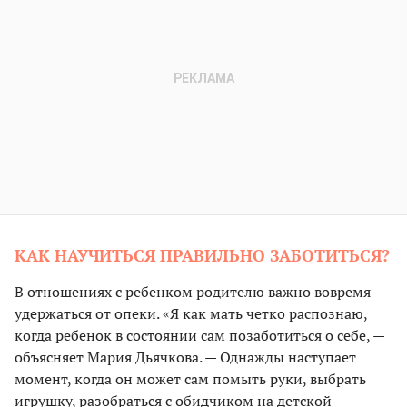
КАК НАУЧИТЬСЯ ПРАВИЛЬНО ЗАБОТИТЬСЯ?
В отношениях с ребенком родителю важно вовремя
удержаться от опеки. «Я как мать четко распознаю,
когда ребенок в состоянии сам позаботиться о себе, —
объясняет Мария Дьячкова. — Однажды наступает
момент, когда он может сам помыть руки, выбрать
игрушку, разобраться с обидчиком на детской