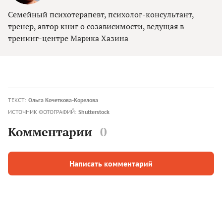
Семейный психотерапевт, психолог-консультант,
тренер, автор книг о созависимости, ведущая в
тренинг-центре Марика Хазина
ТЕКСТ:
Ольга Кочеткова-Корелова
ИСТОЧНИК ФОТОГРАФИЙ:
Shutterstock
Комментарии
0
Написать комментарий