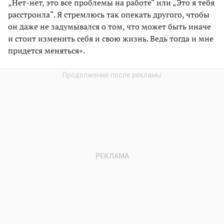
„Нет-нет, это все проблемы на работе“ или „Это я тебя
расстроила“. Я стремлюсь так опекать другого, чтобы
он даже не задумывался о том, что может быть иначе
и стоит изменить себя и свою жизнь. Ведь тогда и мне
придется меняться».