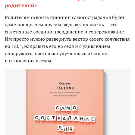
родителей»
Родителям освоить принцип самосострадания будет
даже проще, чем другим, ведь вся их жизнь — это
сплетенные воедино преодоление и сопереживание.
Им просто нужно развернуть вектор своего сочувствия
на 180º, направить его на себя и с удивлением
обнаружить, насколько улучшилась их жизнь
и отношения в семье.