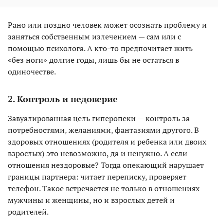
Рано или поздно человек может осознать проблему и
заняться собственным излечением — сам или с
помощью психолога. А кто-то предпочитает жить
«без ноги» долгие годы, лишь бы не остаться в
одиночестве.
2. Контроль и недоверие
Завуалированная цель гиперопеки — контроль за
потребностями, желаниями, фантазиями другого. В
здоровых отношениях (родителя и ребенка или двоих
взрослых) это невозможно, да и ненужно. А если
отношения нездоровые? Тогда опекающий нарушает
границы партнера: читает переписку, проверяет
телефон. Такое встречается не только в отношениях
мужчины и женщины, но и взрослых детей и
родителей.