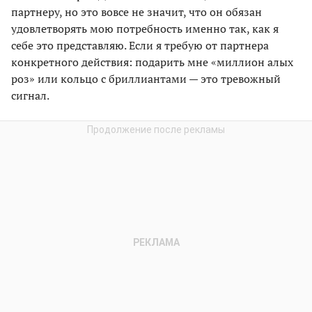
партнеру, но это вовсе не значит, что он обязан
удовлетворять мою потребность именно так, как я
себе это представляю. Если я требую от партнера
конкретного действия: подарить мне «миллион алых
роз» или кольцо с бриллиантами — это тревожный
сигнал.