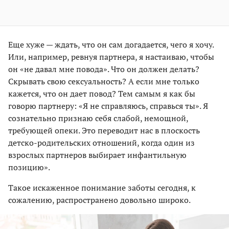
Еще хуже — ждать, что он сам догадается, чего я хочу.
Или, например, ревнуя партнера, я настаиваю, чтобы
он «не давал мне повода». Что он должен делать?
Скрывать свою сексуальность? А если мне только
кажется, что он дает повод? Тем самым я как бы
говорю партнеру: «Я не справляюсь, справься ты». Я
сознательно признаю себя слабой, немощной,
требующей опеки. Это переводит нас в плоскость
детско-родительских отношений, когда один из
взрослых партнеров выбирает инфантильную
позицию».
Такое искаженное понимание заботы сегодня, к
сожалению, распространено довольно широко.