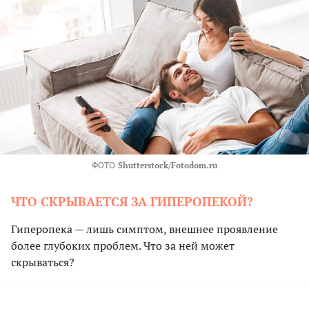
ФОТО
Shutterstock/Fotodom.ru
ЧТО СКРЫВАЕТСЯ ЗА ГИПЕРОПЕКОЙ?
Гиперопека — лишь симптом, внешнее проявление
более глубоких проблем. Что за ней может
скрываться?