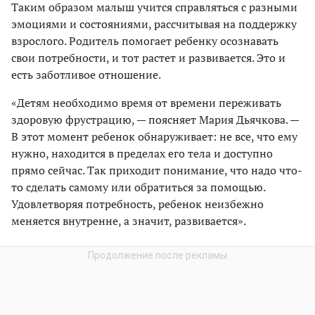
Таким образом малыш учится справляться с разными
эмоциями и состояниями, рассчитывая на поддержку
взрослого. Родитель помогает ребенку осознавать
свои потребности, и тот растет и развивается. Это и
есть заботливое отношение.
«Детям необходимо время от времени переживать
здоровую фрустрацию, — поясняет Мария Дьячкова. —
В этот момент ребенок обнаруживает: не все, что ему
нужно, находится в пределах его тела и доступно
прямо сейчас. Так приходит понимание, что надо что-
то сделать самому или обратиться за помощью.
Удовлетворяя потребность, ребенок неизбежно
меняется внутренне, а значит, развивается».