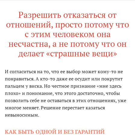
Разрешить отказаться от
отношений, просто потому что
с этим человеком она
несчастна, а не потому что он
делает «страшные вещи»
И согласиться на то, что ее выбор может кому-то не
понравиться. А кто-то даже ее осудит или покрутит
пальцем у виска. Но честное признание «мне здесь
плохо» и понимание, что этого достаточно, чтобы
позволить себе не оставаться в этих отношениях, уже
многое меняет. Решение перестает казаться
невыносимым.
КАК БЫТЬ ОДНОЙ И БЕЗ ГАРАНТИЙ