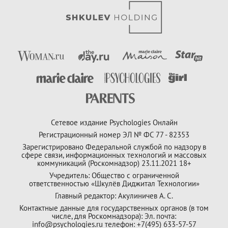
Сетевое издание Psychologies Онлайн
Регистрационный номер ЭЛ № ФС 77 - 82353
Зарегистрировано Федеральной службой по надзору в
сфере связи, информационных технологий и массовых
коммуникаций (Роскомнадзор) 23.11.2021 18+
Учредитель: Общество с ограниченной
ответственностью «Шкулёв Диджитал Технологии»
Главный редактор: Акулиничев А. С.
Контактные данные для государственных органов (в том
числе, для Роскомнадзора): Эл. почта:
info@psychologies.ru телефон: +7(495) 633-57-57