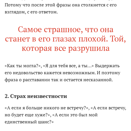
Потому что после этой фразы она столкнется с его
взглядом, с его ответом.
Самое страшное, что она
станет в его глазах плохой. Той,
которая все разрушила
«Как ты могла?», «Я для тебя все, а ты…» Выдержать
его недовольство кажется невозможным. И поэтому
фраза о расставании так и остается несказанной.
2. Страх неизвестности
«А если я больше никого не встречу?», «А если встречу,
но будет еще хуже?», «А если это был мой
единственный шанс?»