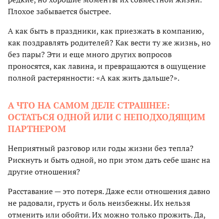
Плохое забывается быстрее.
А как быть в праздники, как приезжать в компанию,
как поздравлять родителей? Как вести ту же жизнь, но
без пары? Эти и еще много других вопросов
проносятся, как лавина, и превращаются в ощущение
полной растерянности: «А как жить дальше?».
А ЧТО НА САМОМ ДЕЛЕ СТРАШНЕЕ:
ОСТАТЬСЯ ОДНОЙ ИЛИ С НЕПОДХОДЯЩИМ
ПАРТНЕРОМ
Неприятный разговор или годы жизни без тепла?
Рискнуть и быть одной, но при этом дать себе шанс на
другие отношения?
Расставание — это потеря. Даже если отношения давно
не радовали, грусть и боль неизбежны. Их нельзя
отменить или обойти. Их можно только прожить. Да,