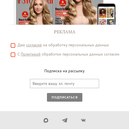
РЕКЛАМА
Даю
согласие
на обработку персональных данных
С
Политикой
обработки персональных данных согласен
Подписка на рассылку
ПОДПИСАТЬСЯ