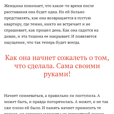
Женщина понимает, что какое-то время после
расставания она будет одна. Но ей больно
представлять, как она возвращается в пустую
квартиру, где темно, никто не встречает и не
спрашивает, как прошел день. Как она садится на
диван, и эта тишина ее накрывает. И появляется
ощущение, что так теперь будет всегда.
Как она начнет сожалеть о том,
что сделала. Сама своими
руками!
Начнет сомневаться, а правильно ли поступила. А
может быть, и правда погорячилась. А может, и не так
уже плохо ей было. И память начнет приносить те
редкие, но хорошие моменты их совместной жизни.