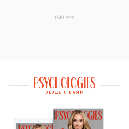
ВЕЗДЕ С ВАМИ