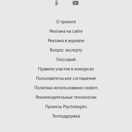
О проекте
Реклама на сайте
Реклама в журнале
Вопрос эксперту
Глоссарий
Правила участия в конкурсах
Пользовательское соглашение
Политика использования cookies
Рекомендательные технологии
Проекты Psychologies
Техподдержка