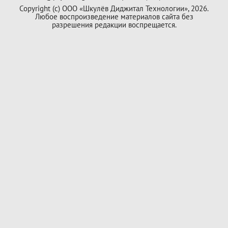
Copyright (с) ООО «Шкулёв Диджитал Технологии», 2026.
Любое воспроизведение материалов сайта без
разрешения редакции воспрещается.