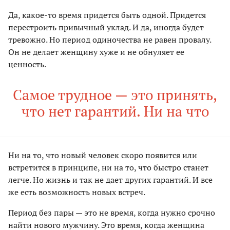
Да, какое-то время придется быть одной. Придется
перестроить привычный уклад. И да, иногда будет
тревожно. Но период одиночества не равен провалу.
Он не делает женщину хуже и не обнуляет ее
ценность.
Самое трудное — это принять,
что нет гарантий. Ни на что
Ни на то, что новый человек скоро появится или
встретится в принципе, ни на то, что быстро станет
легче. Но жизнь и так не дает других гарантий. И все
же есть возможность новых встреч.
Период без пары — это не время, когда нужно срочно
найти нового мужчину. Это время, когда женщина