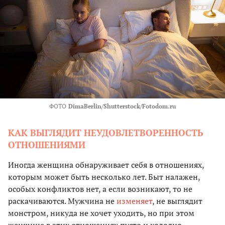
ФОТО
DimaBerlin/Shutterstock/Fotodom.ru
КАК ВЫГЛЯДИТ НЕУДОВЛЕТВОРЕННОСТЬ
ОТНОШЕНИЯМИ
Иногда женщина обнаруживает себя в отношениях,
которым может быть несколько лет. Быт налажен,
особых конфликтов нет, а если возникают, то не
раскачиваются. Мужчина не
изменяет
, не выглядит
монстром, никуда не хочет уходить, но при этом