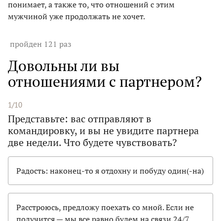
понимает, а также то, что отношений с этим
мужчиной уже продолжать не хочет.
пройден 121 раз
Довольны ли вы
отношениями с партнером?
1/10
Представьте: вас отправляют в
командировку, и вы не увидите партнера
две недели. Что будете чувствовать?
Радость: наконец-то я отдохну и побуду один(-на)
Расстроюсь, предложу поехать со мной. Если не
получится — мы все равно будем на связи 24/7