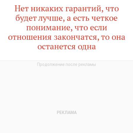
Нет никаких гарантий, что
будет лучше, а есть четкое
понимание, что если
отношения закончатся, то она
останется одна