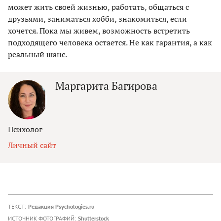
может жить своей жизнью, работать, общаться с
друзьями, заниматься хобби, знакомиться, если
хочется. Пока мы живем, возможность встретить
подходящего человека остается. Не как гарантия, а как
реальный шанс.
Маргарита Багирова
Психолог
Личный сайт
ТЕКСТ:
Редакция Psychologies.ru
ИСТОЧНИК ФОТОГРАФИЙ:
Shutterstock