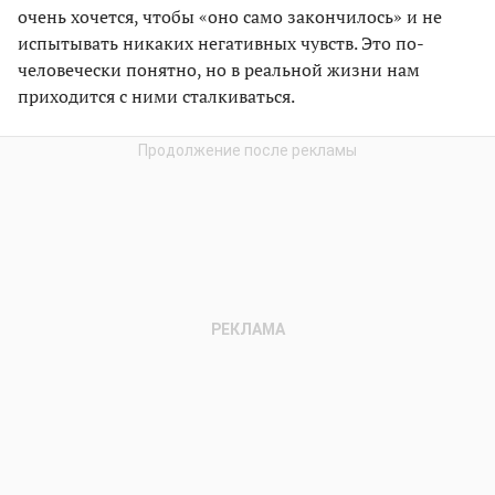
очень хочется, чтобы «оно само закончилось» и не
испытывать никаких негативных чувств. Это по-
человечески понятно, но в реальной жизни нам
приходится с ними сталкиваться.