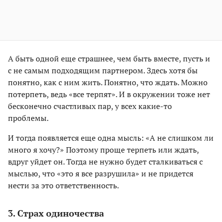
А быть одной еще страшнее, чем быть вместе, пусть и
с не самым подходящим партнером. Здесь хотя бы
понятно, как с ним жить. Понятно, что ждать. Можно
потерпеть, ведь «все терпят». И в окружении тоже нет
бесконечно счастливых пар, у всех какие-то
проблемы.
И тогда появляется еще одна мысль: «А не слишком ли
много я хочу?» Поэтому проще терпеть или ждать,
вдруг уйдет он. Тогда не нужно будет сталкиваться с
мыслью, что «это я все разрушила» и не придется
нести за это ответственность.
3. Страх одиночества