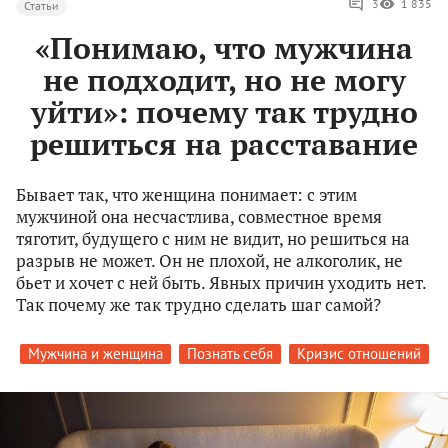
3
1 835
Статьи
«Понимаю, что мужчина
не подходит, но не могу
уйти»: почему так трудно
решиться на расставание
Бывает так, что женщина понимает: с этим
мужчиной она несчастлива, совместное время
тяготит, будущего с ним не видит, но решиться на
разрыв не может. Он не плохой, не алкоголик, не
бьет и хочет с ней быть. Явных причин уходить нет.
Так почему же так трудно сделать шаг самой?
Мужчина и женщина
Познать себя
Кризис отношений