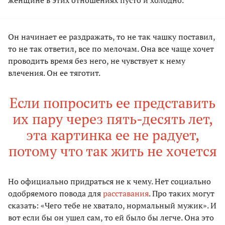
женщине в этих отношениях пусто и холодно.
Он начинает ее раздражать, то не так чашку поставил,
то не так ответил, все по мелочам. Она все чаще хочет
проводить время без него, не чувствует к нему
влечения. Он ее тяготит.
Если попросить ее представить
их пару через пять-десять лет,
эта картинка ее не радует,
потому что так жить не хочется
Но официально придраться не к чему. Нет социально
одобряемого повода для
расставания
. Про таких могут
сказать: «Чего тебе не хватало, нормальный мужик». И
вот если бы он ушел сам, то ей было бы легче. Она это