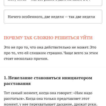
Ничего особенного, две недели — так две недели
ПОЧЕМУ ТАК СЛОЖНО РЕШИТЬСЯ УЙТИ
Это не про то, что она действительно не может. Это
про то, что ей слишком страшно. Чаще всего за этим
стоят несколько причин.
1. Нежелание становиться инициатором
расставания
Тот самый момент, когда она говорит: «Нам надо
расстаться». Когда она только представляет этот
момент, у нее перехватывает дыхание, дрожат руки.