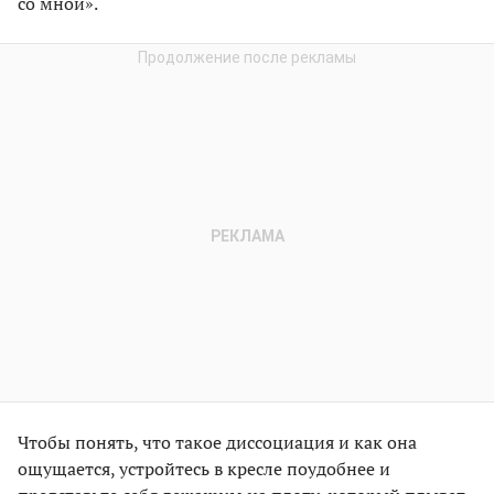
со мной».
Чтобы понять, что такое диссоциация и как она
ощущается, устройтесь в кресле поудобнее и