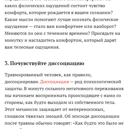
каких физических ощущений состоит чувство
комфорта, которое рождается в вашем сознании?
Какие мысли помогают лучше осознать физическое
ощущение — стало вам комфортнее или наоборот?
Меняются ли они с течением времени? Присядьте на
минутку и насладитесь комфортом, который дарят
вам телесные ощущения.
3. Почувствуйте диссоциацию
Травмированный человек, как правило,
диссоциирован.
Диссоциация
— род психологической
защиты. В минуту сильного негативного переживания
мы начинаем воспринимать происходящее с нами со
стороны, как будто выходим из собственного тела.
Этот механизм защищает от непереносимых,
слишком тяжелых эмоций. Об эпизоде диссоциации
после травмы обычно говорят: «Как будто это было не