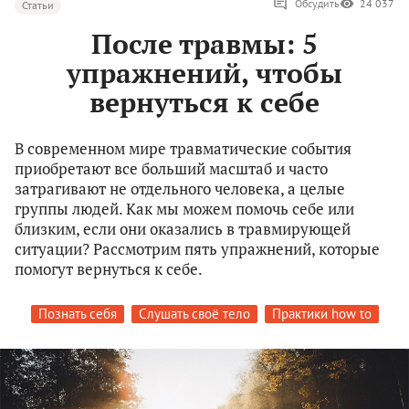
Обсудить
24 037
Статьи
После травмы: 5
упражнений, чтобы
вернуться к себе
В современном мире травматические события
приобретают все больший масштаб и часто
затрагивают не отдельного человека, а целые
группы людей. Как мы можем помочь себе или
близким, если они оказались в травмирующей
ситуации? Рассмотрим пять упражнений, которые
помогут вернуться к себе.
Познать себя
Слушать своё тело
Практики how to