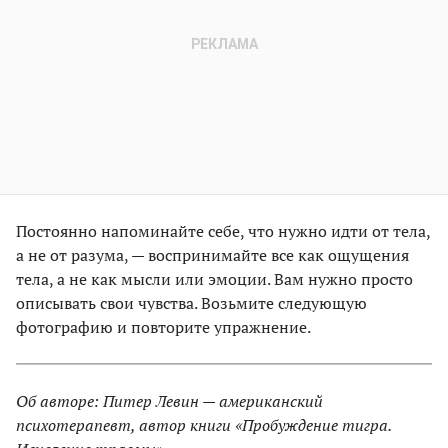
Постоянно напоминайте себе, что нужно идти от тела,
а не от разума, — воспринимайте все как ощущения
тела, а не как мысли или эмоции. Вам нужно просто
описывать свои чувства. Возьмите следующую
фотографию и повторите упражнение.
Об авторе: Питер Левин — американский
психотерапевт, автор книги «Пробуждение тигра.