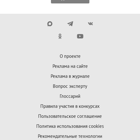
О проекте
Реклама на сайте
Реклама в журнале
Вопрос эксперту
Глоссарий
Правила участия в конкурсах
Пользовательское соглашение
Политика использования cookies
Рекомендательные технологии