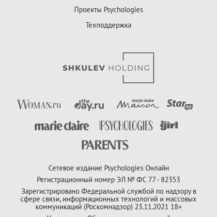
Проекты Psychologies
Техподдержка
Сетевое издание Psychologies Онлайн
Регистрационный номер ЭЛ № ФС 77 - 82353
Зарегистрировано Федеральной службой по надзору в
сфере связи, информационных технологий и массовых
коммуникаций (Роскомнадзор) 23.11.2021 18+