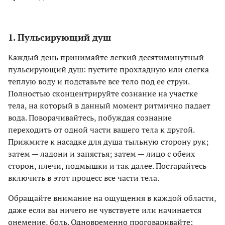
1. Пульсирующий душ
Каждый день принимайте легкий десятиминутный
пульсирующий душ: пустите прохладную или слегка
теплую воду и подставьте все тело под ее струи.
Полностью сконцентрируйте сознание на участке
тела, на который в данный момент ритмично падает
вода. Поворачивайтесь, побуждая сознание
переходить от одной части вашего тела к другой.
Прижмите к насадке для душа тыльную сторону рук;
затем — ладони и запястья; затем — лицо с обеих
сторон, плечи, подмышки и так далее. Постарайтесь
включить в этот процесс все части тела.
Обращайте внимание на ощущения в каждой области,
даже если вы ничего не чувствуете или начинается
онемение, боль. Одновременно проговаривайте: