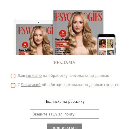
РЕКЛАМА
Даю
согласие
на обработку персональных данных
С
Политикой
обработки персональных данных согласен
Подписка на рассылку
ПОДПИСАТЬСЯ