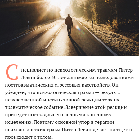
С
пециалист по психологическим травмам Питер
Левин более 30 лет занимается исследованиями
посттравматических стрессовых расстройств. Он
убежден, что психологическая травма — результат
незавершенной инстинктивной реакции тела на
травматическое событие. Завершение этой реакции
приведет пострадавшего человека к полному
исцелению. Поэтому основной упор в терапии
психологических травм Питер Левин делает на то, что
происходит с телом.