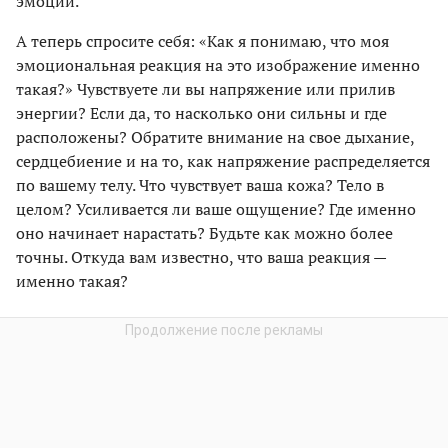
эмоций.
А теперь спросите себя: «Как я понимаю, что моя
эмоциональная реакция на это изображение именно
такая?» Чувствуете ли вы напряжение или прилив
энергии? Если да, то насколько они сильны и где
расположены? Обратите внимание на свое дыхание,
сердцебиение и на то, как напряжение распределяется
по вашему телу. Что чувствует ваша кожа? Тело в
целом? Усиливается ли ваше ощущение? Где именно
оно начинает нарастать? Будьте как можно более
точны. Откуда вам известно, что ваша реакция —
именно такая?