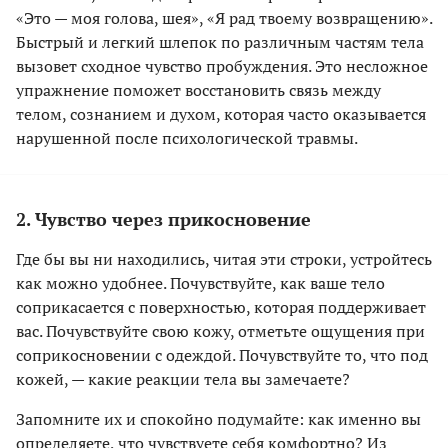
«Это — моя голова, шея», «Я рад твоему возвращению».
Быстрый и легкий шлепок по различным частям тела
вызовет сходное чувство пробуждения. Это несложное
упражнение поможет восстановить связь между
телом, сознанием и духом, которая часто оказывается
нарушенной после психологической травмы.
2. Чувство через прикосновение
Где бы вы ни находились, читая эти строки, устройтесь
как можно удобнее. Почувствуйте, как ваше тело
соприкасается с поверхностью, которая поддерживает
вас. Почувствуйте свою кожу, отметьте ощущения при
соприкосновении с одеждой. Почувствуйте то, что под
кожей, — какие реакции тела вы замечаете?
Запомните их и спокойно подумайте: как именно вы
определяете, что чувствуете себя комфортно? Из