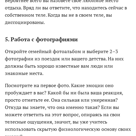
Вероятнее всего вы назовете свое любимое место
отдыха. Вряд ли вы ответите, что находитесь сейчас в
собственном теле. Когда вы не в своем теле, вы
диссоциированы.
5. Работа с фотографиями
Откройте семейный фотоальбом и выберите 2–3
фотографии из поездок или вашего детства. На них
должны быть хорошо известные вам люди или
знакомые места.
Посмотрите на первое фото. Какие эмоции оно
пробуждает в вас? Какой бы ни была ваша реакция,
просто отметьте ее. Она сильная или умеренная?
Откуда вы знаете, что она именно такая? Если вы
можете ответить на этот вопрос, опираясь на свои
телесные ощущения, значит, вы уже учитесь
использовать скрытую физиологическую основу своих