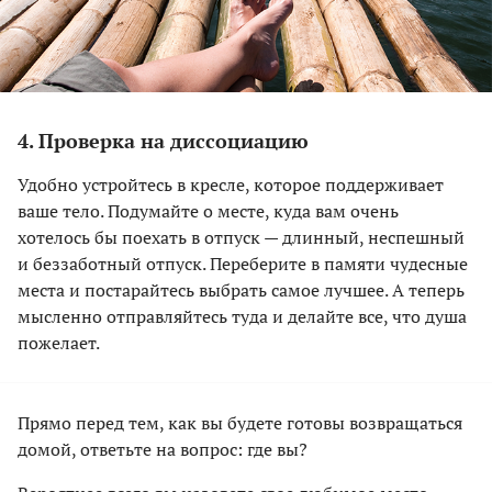
4. Проверка на диссоциацию
Удобно устройтесь в кресле, которое поддерживает
ваше тело. Подумайте о месте, куда вам очень
хотелось бы поехать в отпуск — длинный, неспешный
и беззаботный отпуск. Переберите в памяти чудесные
места и постарайтесь выбрать самое лучшее. А теперь
мысленно отправляйтесь туда и делайте все, что душа
пожелает.
Прямо перед тем, как вы будете готовы возвращаться
домой, ответьте на вопрос: где вы?