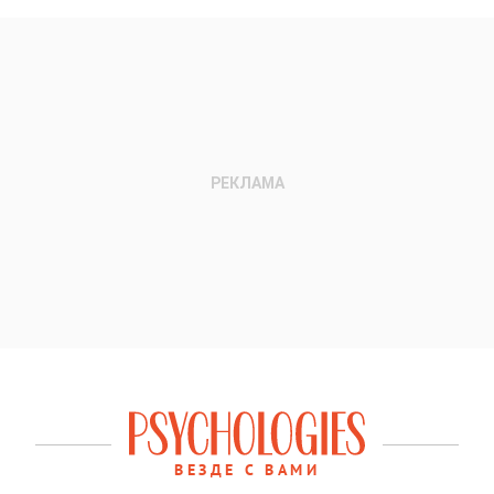
ВЕЗДЕ С ВАМИ