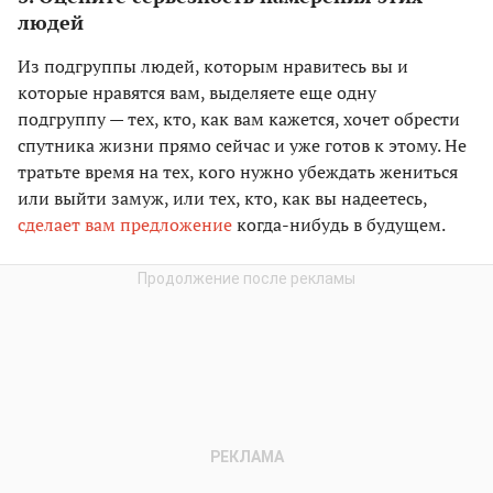
людей
Из подгруппы людей, которым нравитесь вы и
которые нравятся вам, выделяете еще одну
подгруппу — тех, кто, как вам кажется, хочет обрести
спутника жизни прямо сейчас и уже готов к этому. Не
тратьте время на тех, кого нужно убеждать жениться
или выйти замуж, или тех, кто, как вы надеетесь,
сделает вам предложение
когда-нибудь в будущем.