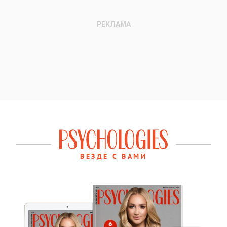
ВЕЗДЕ С ВАМИ