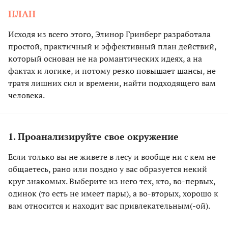
ПЛАН
Исходя из всего этого, Элинор Гринберг разработала
простой, практичный и эффективный план действий,
который основан не на романтических идеях, а на
фактах и логике, и потому резко повышает шансы, не
тратя лишних сил и времени, найти подходящего вам
человека.
1. Проанализируйте свое окружение
Если только вы не живете в лесу и вообще ни с кем не
общаетесь, рано или поздно у вас образуется некий
круг знакомых. Выберите из него тех, кто, во-первых,
одинок (то есть не имеет пары), а во-вторых, хорошо к
вам относится и находит вас привлекательным(-ой).