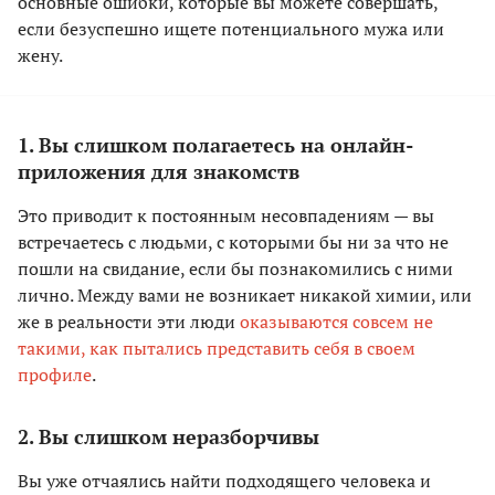
основные ошибки, которые вы можете совершать,
если безуспешно ищете потенциального мужа или
жену.
1. Вы слишком полагаетесь на онлайн-
приложения для знакомств
Это приводит к постоянным несовпадениям — вы
встречаетесь с людьми, с которыми бы ни за что не
пошли на свидание, если бы познакомились с ними
лично. Между вами не возникает никакой химии, или
же в реальности эти люди
оказываются совсем не
такими, как пытались представить себя в своем
профиле
.
2. Вы слишком неразборчивы
Вы уже отчаялись найти подходящего человека и