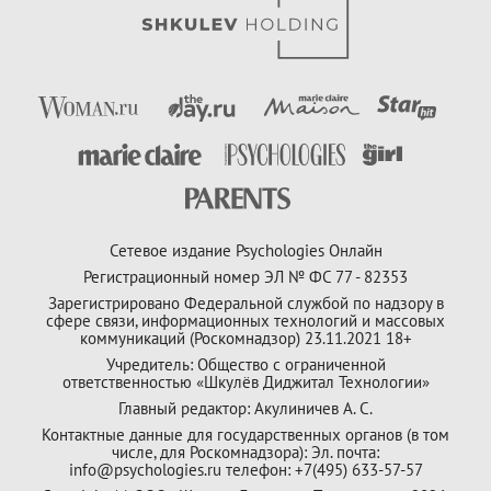
Сетевое издание Psychologies Онлайн
Регистрационный номер ЭЛ № ФС 77 - 82353
Зарегистрировано Федеральной службой по надзору в
сфере связи, информационных технологий и массовых
коммуникаций (Роскомнадзор) 23.11.2021 18+
Учредитель: Общество с ограниченной
ответственностью «Шкулёв Диджитал Технологии»
Главный редактор: Акулиничев А. С.
Контактные данные для государственных органов (в том
числе, для Роскомнадзора): Эл. почта:
info@psychologies.ru телефон: +7(495) 633-57-57