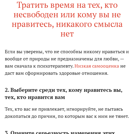
Тратить время на тех, кто
несвободен или кому вы не
нравитесь, никакого смысла
нет
Если вы уверены, что не способны никому нравиться и
вообще от природы не предназначены для любви, —
вам сначала к психотерапевту.
Низкая самооценка
не
даст вам сформировать здоровые отношения.
2. Выберите среди тех, кому нравитесь вы,
тех, кто нравится вам
Тех, кто вас не привлекает, игнорируйте, не пытаясь
докопаться до причин, по которым вас к ним не тянет.
3. Оцените серьезность намерения этих