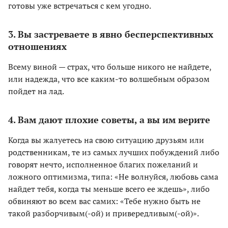
готовы уже встречаться с кем угодно.
3. Вы застреваете в явно бесперспективных
отношениях
Всему виной — страх, что больше никого не найдете,
или надежда, что все каким-то волшебным образом
пойдет на лад.
4. Вам дают плохие советы, а вы им верите
Когда вы жалуетесь на свою ситуацию друзьям или
родственникам, те из самых лучших побуждений либо
говорят нечто, исполненное благих пожеланий и
ложного оптимизма, типа: «Не волнуйся, любовь сама
найдет тебя, когда ты меньше всего ее ждешь», либо
обвиняют во всем вас самих: «Тебе нужно быть не
такой разборчивым(-ой) и привередливым(-ой)».