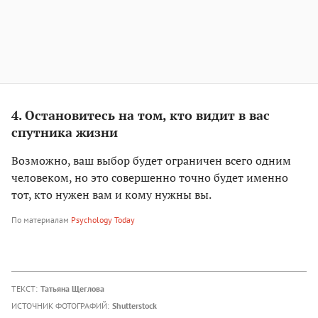
4. Остановитесь на том, кто видит в вас
спутника жизни
Возможно, ваш выбор будет ограничен всего одним
человеком, но это совершенно точно будет именно
тот, кто нужен вам и кому нужны вы.
По материалам
Psychology Today
ТЕКСТ:
Татьяна Щеглова
ИСТОЧНИК ФОТОГРАФИЙ:
Shutterstock