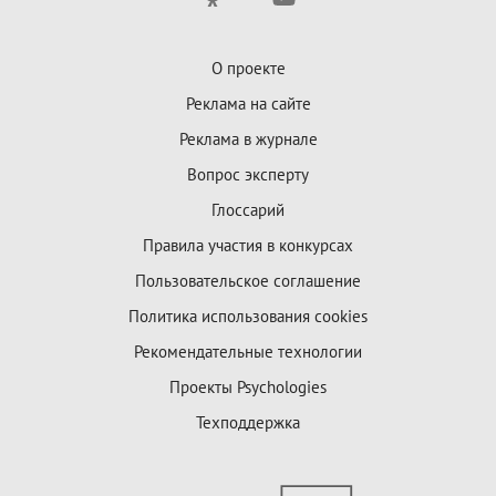
О проекте
Реклама на сайте
Реклама в журнале
Вопрос эксперту
Глоссарий
Правила участия в конкурсах
Пользовательское соглашение
Политика использования cookies
Рекомендательные технологии
Проекты Psychologies
Техподдержка