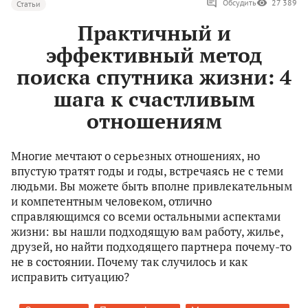
Обсудить
27 389
Статьи
Практичный и
эффективный метод
поиска спутника жизни: 4
шага к счастливым
отношениям
Многие мечтают о серьезных отношениях, но
впустую тратят годы и годы, встречаясь не с теми
людьми. Вы можете быть вполне привлекательным
и компетентным человеком, отлично
справляющимся со всеми остальными аспектами
жизни: вы нашли подходящую вам работу, жилье,
друзей, но найти подходящего партнера почему-то
не в состоянии. Почему так случилось и как
исправить ситуацию?