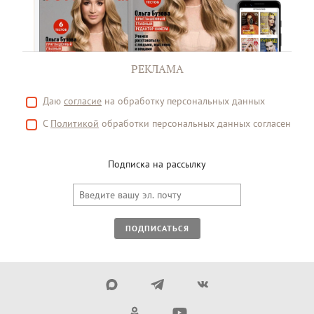
РЕКЛАМА
Даю
согласие
на обработку персональных данных
С
Политикой
обработки персональных данных согласен
Подписка на рассылку
ПОДПИСАТЬСЯ