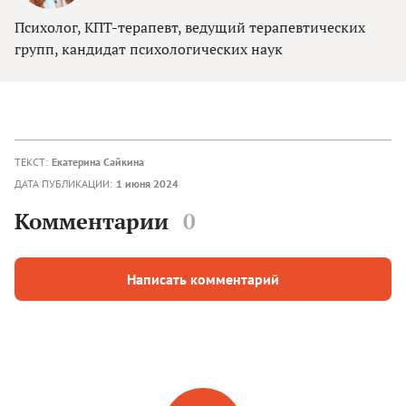
Психолог, КПТ-терапевт, ведущий терапевтических
групп, кандидат психологических наук
ТЕКСТ:
Екатерина Сайкина
ДАТА ПУБЛИКАЦИИ:
1 июня 2024
Комментарии
0
Написать комментарий