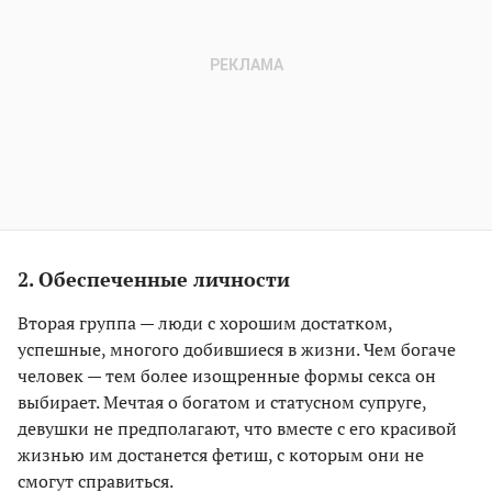
2. Обеспеченные личности
Вторая группа — люди с хорошим достатком,
успешные, многого добившиеся в жизни. Чем богаче
человек — тем более изощренные формы секса он
выбирает. Мечтая о богатом и статусном супруге,
девушки не предполагают, что вместе с его красивой
жизнью им достанется фетиш, с которым они не
смогут справиться.