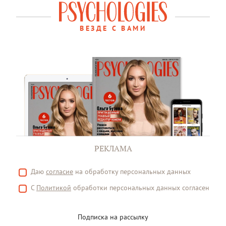
ВЕЗДЕ С ВАМИ
РЕКЛАМА
Даю
согласие
на обработку персональных данных
С
Политикой
обработки персональных данных согласен
Подписка на рассылку