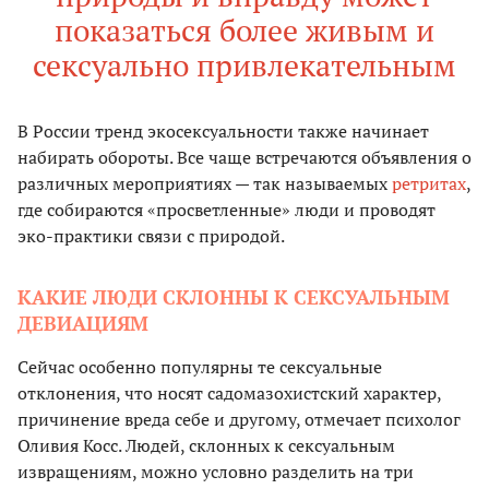
показаться более живым и
сексуально привлекательным
В России тренд экосексуальности также начинает
набирать обороты. Все чаще встречаются объявления о
различных мероприятиях — так называемых
ретритах
,
где собираются «просветленные» люди и проводят
эко-практики связи с природой.
КАКИЕ ЛЮДИ СКЛОННЫ К СЕКСУАЛЬНЫМ
ДЕВИАЦИЯМ
Сейчас особенно популярны те сексуальные
отклонения, что носят садомазохистский характер,
причинение вреда себе и другому, отмечает психолог
Оливия Косс. Людей, склонных к сексуальным
извращениям, можно условно разделить на три