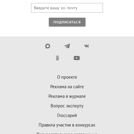
ПОДПИСАТЬСЯ
О проекте
Реклама на сайте
Реклама в журнале
Вопрос эксперту
Глоссарий
Правила участия в конкурсах