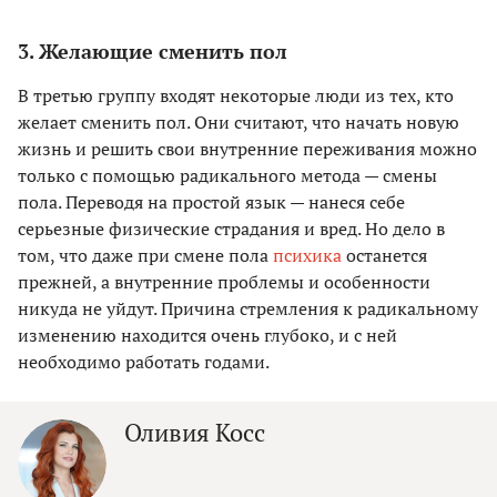
3. Желающие сменить пол
В третью группу входят некоторые люди из тех, кто
желает сменить пол. Они считают, что начать новую
жизнь и решить свои внутренние переживания можно
только с помощью радикального метода — смены
пола. Переводя на простой язык — нанеся себе
серьезные физические страдания и вред. Но дело в
том, что даже при смене пола
психика
останется
прежней, а внутренние проблемы и особенности
никуда не уйдут. Причина стремления к радикальному
изменению находится очень глубоко, и с ней
необходимо работать годами.
Оливия Косс