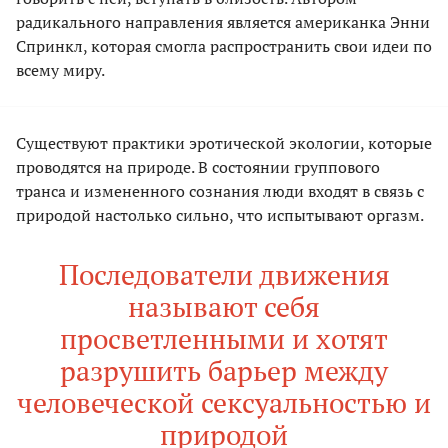
радикального направления является американка Энни
Спринкл, которая смогла распространить свои идеи по
всему миру.
Существуют практики эротической экологии, которые
проводятся на природе. В состоянии группового
транса и измененного сознания люди входят в связь с
природой настолько сильно, что испытывают оргазм.
Последователи движения
называют себя
просветленными и хотят
разрушить барьер между
человеческой сексуальностью и
природой