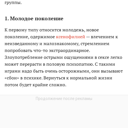
группы.
1. Молодое поколение
К первому типу относится молодежь, новое
поколение, одержимое
ксенофилией
— влечением к
неизведанному и малознакомому, стремлением
попробовать что-то экстраординарное.
Злоупотребление острыми ощущениями в сексе легко
может перерасти в половую психопатию. С такими
играми надо быть очень осторожными, они вызывают
«сбои» в психике. Вернуться к нормальной жизни
потом будет крайне сложно.