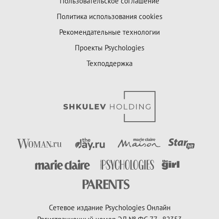
Пользовательское соглашение
Политика использования cookies
Рекомендательные технологии
Проекты Psychologies
Техподдержка
Сетевое издание Psychologies Онлайн