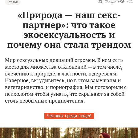
Обсудить
721
Статьи
«Природа — наш секс-
партнер»: что такое
экосексуальность и
почему она стала трендом
Мир сексуальных девиаций огромен. В нем есть
место для множества отклонений — в том числе,
влечению к природе, в частности, к деревьям.
Наверное, вы удивитесь, но в этом замешаны и
вегетарианство, и порнография. Мы поговорили с
психологом чтобы узнать, что скрывают за собой
столь необычные предпочтения.
Человек среди людей