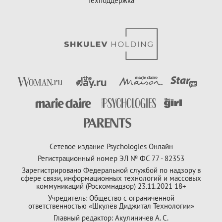
Техподдержка
Сетевое издание Psychologies Онлайн
Регистрационный номер ЭЛ № ФС 77 - 82353
Зарегистрировано Федеральной службой по надзору в
сфере связи, информационных технологий и массовых
коммуникаций (Роскомнадзор) 23.11.2021 18+
Учредитель: Общество с ограниченной
ответственностью «Шкулёв Диджитал Технологии»
Главный редактор: Акулиничев А. С.