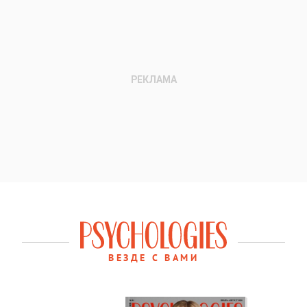
ВЕЗДЕ С ВАМИ