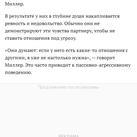
Миллер.
В результате у них в глубине души накапливается
ревность и недовольство. Обычно они не
демонстрируют эти чувства партнеру, чтобы не
ставить отношения под угрозу.
«Они думают: если у него есть какие-то отношения с
другими, я уже не настолько нужна», — говорит
Миллер. Это часто приводит к пассивно-агрессивному
поведению.