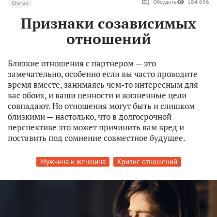
Обсудить
184 696
Статьи
Признаки созависимых
отношений
Близкие отношения с партнером — это
замечательно, особенно если вы часто проводите
время вместе, занимаясь чем-то интересным для
вас обоих, и ваши ценности и жизненные цели
совпадают. Но отношения могут быть и слишком
близкими — настолько, что в долгосрочной
перспективе это может причинить вам вред и
поставить под сомнение совместное будущее.
Мужчина и женщина
Кризис отношений