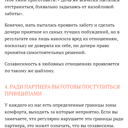
отстраниться, буквально задыхаясь от назойливой
заботы».
Конечно, мать пыталась проявить заботу и сделать
дочери приятное из самых лучших побуждений, но в
результате она лишь наносила вред их отношениям,
поскольку не доверяла ни себе, ни дочери право
принятия самостоятельных решений.
Созависимость в любовных отношениях проявляется
по такому же шаблону.
4. РАДИ ПАРТНЕРА ВЫ ГОТОВЫ ПОСТУПИТЬСЯ
ПРИНЦИПАМИ
У каждого из нас есть определенные границы зоны
комфорта, выходить за которые неприятно. Если вы
замечаете, что регулярно нарушаете эти границы ради
партнера, это может означать, что вы созависимы.