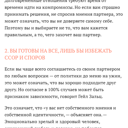
Долговременные отношения требуют время от
времени идти на компромиссы. Но если вам страшно
принимать решения, не спросив мнения партнера, это
может означать, что вы не доверяете самому себе.
Поэтому вы и выбираете не то, что вам кажется
правильным, а то, чего захочет ваш партнер.
2. ВЫ ГОТОВЫ НА ВСЕ, ЛИШЬ БЫ ИЗБЕЖАТЬ
ССОР И СПОРОВ
Если вы чаще всего соглашаетесь со своим партнером
по любым вопросам — от политики до меню на ужин,
это может означать, что вы хорошо подходите друг
другу. Но согласие в 100% случаев может быть
признаком зависимости, говорит Гейл Зальц.
Это означает, что «у вас нет собственного мнения и
собственной идентичности, — объясняет она. —
Эмоционально зрелый и здоровый человек,