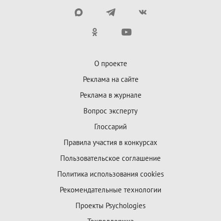
О проекте
Реклама на сайте
Реклама в журнале
Вопрос эксперту
Глоссарий
Правила участия в конкурсах
Пользовательское соглашение
Политика использования cookies
Рекомендательные технологии
Проекты Psychologies