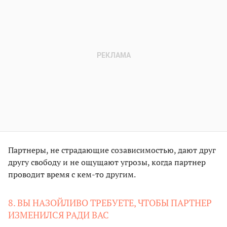
Партнеры, не страдающие созависимостью, дают друг
другу свободу и не ощущают угрозы, когда партнер
проводит время с кем-то другим.
8. ВЫ НАЗОЙЛИВО ТРЕБУЕТЕ, ЧТОБЫ ПАРТНЕР
ИЗМЕНИЛСЯ РАДИ ВАС