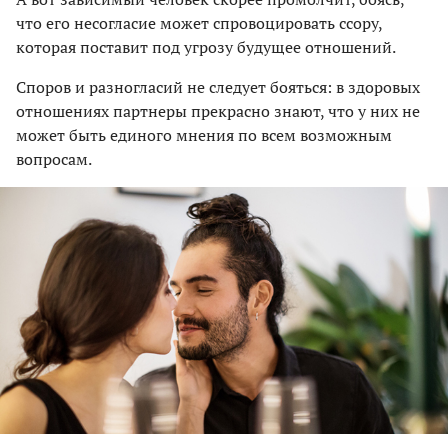
что его несогласие может спровоцировать ссору,
которая поставит под угрозу будущее отношений.
Споров и разногласий не следует бояться: в здоровых
отношениях партнеры прекрасно знают, что у них не
может быть единого мнения по всем возможным
вопросам.