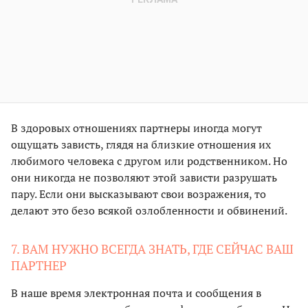
В здоровых отношениях партнеры иногда могут
ощущать зависть, глядя на близкие отношения их
любимого человека с другом или родственником. Но
они никогда не позволяют этой зависти разрушать
пару. Если они высказывают свои возражения, то
делают это безо всякой озлобленности и обвинений.
7. ВАМ НУЖНО ВСЕГДА ЗНАТЬ, ГДЕ СЕЙЧАС ВАШ
ПАРТНЕР
В наше время электронная почта и сообщения в