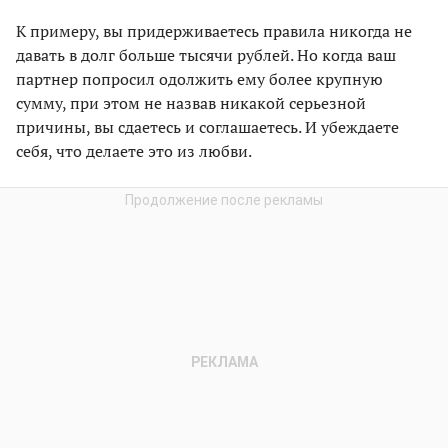
К примеру, вы придерживаетесь правила никогда не
давать в долг больше тысячи рублей. Но когда ваш
партнер попросил одолжить ему более крупную
сумму, при этом не назвав никакой серьезной
причины, вы сдаетесь и соглашаетесь. И убеждаете
себя, что делаете это из любви.