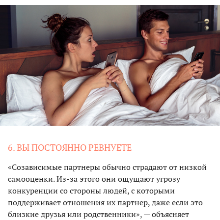
6. ВЫ ПОСТОЯННО РЕВНУЕТЕ
«Созависимые партнеры обычно страдают от низкой
самооценки. Из-за этого они ощущают угрозу
конкуренции со стороны людей, с которыми
поддерживает отношения их партнер, даже если это
близкие друзья или родственники», — объясняет