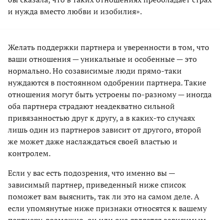
и нужда вместо любви и изобилия».
Желать поддержки партнера и уверенности в том, что
ваши отношения — уникальные и особенные — это
нормально. Но созависимые люди прямо-таки
нуждаются в постоянном одобрении партнера. Такие
отношения могут быть устроены по-разному — иногда
оба партнера страдают неадекватно сильной
привязанностью друг к другу, а в каких-то случаях
лишь один из партнеров зависит от другого, второй
же может даже наслаждаться своей властью и
контролем.
Если у вас есть подозрения, что именно вы —
зависимый партнер, приведенный ниже список
поможет вам выяснить, так ли это на самом деле. А
если упомянутые ниже признаки относятся к вашему
партнеру, возможно, он или она является зависимым.