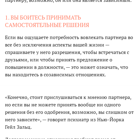
1. ВЫ БОИТЕСЬ ПРИНИМАТЬ
САМОСТОЯТЕЛЬНЫЕ РЕШЕНИЯ
Если вы ощущаете потребность вовлекать партнера во
все без исключения аспекты вашей жизни —
спрашиваете у него разрешения, чтобы встречаться с
друзьями, или чтобы принять предложение о
повышении в должности, — это может означать, что
вы находитесь в созависимых отношениях.
«Конечно, стоит прислушиваться к мнению партнера,
но если вы не можете принять вообще ни одного
решения без его одобрения, возможно, вы слишком от
него зависите», — говорит психиатр из Нью-Йорка
Гейл Зальц.