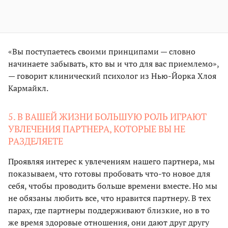
«Вы поступаетесь своими принципами — словно
начинаете забывать, кто вы и что для вас приемлемо»,
— говорит клинический психолог из Нью-Йорка Хлоя
Кармайкл.
5. В ВАШЕЙ ЖИЗНИ БОЛЬШУЮ РОЛЬ ИГРАЮТ
УВЛЕЧЕНИЯ ПАРТНЕРА, КОТОРЫЕ ВЫ НЕ
РАЗДЕЛЯЕТЕ
Проявляя интерес к увлечениям нашего партнера, мы
показываем, что готовы пробовать что-то новое для
себя, чтобы проводить больше времени вместе. Но мы
не обязаны любить все, что нравится партнеру. В тех
парах, где партнеры поддерживают близкие, но в то
же время здоровые отношения, они дают друг другу