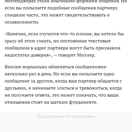
мессенджерах стали обычными формами общения. Но
если вы посылаете подобные сообщения партнеру
слишком часто, это может свидетельствовать о
созависимости.
«Конечно, если случится что-то плохое, вы хотели бы
сразу об этом узнать, но постоянные текстовые
сообщения в адрес партнера могут быть признаком
недостатка доверия», — говорит Миллер.
Вполне нормально обменяться сообщениями
несколько раз в день. Но если вы посылаете одно
сообщение за другим, когда ваш партнер общается с
друзьями, и начинаете злиться и тревожиться, когда
не получаете ответа, это может означать, что ваши
отношения стоят на шатком фундаменте.