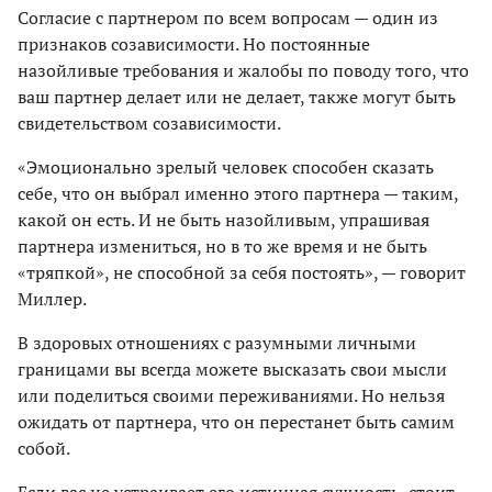
Согласие с партнером по всем вопросам — один из
признаков созависимости. Но постоянные
назойливые требования и жалобы по поводу того, что
ваш партнер делает или не делает, также могут быть
свидетельством созависимости.
«Эмоционально зрелый человек способен сказать
себе, что он выбрал именно этого партнера — таким,
какой он есть. И не быть назойливым, упрашивая
партнера измениться, но в то же время и не быть
«тряпкой», не способной за себя постоять», — говорит
Миллер.
В здоровых отношениях с разумными личными
границами вы всегда можете высказать свои мысли
или поделиться своими переживаниями. Но нельзя
ожидать от партнера, что он перестанет быть самим
собой.