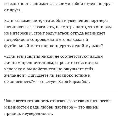
возможность заниматься своими хобби отдельно друг
от друга.
Если вы замечаете, что хобби и увлечения партнера
начинают вас затягивать, несмотря на то, что они вам
не интересны, стоит задуматься: откуда возникает
потребность сопровождать его на каждый
футбольный матч или концерт тяжелой музыки?
«Если эти занятия никак не соответствуют вашим
личным предпочтениям, спросите себя: с этим
человеком вы действительно ощущаете себя
желанной? Ощущаете ли вы спокойствие и
безопасность?» — советует Хлоя Кармайкл.
Чаще всего готовность отказаться от своих интересов
и ценностей ради любви партнера — это явный
признак неуверенности.