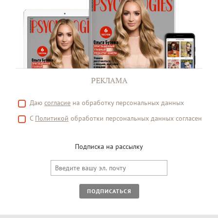
РЕКЛАМА
Даю
согласие
на обработку персональных данных
С
Политикой
обработки персональных данных согласен
Подписка на рассылку
ПОДПИСАТЬСЯ