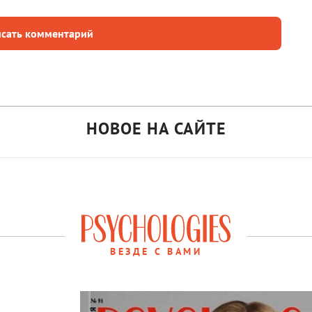
сать комментарий
НОВОЕ НА САЙТЕ
ВЕЗДЕ С ВАМИ