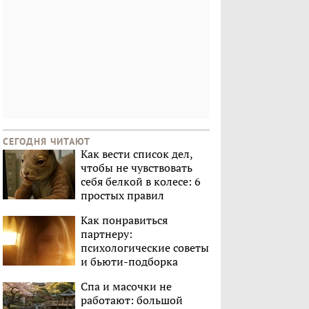
СЕГОДНЯ ЧИТАЮТ
Как вести список дел,
чтобы не чувствовать
себя белкой в колесе: 6
простых правил
Как понравиться
партнеру:
психологические советы
и бьюти-подборка
Спа и масочки не
работают: большой