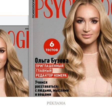
РЕКЛАМА